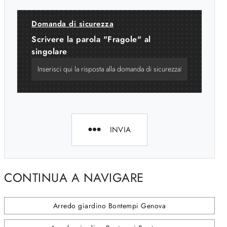
Domanda di sicurezza
Scrivere la parola "Fragole" al
singolare
INVIA
CONTINUA A NAVIGARE
Arredo giardino Bontempi Genova