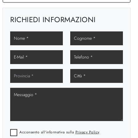
RICHIEDI INFORMAZIONI
Acconsento all'informativa sulla
Privacy Policy