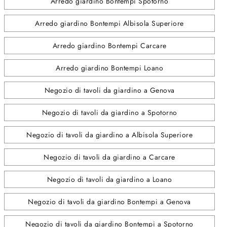
Arredo giardino Bontempi Spotorno
Arredo giardino Bontempi Albisola Superiore
Arredo giardino Bontempi Carcare
Arredo giardino Bontempi Loano
Negozio di tavoli da giardino a Genova
Negozio di tavoli da giardino a Spotorno
Negozio di tavoli da giardino a Albisola Superiore
Negozio di tavoli da giardino a Carcare
Negozio di tavoli da giardino a Loano
Negozio di tavoli da giardino Bontempi a Genova
Negozio di tavoli da giardino Bontempi a Spotorno