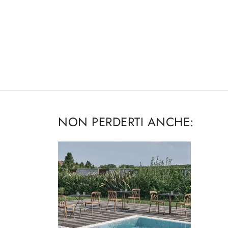
NON PERDERTI ANCHE: