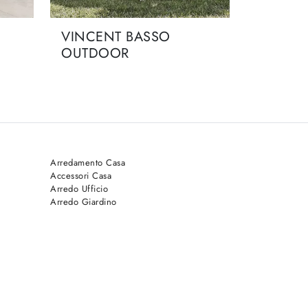
VINCENT BASSO
OUTDOOR
Arredamento Casa
Accessori Casa
Arredo Ufficio
Arredo Giardino