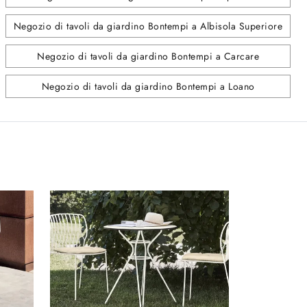
Negozio di tavoli da giardino Bontempi a Albisola Superiore
Negozio di tavoli da giardino Bontempi a Carcare
Negozio di tavoli da giardino Bontempi a Loano