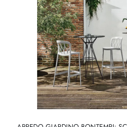
ARREDO GIARDINO BONTEMPI: SCO