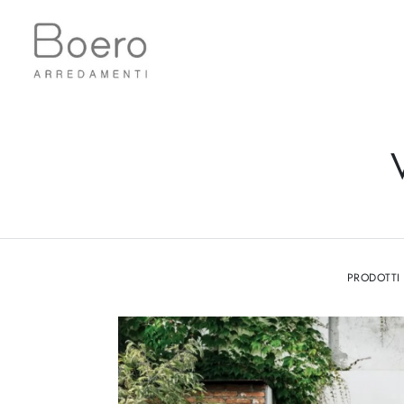
PRODOTTI 