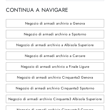
CONTINUA A NAVIGARE
Negozio di armadi archivio a Genova
Negozio di armadi archivio a Spotorno
Negozio di armadi archivio a Albisola Superiore
Negozio di armadi archivio a Carcare
Negozio di armadi archivio a Finale Ligure
Negozio di armadi archivio Cinquanta3 Genova
Negozio di armadi archivio Cinquanta3 Spotorno
Negozio di armadi archivio Cinquanta3 Albisola Superiore
Negozio di armadi archivio Cinquanta3 Carcare