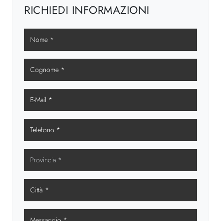
RICHIEDI INFORMAZIONI