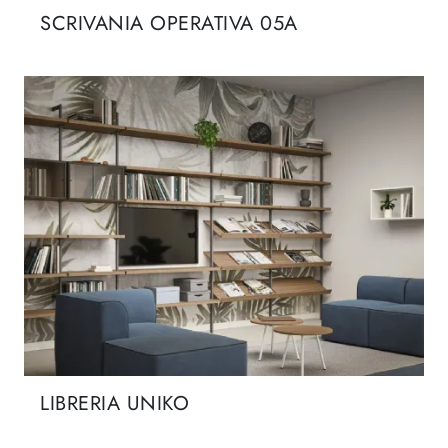
SCRIVANIA OPERATIVA 05A
LIBRERIA UNIKO