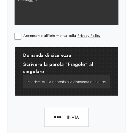
Acconsento all'informativa sulla
Privacy Policy
Domanda di sicurezza
Scrivere la parola "Fragole" al
singolare
INVIA