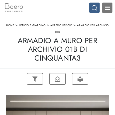
>
>
>
HOME
UFFICIO E GIARDINO
ARREDO UFFICIO
ARMADIO PER ARCHIVIO
01B
ARMADIO A MURO PER
ARCHIVIO 01B DI
CINQUANTA3