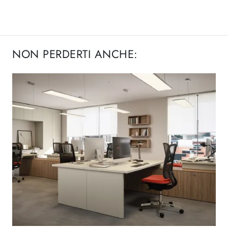
NON PERDERTI ANCHE: