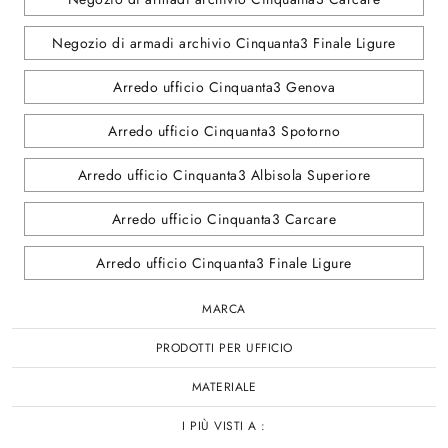
Negozio di armadi archivio Cinquanta3 Finale Ligure
Arredo ufficio Cinquanta3 Genova
Arredo ufficio Cinquanta3 Spotorno
Arredo ufficio Cinquanta3 Albisola Superiore
Arredo ufficio Cinquanta3 Carcare
Arredo ufficio Cinquanta3 Finale Ligure
MARCA
PRODOTTI PER UFFICIO
MATERIALE
I PIÙ VISTI A :