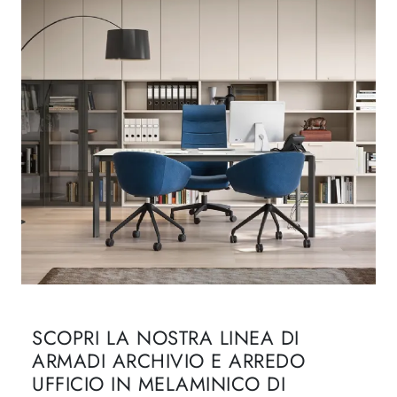
SCOPRI LA NOSTRA LINEA DI
ARMADI ARCHIVIO E ARREDO
UFFICIO IN MELAMINICO DI