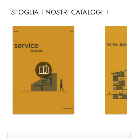
SFOGLIA I NOSTRI CATALOGHI