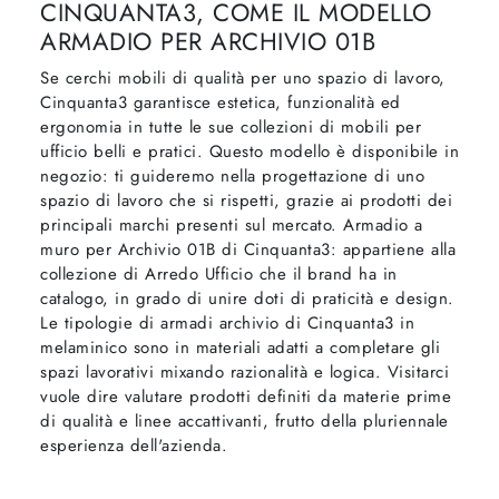
CINQUANTA3, COME IL MODELLO
ARMADIO PER ARCHIVIO 01B
Se cerchi mobili di qualità per uno spazio di lavoro,
Cinquanta3 garantisce estetica, funzionalità ed
ergonomia in tutte le sue collezioni di mobili per
ufficio belli e pratici. Questo modello è disponibile in
negozio: ti guideremo nella progettazione di uno
spazio di lavoro che si rispetti, grazie ai prodotti dei
principali marchi presenti sul mercato. Armadio a
muro per Archivio 01B di Cinquanta3: appartiene alla
collezione di Arredo Ufficio che il brand ha in
catalogo, in grado di unire doti di praticità e design.
Le tipologie di armadi archivio di Cinquanta3 in
melaminico sono in materiali adatti a completare gli
spazi lavorativi mixando razionalità e logica. Visitarci
vuole dire valutare prodotti definiti da materie prime
di qualità e linee accattivanti, frutto della pluriennale
esperienza dell'azienda.