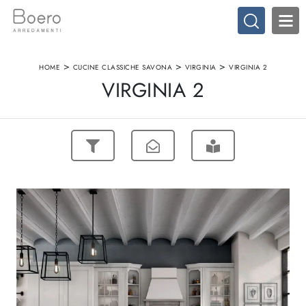
>
>
>
HOME
CUCINE CLASSICHE SAVONA
VIRGINIA
VIRGINIA 2
VIRGINIA 2