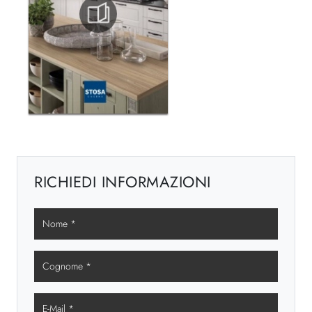
RICHIEDI INFORMAZIONI