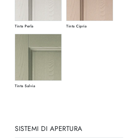
Tinta Perla
Tinta Cipria
Tinta Salvia
SISTEMI DI APERTURA