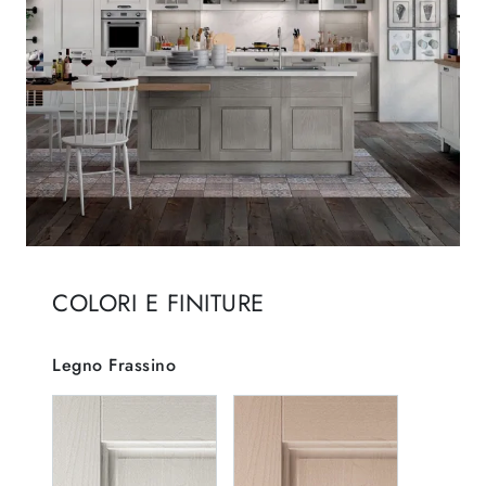
COLORI E FINITURE
Legno Frassino