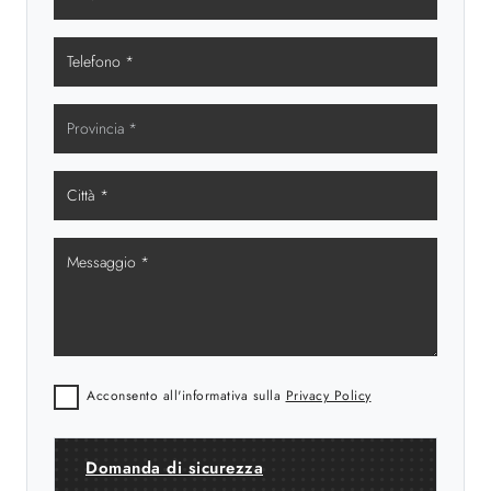
Acconsento all'informativa sulla
Privacy Policy
Domanda di sicurezza