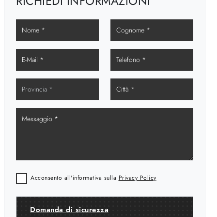
RICHIEDI INFORMAZIONI
Acconsento all'informativa sulla
Privacy Policy
Domanda di sicurezza