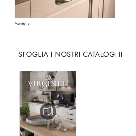
Maniglia
SFOGLIA I NOSTRI CATALOGHI