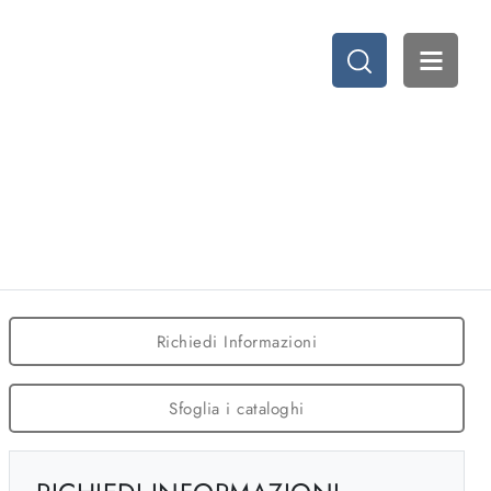
Richiedi Informazioni
Sfoglia i cataloghi