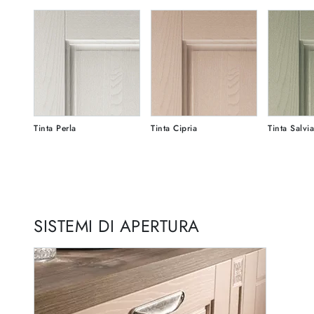
Tinta Perla
Tinta Cipria
Tinta Salvia
SISTEMI DI APERTURA