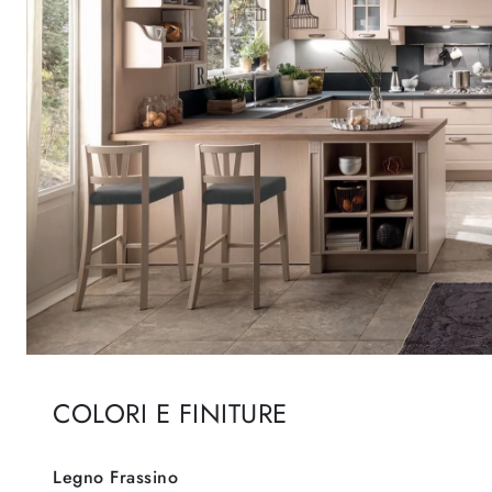
COLORI E FINITURE
Legno Frassino