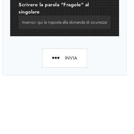
Scrivere la parola "Fragole" al
singolare
INVIA