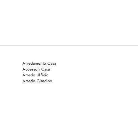
Arredamento Casa
Accessori Casa
Arredo Ufficio
Arredo Giardino