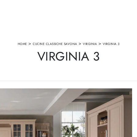
>
>
>
HOME
CUCINE CLASSICHE SAVONA
VIRGINIA
VIRGINIA 3
VIRGINIA 3