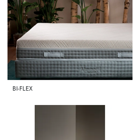
BI-FLEX