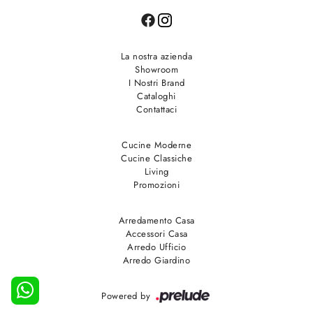
La nostra azienda
Showroom
I Nostri Brand
Cataloghi
Contattaci
Cucine Moderne
Cucine Classiche
Living
Promozioni
Arredamento Casa
Accessori Casa
Arredo Ufficio
Arredo Giardino
Powered by