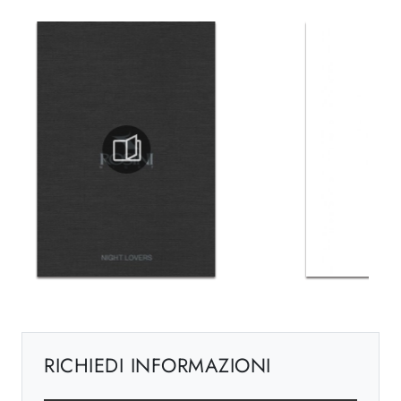
RICHIEDI INFORMAZIONI