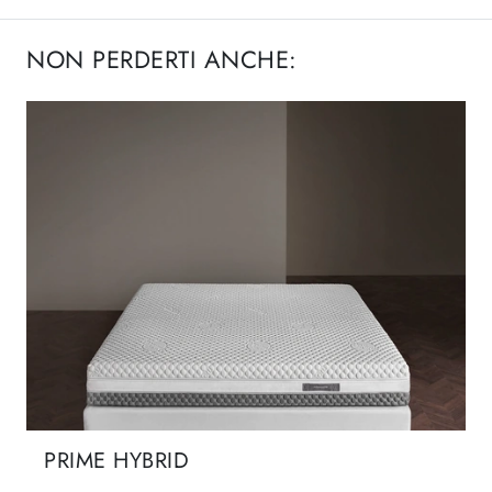
NON PERDERTI ANCHE:
PRIME HYBRID