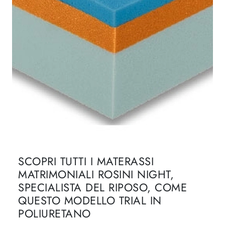
SCOPRI TUTTI I MATERASSI
MATRIMONIALI ROSINI NIGHT,
SPECIALISTA DEL RIPOSO, COME
QUESTO MODELLO TRIAL IN
POLIURETANO