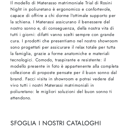
Il modello di Materasso matrimoniale Trial di Rosini
Night in poliuretano è ergonomico e confortevole,
capace di offrire a chi dorme l'ottimale supporto per
la schiena. I Materassi assicurano il benessere del
nostro sonno e, di conseguenza, della nostra vita di
tutti i giorni: difatti vanno scelti sempre con grande
cura. I prodotti che presentiamo nel nostro showroom
sono progettati per assicurare il relax totale per tutta
la famiglia, grazie a forme anatomiche e materiali
tecnologici. Comodo, traspirante e resistente: il
modello presente in foto è appartenente alla completa
collezione di proposte pensate per il buon sonno dal
brand. Facci visita in showroom e potrai vedere dal
vivo tutti i nostri Materassi matrimoniali in
poliuretano: le migliori soluzioni del buon sonno ti
attendono.
SFOGLIA I NOSTRI CATALOGHI