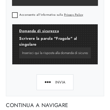
Acconsento all'informativa sulla
Privacy Policy
Domanda di sicurezza
Scrivere la parola "Fragole" al
singolare
INVIA
CONTINUA A NAVIGARE