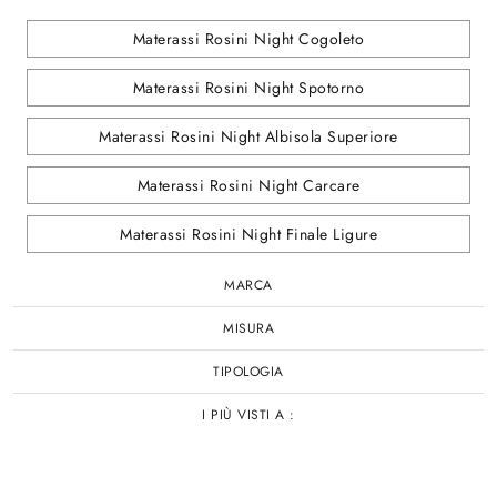
Materassi Rosini Night Cogoleto
Materassi Rosini Night Spotorno
Materassi Rosini Night Albisola Superiore
Materassi Rosini Night Carcare
Materassi Rosini Night Finale Ligure
MARCA
MISURA
TIPOLOGIA
I PIÙ VISTI A :