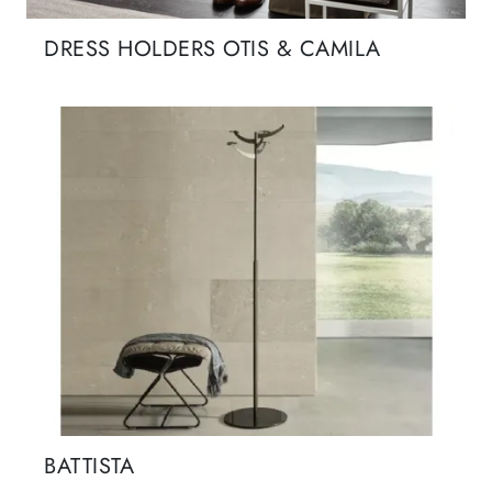
DRESS HOLDERS OTIS & CAMILA
BATTISTA