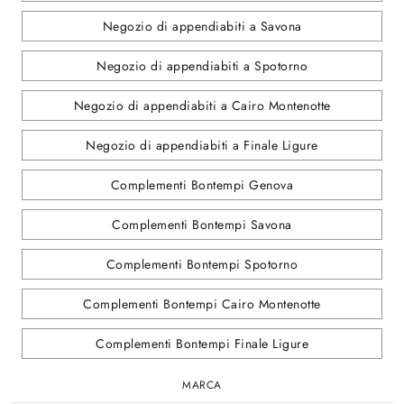
Negozio di appendiabiti a Savona
Negozio di appendiabiti a Spotorno
Negozio di appendiabiti a Cairo Montenotte
Negozio di appendiabiti a Finale Ligure
Complementi Bontempi Genova
Complementi Bontempi Savona
Complementi Bontempi Spotorno
Complementi Bontempi Cairo Montenotte
Complementi Bontempi Finale Ligure
MARCA