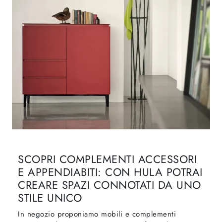
SCOPRI COMPLEMENTI ACCESSORI
E APPENDIABITI: CON HULA POTRAI
CREARE SPAZI CONNOTATI DA UNO
STILE UNICO
In negozio proponiamo mobili e complementi