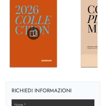
RICHIEDI INFORMAZIONI