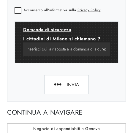
Acconsento all'informativa sulla
Privacy Policy
Domanda di sicurezza
I cittadini di Milano si chiamano ?
INVIA
CONTINUA A NAVIGARE
Negozio di appendiabiti a Genova