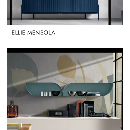
ELLIE MENSOLA