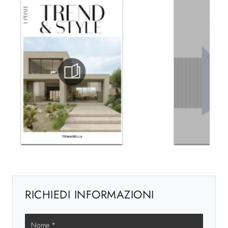
RICHIEDI INFORMAZIONI