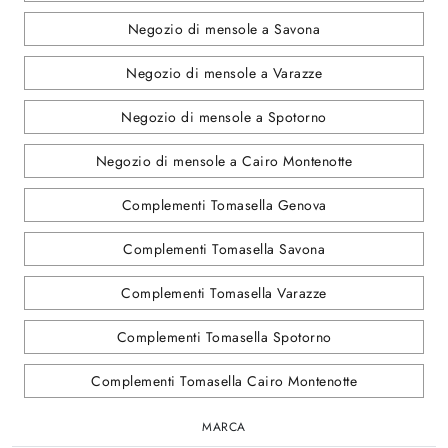
Negozio di mensole a Savona
Negozio di mensole a Varazze
Negozio di mensole a Spotorno
Negozio di mensole a Cairo Montenotte
Complementi Tomasella Genova
Complementi Tomasella Savona
Complementi Tomasella Varazze
Complementi Tomasella Spotorno
Complementi Tomasella Cairo Montenotte
MARCA