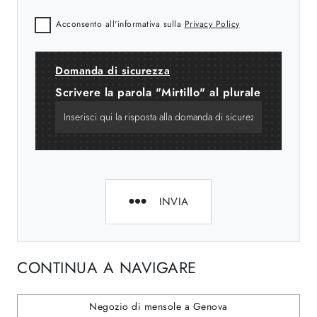
Acconsento all'informativa sulla
Privacy Policy
Domanda di sicurezza
Scrivere la parola "Mirtillo" al plurale
INVIA
CONTINUA A NAVIGARE
Negozio di mensole a Genova