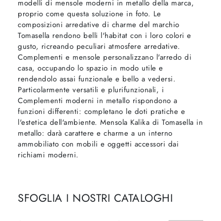
modelli di mensole moderni in metallo della marca,
proprio come questa soluzione in foto. Le
composizioni arredative di charme del marchio
Tomasella rendono belli l'habitat con i loro colori e
gusto, ricreando peculiari atmosfere arredative.
Complementi e mensole personalizzano l'arredo di
casa, occupando lo spazio in modo utile e
rendendolo assai funzionale e bello a vedersi.
Particolarmente versatili e plurifunzionali, i
Complementi moderni in metallo rispondono a
funzioni differenti: completano le doti pratiche e
l'estetica dell'ambiente. Mensola Kalika di Tomasella in
metallo: darà carattere e charme a un interno
ammobiliato con mobili e oggetti accessori dai
richiami moderni.
SFOGLIA I NOSTRI CATALOGHI