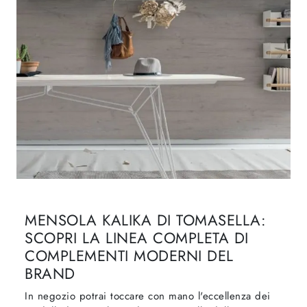
MENSOLA KALIKA DI TOMASELLA:
SCOPRI LA LINEA COMPLETA DI
COMPLEMENTI MODERNI DEL
BRAND
In negozio potrai toccare con mano l'eccellenza dei