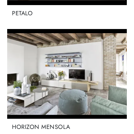
PETALO
HORIZON MENSOLA