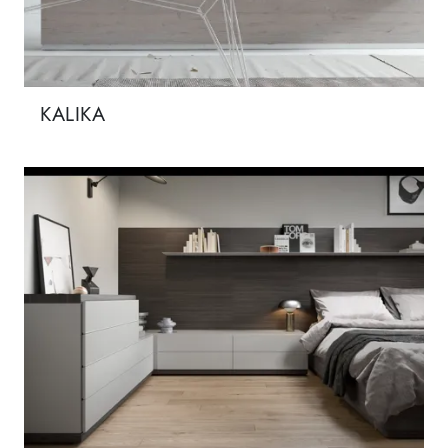
KALIKA