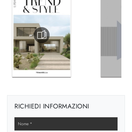
RICHIEDI INFORMAZIONI