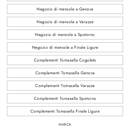
Negozio di mensole a Genova
Negozio di mensole a Varazze
Negozio di mensole a Spotorno
Negozio di mensole a Finale Ligure
Complementi Tomasella Cogoleto
Complementi Tomasella Genova
Complementi Tomasella Varazze
Complementi Tomasella Spotorno
Complementi Tomasella Finale Ligure
MARCA