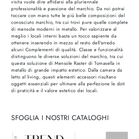
visita vuole dire affidarsi alla pluriennale
professionalità e passione del marchio. Da noi potrai
toccare con mano tutte le più belle composizioni del
conosciuto marchio, tra cui trovi pure quelle complete
di mensole moderni in metallo. Per valorizzare al
meglio i locali interni basta un tocco sapiente da
ottenere inserendo in mezzo al resto dell'arredo
alcuni Complementi di qualità. Classe e funzionalità
distinguono le diverse soluzioni del marchio, tra cui
questa soluzione di Mensole Raster di Tomasella in
metallo di grande impatto estetico. Dalla camera da
letto al living, questi elementi accessori risultano
oggetti essenziali per ultimare alla perfezione le doti
di praticità e il valore estetico dei locali.
SFOGLIA I NOSTRI CATALOGHI