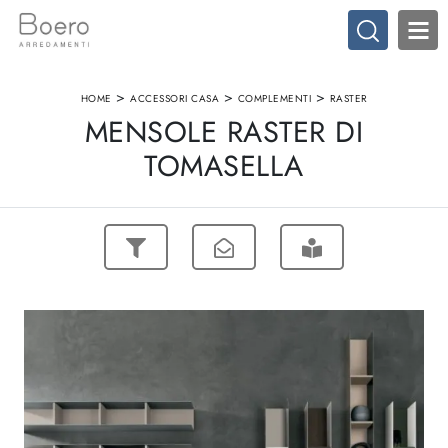
>
>
>
HOME
ACCESSORI CASA
COMPLEMENTI
RASTER
MENSOLE RASTER DI
TOMASELLA