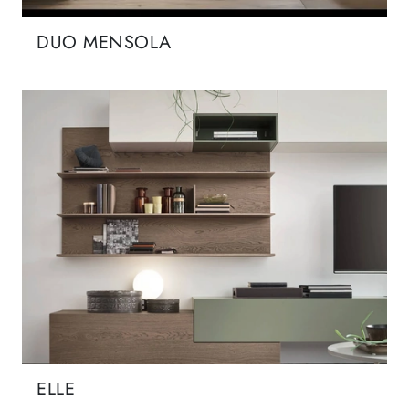
DUO MENSOLA
ELLE