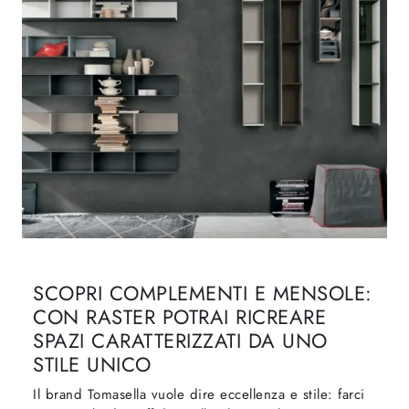
SCOPRI COMPLEMENTI E MENSOLE:
CON RASTER POTRAI RICREARE
SPAZI CARATTERIZZATI DA UNO
STILE UNICO
Il brand Tomasella vuole dire eccellenza e stile: farci