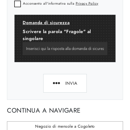
Acconsento all'informativa sulla
Privacy Policy
Domanda di sicurezza
Scrivere la parola "Fragole" al
singolare
INVIA
CONTINUA A NAVIGARE
Negozio di mensole a Cogoleto