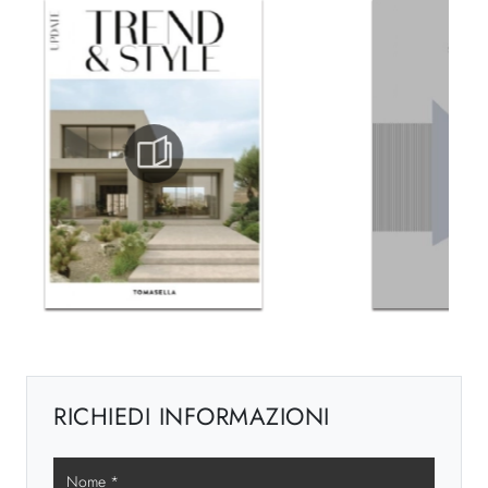
RICHIEDI INFORMAZIONI