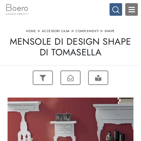
>
>
>
HOME
ACCESSORI CASA
COMPLEMENTI
SHAPE
MENSOLE DI DESIGN SHAPE
DI TOMASELLA