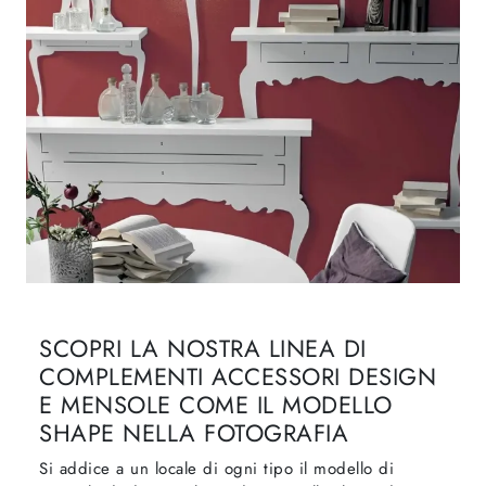
SCOPRI LA NOSTRA LINEA DI
COMPLEMENTI ACCESSORI DESIGN
E MENSOLE COME IL MODELLO
SHAPE NELLA FOTOGRAFIA
Si addice a un locale di ogni tipo il modello di