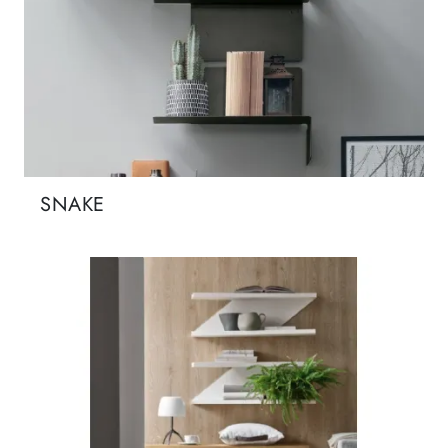
SNAKE