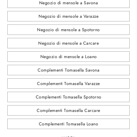
Negozio di mensole a Savona
Negozio di mensole a Varazze
Negozio di mensole a Spotorno
Negozio di mensole a Carcare
Negozio di mensole a Loano
Complementi Tomasella Savona
Complementi Tomasella Varazze
Complementi Tomasella Spotorno
Complementi Tomasella Carcare
Complementi Tomasella Loano