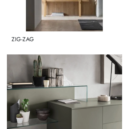
ZIG-ZAG