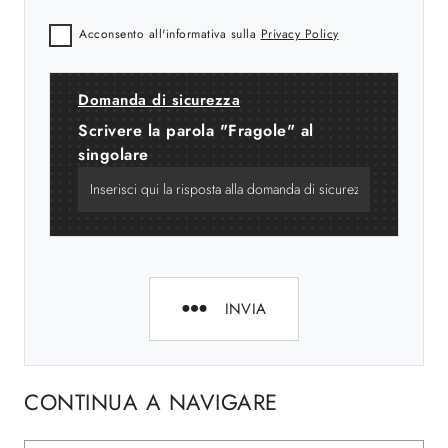
Acconsento all'informativa sulla
Privacy Policy
Domanda di sicurezza
Scrivere la parola "Fragole" al
singolare
INVIA
CONTINUA A NAVIGARE