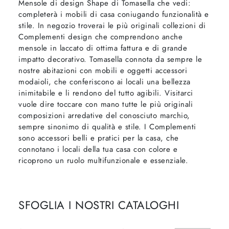
Mensole di design Shape di Tomasella che vedi:
completerà i mobili di casa coniugando funzionalità e
stile. In negozio troverai le più originali collezioni di
Complementi design che comprendono anche
mensole in laccato di ottima fattura e di grande
impatto decorativo. Tomasella connota da sempre le
nostre abitazioni con mobili e oggetti accessori
modaioli, che conferiscono ai locali una bellezza
inimitabile e li rendono del tutto agibili. Visitarci
vuole dire toccare con mano tutte le più originali
composizioni arredative del conosciuto marchio,
sempre sinonimo di qualità e stile. I Complementi
sono accessori belli e pratici per la casa, che
connotano i locali della tua casa con colore e
ricoprono un ruolo multifunzionale e essenziale.
SFOGLIA I NOSTRI CATALOGHI