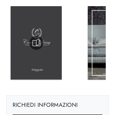
RICHIEDI INFORMAZIONI