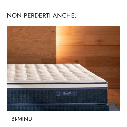
NON PERDERTI ANCHE:
BI-MIND