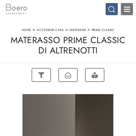
>
>
>
HOME
ACCESSORI CASA
MATERASSI
PRIME CLASSIC
MATERASSO PRIME CLASSIC
DI ALTRENOTTI