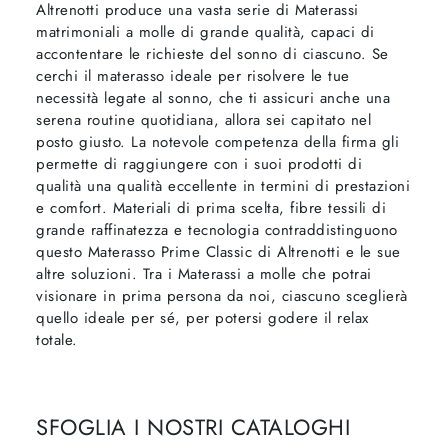
Altrenotti produce una vasta serie di Materassi
matrimoniali a molle di grande qualità, capaci di
accontentare le richieste del sonno di ciascuno. Se
cerchi il materasso ideale per risolvere le tue
necessità legate al sonno, che ti assicuri anche una
serena routine quotidiana, allora sei capitato nel
posto giusto. La notevole competenza della firma gli
permette di raggiungere con i suoi prodotti di
qualità una qualità eccellente in termini di prestazioni
e comfort. Materiali di prima scelta, fibre tessili di
grande raffinatezza e tecnologia contraddistinguono
questo Materasso Prime Classic di Altrenotti e le sue
altre soluzioni. Tra i Materassi a molle che potrai
visionare in prima persona da noi, ciascuno sceglierà
quello ideale per sé, per potersi godere il relax
totale.
SFOGLIA I NOSTRI CATALOGHI