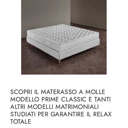
SCOPRI IL MATERASSO A MOLLE
MODELLO PRIME CLASSIC E TANTI
ALTRI MODELLI MATRIMONIALI
STUDIATI PER GARANTIRE IL RELAX
TOTALE