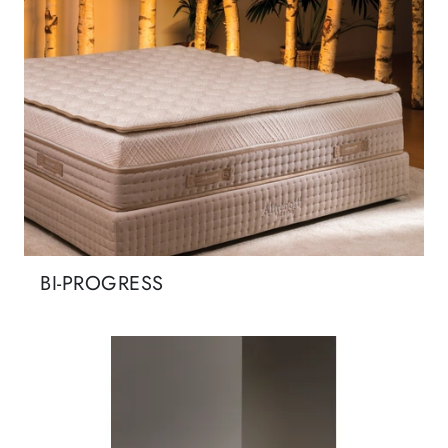
BI-PROGRESS