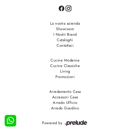
La nostra azienda
Showroom
I Nostri Brand
Cataloghi
Contattaci
Cucine Moderne
Cucine Classiche
Living
Promozioni
Arredamento Casa
Accessori Casa
Arredo Ufficio
Arredo Giardino
Powered by