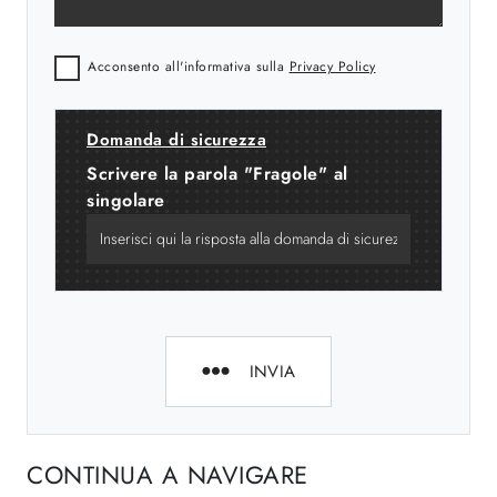
Acconsento all'informativa sulla
Privacy Policy
Domanda di sicurezza
Scrivere la parola "Fragole" al
singolare
INVIA
CONTINUA A NAVIGARE