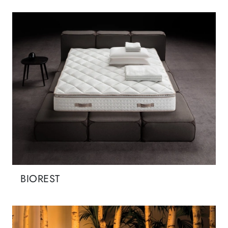
BIOREST