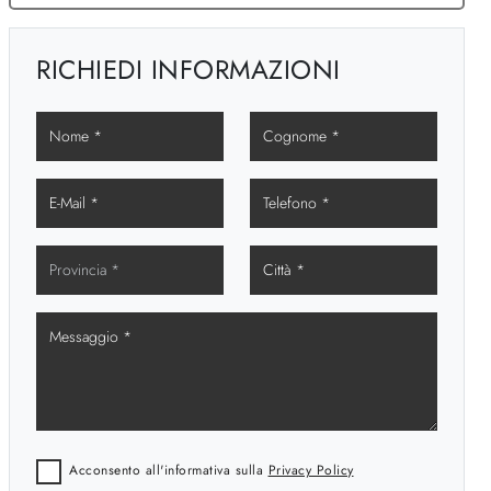
RICHIEDI INFORMAZIONI
Acconsento all'informativa sulla
Privacy Policy