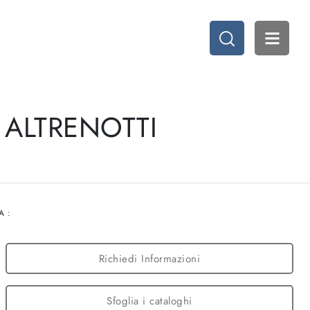
 ALTRENOTTI
A :
Richiedi Informazioni
Sfoglia i cataloghi