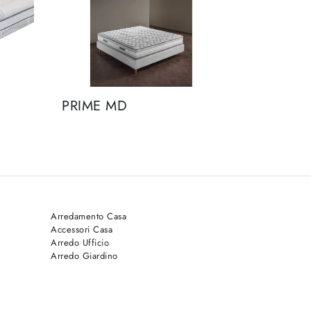
PRIME MD
Arredamento Casa
Accessori Casa
Arredo Ufficio
Arredo Giardino