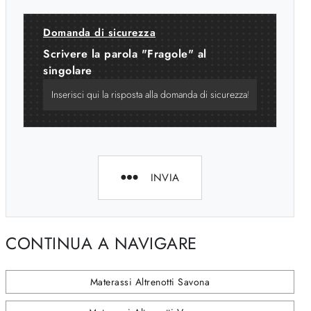
Domanda di sicurezza
Scrivere la parola "Fragole" al
singolare
INVIA
CONTINUA A NAVIGARE
Materassi Altrenotti Savona