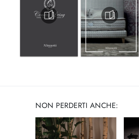
NON PERDERTI ANCHE: