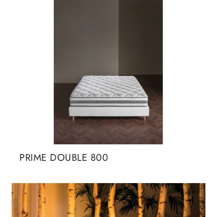
PRIME DOUBLE 800