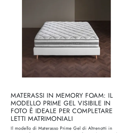
MATERASSI IN MEMORY FOAM: IL
MODELLO PRIME GEL VISIBILE IN
FOTO È IDEALE PER COMPLETARE
LETTI MATRIMONIALI
Il modello di Materasso Prime Gel di Altrenotti in