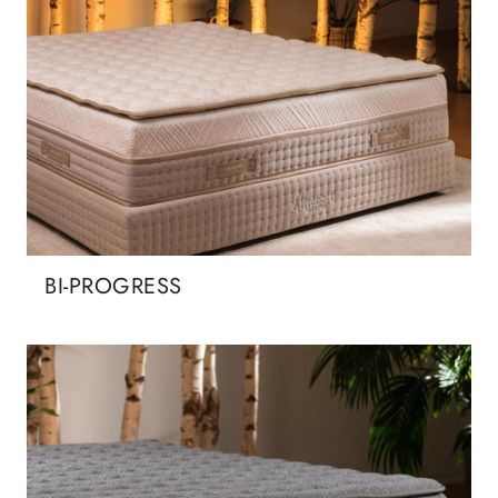
BI-PROGRESS