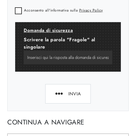
Acconsento all'informativa sulla
Privacy Policy
Domanda di sicurezza
Scrivere la parola "Fragole" al
singolare
INVIA
CONTINUA A NAVIGARE