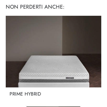
NON PERDERTI ANCHE:
PRIME HYBRID