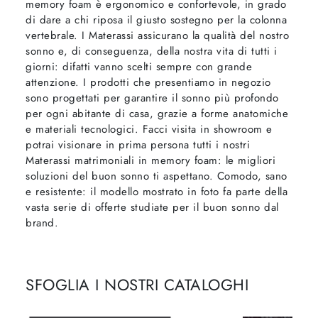
memory foam è ergonomico e confortevole, in grado
di dare a chi riposa il giusto sostegno per la colonna
vertebrale. I Materassi assicurano la qualità del nostro
sonno e, di conseguenza, della nostra vita di tutti i
giorni: difatti vanno scelti sempre con grande
attenzione. I prodotti che presentiamo in negozio
sono progettati per garantire il sonno più profondo
per ogni abitante di casa, grazie a forme anatomiche
e materiali tecnologici. Facci visita in showroom e
potrai visionare in prima persona tutti i nostri
Materassi matrimoniali in memory foam: le migliori
soluzioni del buon sonno ti aspettano. Comodo, sano
e resistente: il modello mostrato in foto fa parte della
vasta serie di offerte studiate per il buon sonno dal
brand.
SFOGLIA I NOSTRI CATALOGHI