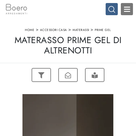
>
>
>
HOME
ACCESSORI CASA
MATERASSI
PRIME GEL
MATERASSO PRIME GEL DI
ALTRENOTTI