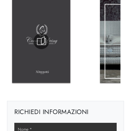
RICHIEDI INFORMAZIONI