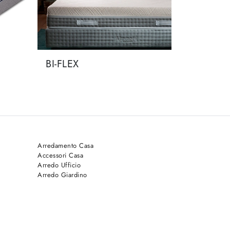
BI-FLEX
Arredamento Casa
Accessori Casa
Arredo Ufficio
Arredo Giardino