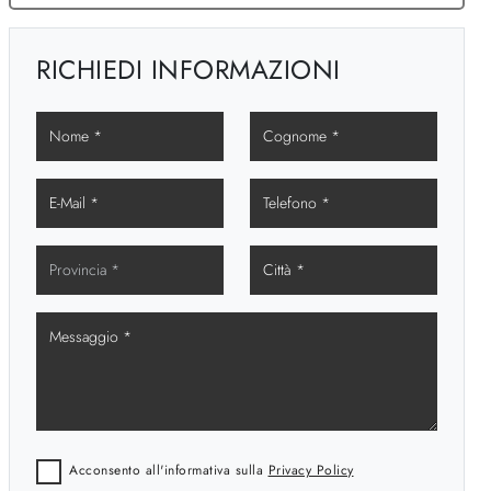
RICHIEDI INFORMAZIONI
Acconsento all'informativa sulla
Privacy Policy