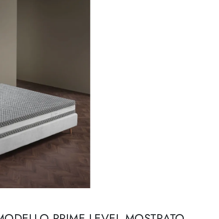
 MODELLO PRIME LEVEL MOSTRATO