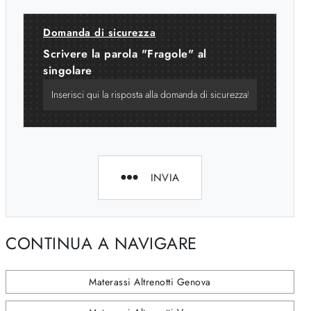
Domanda di sicurezza
Scrivere la parola "Fragole" al
singolare
INVIA
CONTINUA A NAVIGARE
Materassi Altrenotti Genova