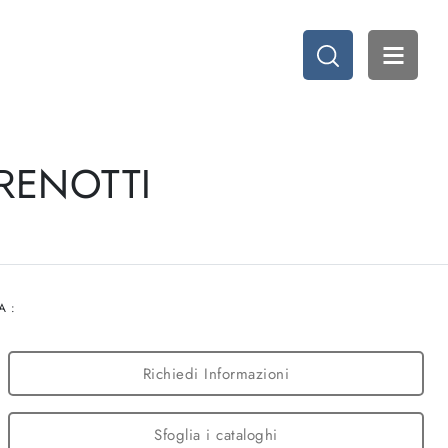
TRENOTTI
A :
Richiedi Informazioni
Sfoglia i cataloghi