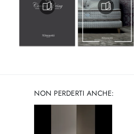
NON PERDERTI ANCHE: