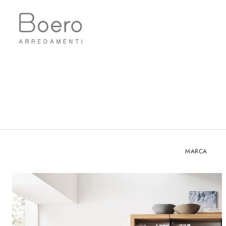
MARCA