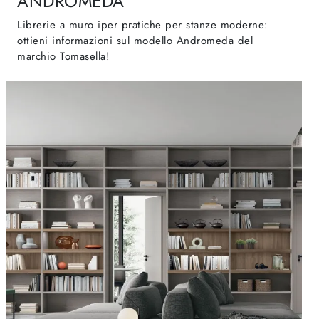
ANDROMEDA
Librerie a muro iper pratiche per stanze moderne:
ottieni informazioni sul modello Andromeda del
marchio Tomasella!