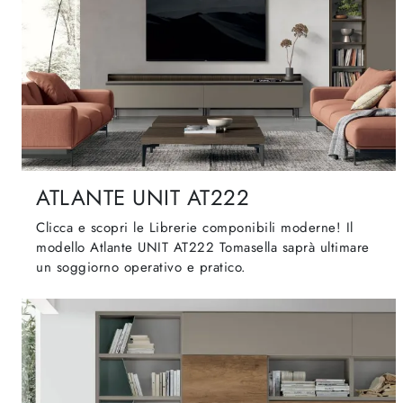
ATLANTE UNIT AT222
Clicca e scopri le Librerie componibili moderne! Il
modello Atlante UNIT AT222 Tomasella saprà ultimare
un soggiorno operativo e pratico.