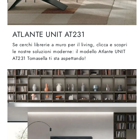
ATLANTE UNIT AT231
Se cerchi librerie a muro per il living, clicca e scopri
le nostre soluzioni moderne: il modello Atlante UNIT
AT231 Tomasella ti sta aspettando!