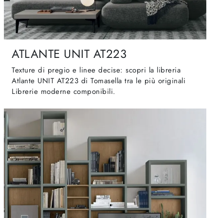
ATLANTE UNIT AT223
Texture di pregio e linee decise: scopri la libreria
Atlante UNIT AT223 di Tomasella tra le più originali
Librerie moderne componibili.