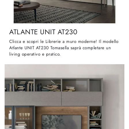
ATLANTE UNIT AT230
Clicca e scopri le Librerie a muro moderne! Il modello
Atlante UNIT AT230 Tomasella saprà completare un
living operativo e pratico.