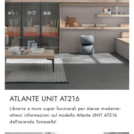
ATLANTE UNIT AT216
Librerie a muro super funzionali per stanze moderne:
ottieni informazioni sul modello Atlante UNIT AT216
dell'azienda Tomasella!