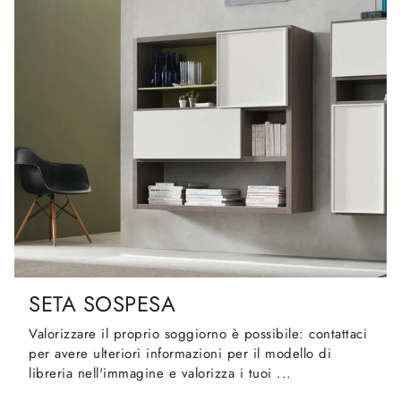
SETA SOSPESA
Valorizzare il proprio soggiorno è possibile: contattaci
per avere ulteriori informazioni per il modello di
libreria nell'immagine e valorizza i tuoi ...