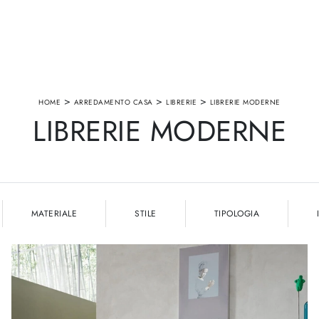
>
>
>
HOME
ARREDAMENTO CASA
LIBRERIE
LIBRERIE MODERNE
LIBRERIE MODERNE
MATERIALE
STILE
TIPOLOGIA