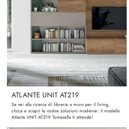
ATLANTE UNIT AT219
Se sei alla ricerca di librerie a muro per il living,
clicca e scopri le nostre soluzioni moderne: il modello
Atlante UNIT AT219 Tomasella ti attende!