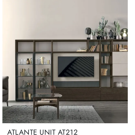
ATLANTE UNIT AT212