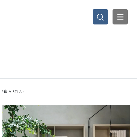
I PIÙ VISTI A :