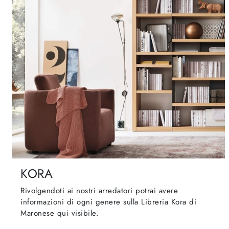
KORA
Rivolgendoti ai nostri arredatori potrai avere
informazioni di ogni genere sulla Libreria Kora di
Maronese qui visibile.