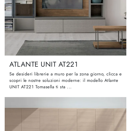
ATLANTE UNIT AT221
Se desideri librerie a muro per la zona giorno, clicca e
scopri le nostre soluzioni moderne: il modello Atlante
UNIT AT221 Tomasella ti sta ...