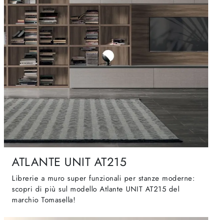
ATLANTE UNIT AT215
Librerie a muro super funzionali per stanze moderne:
scopri di più sul modello Atlante UNIT AT215 del
marchio Tomasella!