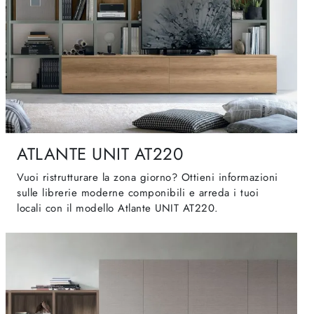
ATLANTE UNIT AT220
Vuoi ristrutturare la zona giorno? Ottieni informazioni
sulle librerie moderne componibili e arreda i tuoi
locali con il modello Atlante UNIT AT220.