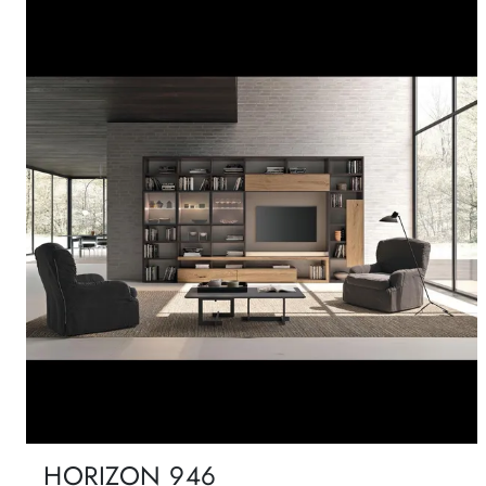
HORIZON 946