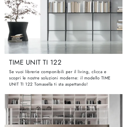
TIME UNIT TI 122
Se vuoi librerie componibili per il living, clicca e
scopri le nostre soluzioni moderne: il modello TIME
UNIT TI 122 Tomasella ti sta aspettando!