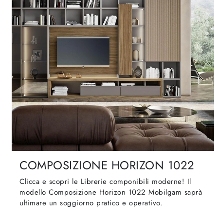
COMPOSIZIONE HORIZON 1022
Clicca e scopri le Librerie componibili moderne! Il
modello Composizione Horizon 1022 Mobilgam saprà
ultimare un soggiorno pratico e operativo.