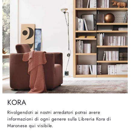
KORA
Rivolgendoti ai nostri arredatori potrai avere
informazioni di ogni genere sulla Libreria Kora di
Maronese qui visibile.