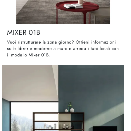
MIXER 01B
Vuoi ristrutturare la zona giorno? Ottieni informazioni
sulle librerie moderne a muro e arreda i tuoi locali con
il modello Mixer 01B.