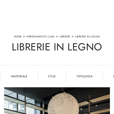
>
>
>
HOME
ARREDAMENTO CASA
LIBRERIE
LIBRERIE IN LEGNO
LIBRERIE IN LEGNO
MATERIALE
STILE
TIPOLOGIA