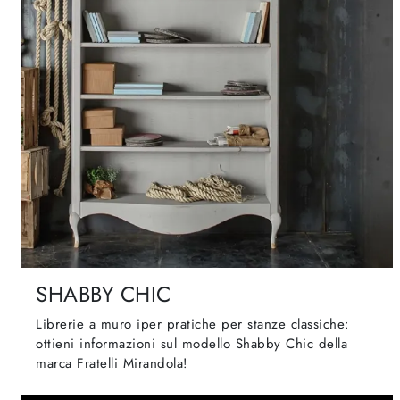
SHABBY CHIC
Librerie a muro iper pratiche per stanze classiche:
ottieni informazioni sul modello Shabby Chic della
marca Fratelli Mirandola!