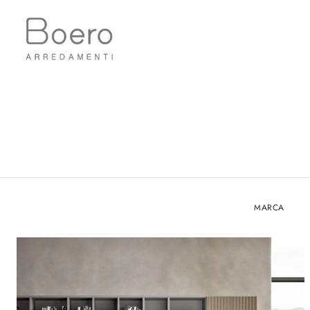
MARCA