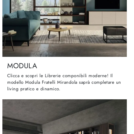
MODULA
Clicca e scopri le Librerie componibili moderne! Il
modello Modula Fratelli Mirandola saprà completare un
living pratico e dinamico.