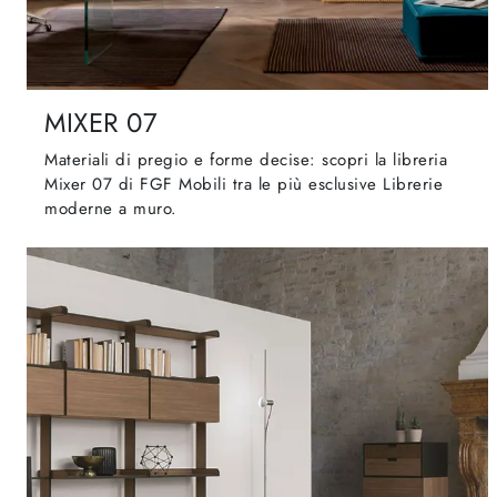
MIXER 07
Materiali di pregio e forme decise: scopri la libreria
Mixer 07 di FGF Mobili tra le più esclusive Librerie
moderne a muro.