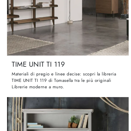
TIME UNIT TI 119
Materiali di pregio e linee decise: scopri la libreria
TIME UNIT TI 119 di Tomasella tra le più originali
Librerie moderne a muro.