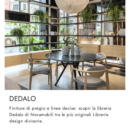
DEDALO
Finiture di pregio e linee decise: scopri la libreria
Dedalo di Novamobili tra le più originali Librerie
design divisorie.