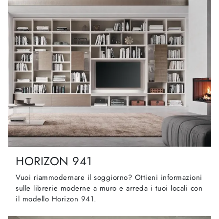
HORIZON 941
Vuoi riammodernare il soggiorno? Ottieni informazioni
sulle librerie moderne a muro e arreda i tuoi locali con
il modello Horizon 941.