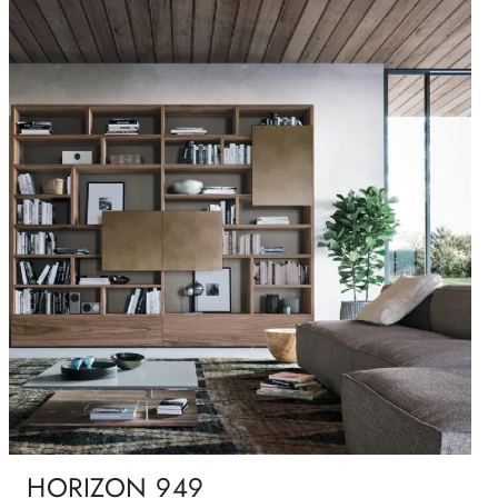
HORIZON 949