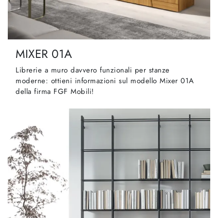
MIXER 01A
Librerie a muro davvero funzionali per stanze
moderne: ottieni informazioni sul modello Mixer 01A
della firma FGF Mobili!