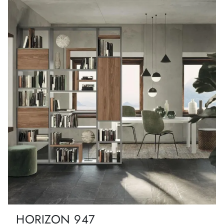
HORIZON 947