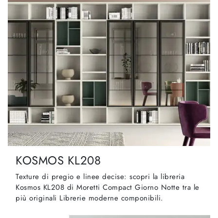
KOSMOS KL208
Texture di pregio e linee decise: scopri la libreria
Kosmos KL208 di Moretti Compact Giorno Notte tra le
più originali Librerie moderne componibili.