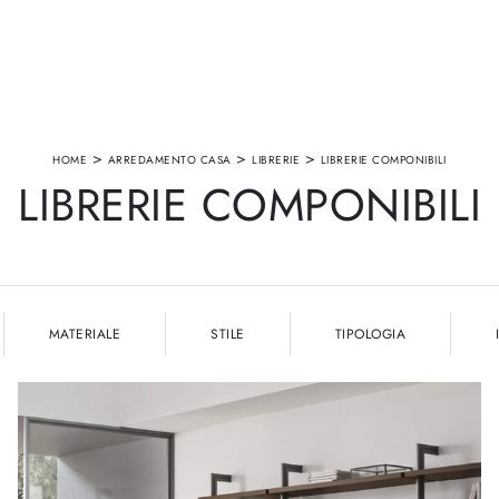
>
>
>
HOME
ARREDAMENTO CASA
LIBRERIE
LIBRERIE COMPONIBILI
LIBRERIE COMPONIBILI
MATERIALE
STILE
TIPOLOGIA