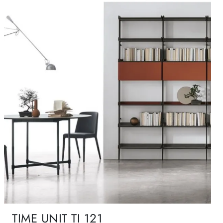
TIME UNIT TI 121