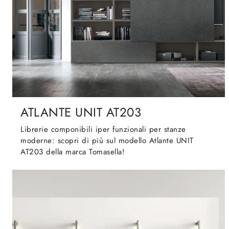
ATLANTE UNIT AT203
Librerie componibili iper funzionali per stanze
moderne: scopri di più sul modello Atlante UNIT
AT203 della marca Tomasella!