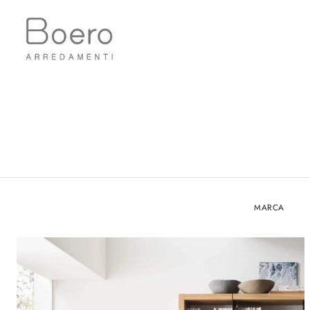
MARCA