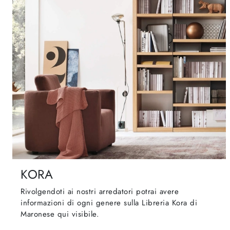
KORA
Rivolgendoti ai nostri arredatori potrai avere
informazioni di ogni genere sulla Libreria Kora di
Maronese qui visibile.