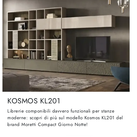
KOSMOS KL201
Librerie componibili davvero funzionali per stanze
moderne: scopri di più sul modello Kosmos KL201 del
brand Moretti Compact Giorno Notte!