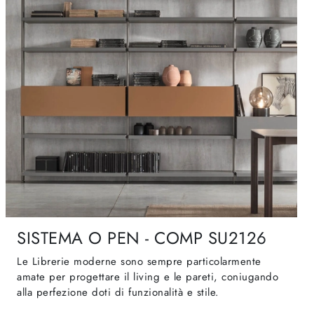
SISTEMA O PEN - COMP SU2126
Le Librerie moderne sono sempre particolarmente
amate per progettare il living e le pareti, coniugando
alla perfezione doti di funzionalità e stile.