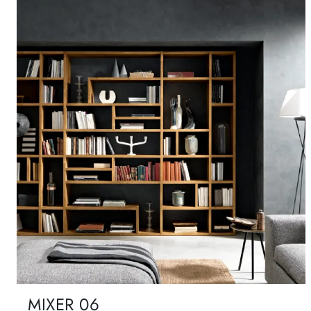
MIXER 06