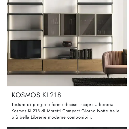
KOSMOS KL218
Texture di pregio e forme decise: scopri la libreria
Kosmos KL218 di Moretti Compact Giorno Notte tra le
più belle Librerie moderne componibili.