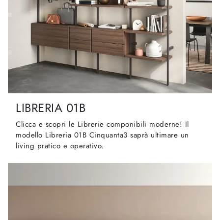
LIBRERIA 01B
Clicca e scopri le Librerie componibili moderne! Il
modello Libreria 01B Cinquanta3 saprà ultimare un
living pratico e operativo.