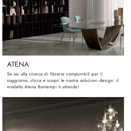
ATENA
Se sei alla ricerca di librerie componibili per il
soggiorno, clicca e scopri le nostre soluzioni design: il
modello Atena Bontempi ti attende!