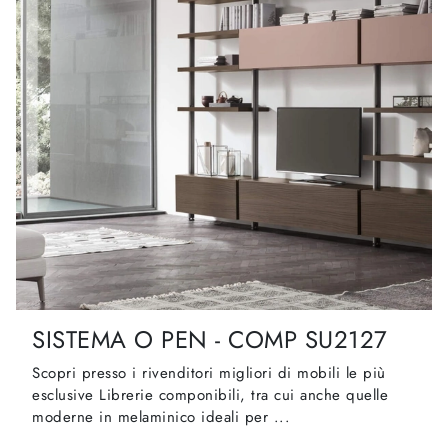
SISTEMA O PEN - COMP SU2127
Scopri presso i rivenditori migliori di mobili le più
esclusive Librerie componibili, tra cui anche quelle
moderne in melaminico ideali per ...