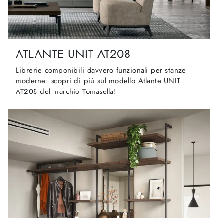
ATLANTE UNIT AT208
Librerie componibili davvero funzionali per stanze
moderne: scopri di più sul modello Atlante UNIT
AT208 del marchio Tomasella!