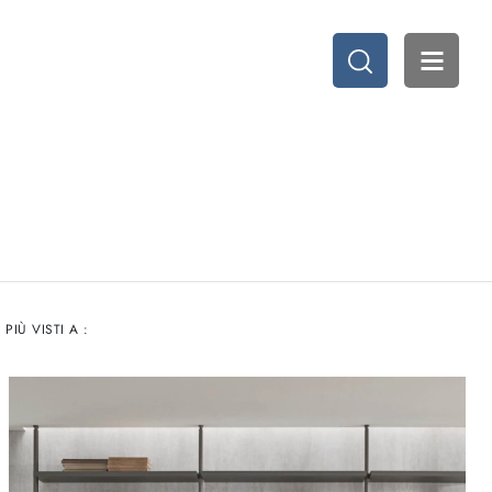
I PIÙ VISTI A :