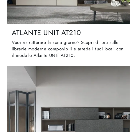
ATLANTE UNIT AT210
Vuoi ristrutturare la zona giorno? Scopri di più sulle
librerie moderne componibili e arreda i tuoi locali con
il modello Atlante UNIT AT210.