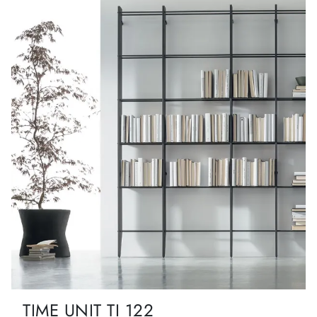
TIME UNIT TI 122