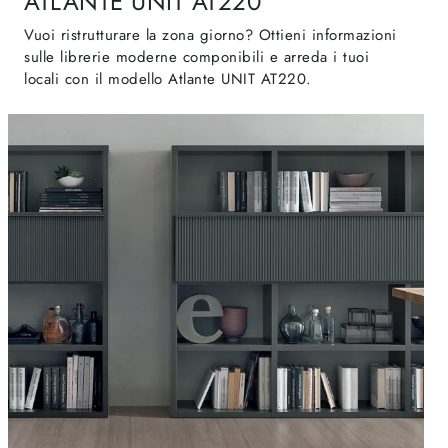
ATLANTE UNIT AT220
Vuoi ristrutturare la zona giorno? Ottieni informazioni
sulle librerie moderne componibili e arreda i tuoi
locali con il modello Atlante UNIT AT220.