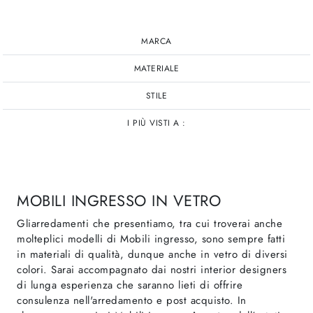
MARCA
MATERIALE
STILE
I PIÙ VISTI A :
MOBILI INGRESSO IN VETRO
Gliarredamenti che presentiamo, tra cui troverai anche
molteplici modelli di Mobili ingresso, sono sempre fatti
in materiali di qualità, dunque anche in vetro di diversi
colori. Sarai accompagnato dai nostri interior designers
di lunga esperienza che saranno lieti di offrire
consulenza nell'arredamento e post acquisto. In