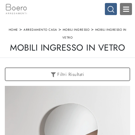
>
>
>
HOME
ARREDAMENTO CASA
MOBILI INGRESSO
MOBILI INGRESSO IN
VETRO
MOBILI INGRESSO IN VETRO
Filtri Risultati