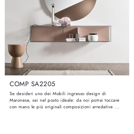
COMP SA2205
Se desideri uno dei Mobili ingresso design di
Maronese, sei nel posto ideale: da noi potrai toccare
con mano le più originali composizioni arredative ...