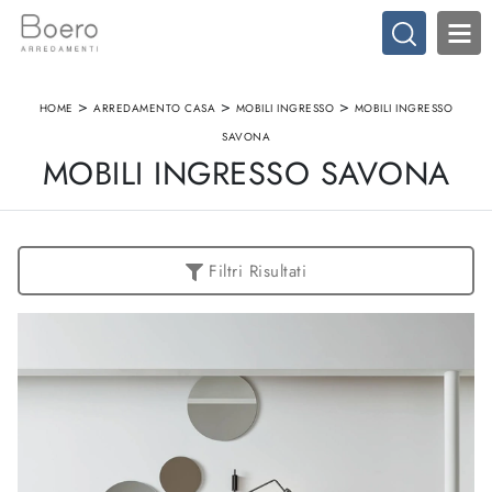
>
>
>
HOME
ARREDAMENTO CASA
MOBILI INGRESSO
MOBILI INGRESSO
SAVONA
MOBILI INGRESSO SAVONA
Filtri Risultati