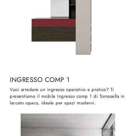
INGRESSO COMP 1
Vuoi arredare un ingresso operativo e pratico? Ti
presentiamo il mobile Ingresso comp 1 di Tomasella in
laccato opaco, ideale per spazi moderni.