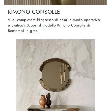
KIMONO CONSOLLE
Vuoi completare l'ingresso di casa in modo operativo
e pratico? Scopri il modello Kimono Consolle di
Bontempi in gres!