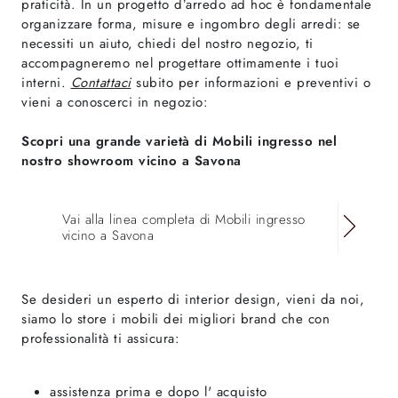
praticità. In un progetto d’arredo ad hoc è fondamentale
organizzare forma, misure e ingombro degli arredi: se
necessiti un aiuto, chiedi del nostro negozio, ti
accompagneremo nel progettare ottimamente i tuoi
interni.
Contattaci
subito per informazioni e preventivi o
vieni a conoscerci in negozio:
Scopri una grande varietà di Mobili ingresso nel
nostro showroom vicino a Savona
Vai alla linea completa di Mobili ingresso
vicino a Savona
Se desideri un esperto di interior design, vieni da noi,
siamo lo store i mobili dei migliori brand che con
professionalità ti assicura:
assistenza prima e dopo l' acquisto