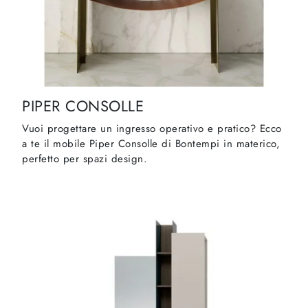
PIPER CONSOLLE
Vuoi progettare un ingresso operativo e pratico? Ecco
a te il mobile Piper Consolle di Bontempi in materico,
perfetto per spazi design.