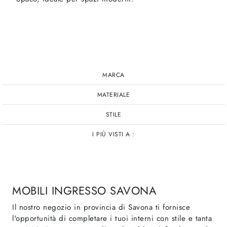
MARCA
MATERIALE
STILE
I PIÙ VISTI A :
MOBILI INGRESSO SAVONA
Il nostro negozio in provincia di Savona ti fornisce
l'opportunità di completare i tuoi interni con stile e tanta