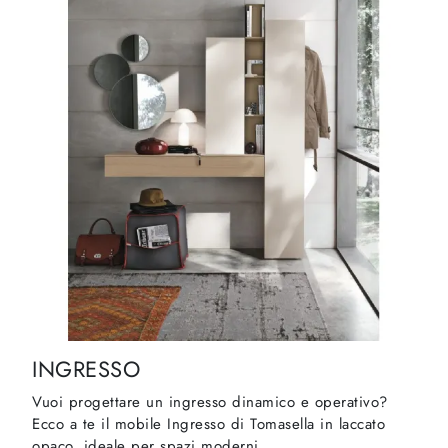
INGRESSO
Vuoi progettare un ingresso dinamico e operativo?
Ecco a te il mobile Ingresso di Tomasella in laccato
opaco, ideale per spazi moderni.