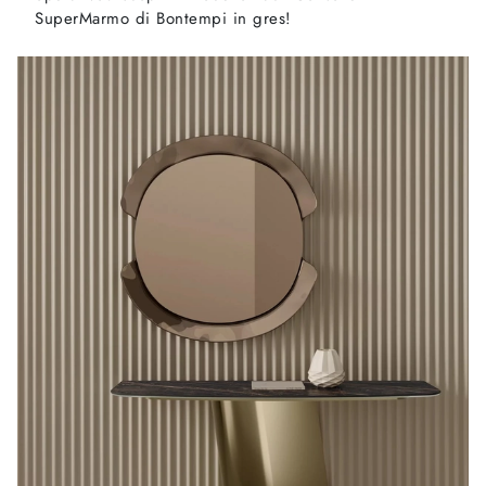
SuperMarmo di Bontempi in gres!