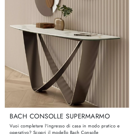
BACH CONSOLLE SUPERMARMO
Vuoi completare l'ingresso di casa in modo pratico e
operativo? Scopri il modello Bach Consolle