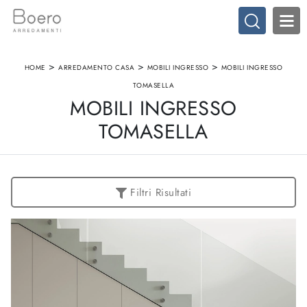
>
>
>
HOME
ARREDAMENTO CASA
MOBILI INGRESSO
MOBILI INGRESSO
TOMASELLA
MOBILI INGRESSO
TOMASELLA
Filtri Risultati