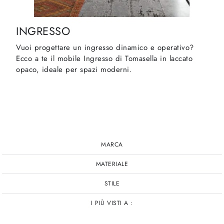
INGRESSO
Vuoi progettare un ingresso dinamico e operativo?
Ecco a te il mobile Ingresso di Tomasella in laccato
opaco, ideale per spazi moderni.
MARCA
MATERIALE
STILE
I PIÙ VISTI A :