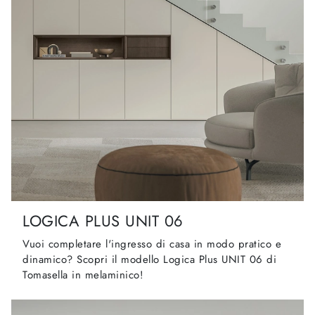
LOGICA PLUS UNIT 06
Vuoi completare l'ingresso di casa in modo pratico e
dinamico? Scopri il modello Logica Plus UNIT 06 di
Tomasella in melaminico!