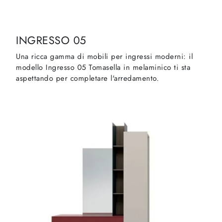
INGRESSO 05
Una ricca gamma di mobili per ingressi moderni: il
modello Ingresso 05 Tomasella in melaminico ti sta
aspettando per completare l'arredamento.