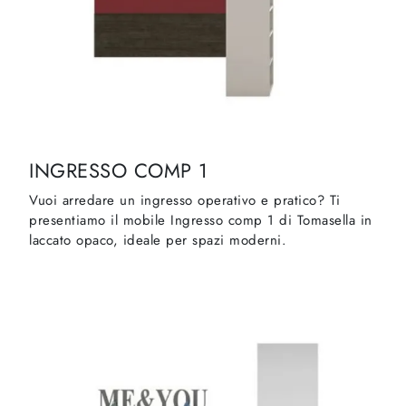
INGRESSO COMP 1
Vuoi arredare un ingresso operativo e pratico? Ti
presentiamo il mobile Ingresso comp 1 di Tomasella in
laccato opaco, ideale per spazi moderni.