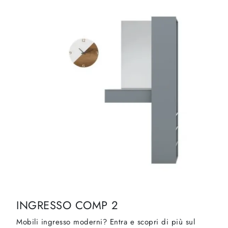
INGRESSO COMP 2
Mobili ingresso moderni? Entra e scopri di più sul