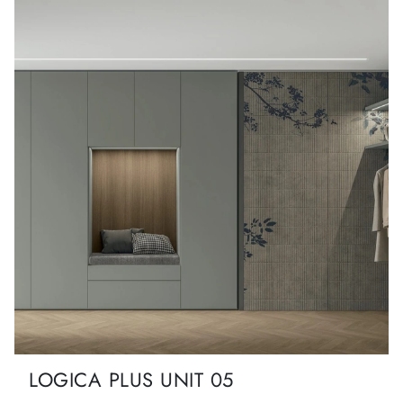
LOGICA PLUS UNIT 05