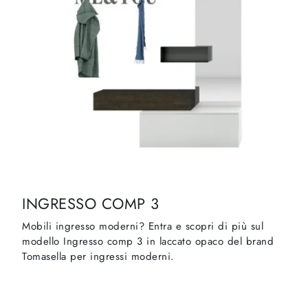
INGRESSO COMP 3
Mobili ingresso moderni? Entra e scopri di più sul
modello Ingresso comp 3 in laccato opaco del brand
Tomasella per ingressi moderni.