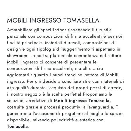
MOBILI INGRESSO TOMASELLA
Ammobiliare gli spazi indoor rispettando il tuo stile
personale con composizioni di firme eccellenti è per noi
finalità principale. Materiali durevoli, composizioni di
design e ogni tipologia di suggerimento ti aspettano in
showroom. La nostra pluriennale competenza nel settore
Mobili ingresso ci consente di presentare le
composizioni di firme eccellenti, ma oltre a ciò
aggiornarti riguardo i nuovi trend nel settore di Mobili
ingresso. Per chi desidera conciliare stile con materiali di
alta qualità durante l'acquisto dei propri pezzi di arredo,
il nostro negozio è la scelta perfetta! Proponiamo le
soluzioni arredative di
Mobili ingresso
Tomasella
,
costruite grazie a processi produttivi all'avanguardia. Ti
garantiremo l'occasione di progettare al meglio lo spazio
disponibile, mixando poliedricità e estetica con
Tomasella
.