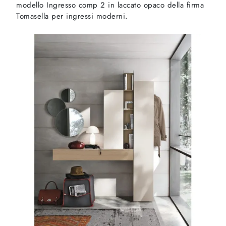
modello Ingresso comp 2 in laccato opaco della firma
Tomasella per ingressi moderni.