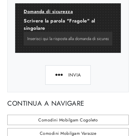
Domanda di sicurezza
Scrivere la parola "Fragole" al
singolare
INVIA
CONTINUA A NAVIGARE
Comodini Mobilgam Cogoleto
Comodini Mobilgam Varazze