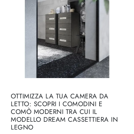
OTTIMIZZA LA TUA CAMERA DA
LETTO: SCOPRI I COMODINI E
COMÒ MODERNI TRA CUI IL
MODELLO DREAM CASSETTIERA IN
LEGNO