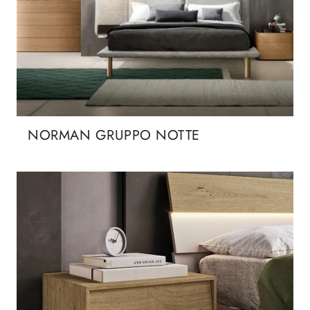
NORMAN GRUPPO NOTTE