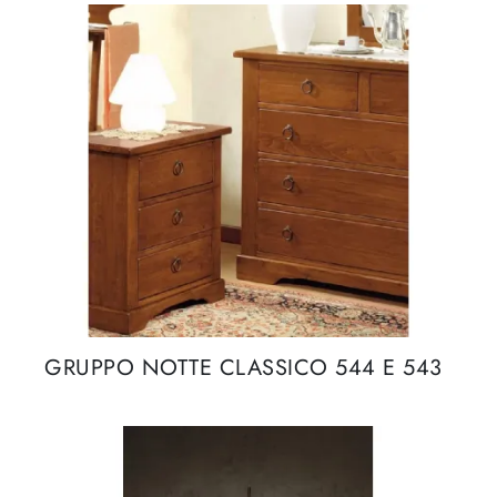
GRUPPO NOTTE CLASSICO 544 E 543