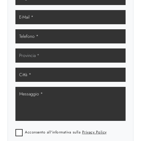
Acconsento all'informativa sulla
Privacy Policy