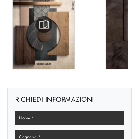
RICHIEDI INFORMAZIONI