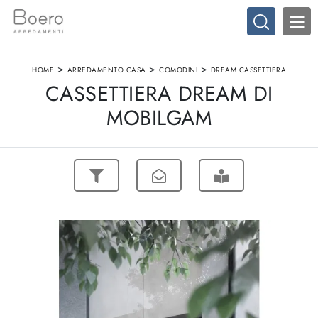
>
>
>
HOME
ARREDAMENTO CASA
COMODINI
DREAM CASSETTIERA
CASSETTIERA DREAM DI
MOBILGAM