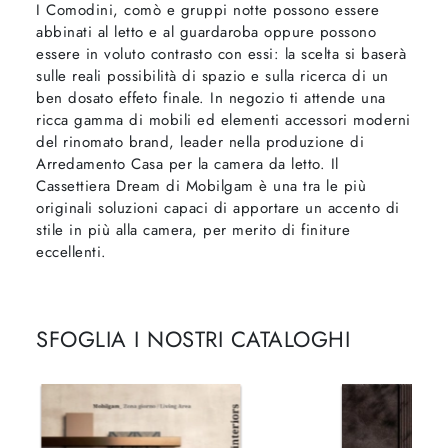
I Comodini, comò e gruppi notte possono essere
abbinati al letto e al guardaroba oppure possono
essere in voluto contrasto con essi: la scelta si baserà
sulle reali possibilità di spazio e sulla ricerca di un
ben dosato effeto finale. In negozio ti attende una
ricca gamma di mobili ed elementi accessori moderni
del rinomato brand, leader nella produzione di
Arredamento Casa per la camera da letto. Il
Cassettiera Dream di Mobilgam è una tra le più
originali soluzioni capaci di apportare un accento di
stile in più alla camera, per merito di finiture
eccellenti.
SFOGLIA I NOSTRI CATALOGHI