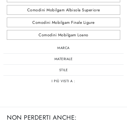
Comodini Mobilgam Albisola Superiore
Comodini Mobilgam Finale Ligure
Comodini Mobilgam Loano
MARCA
MATERIALE
STILE
I PIÙ VISTI A :
NON PERDERTI ANCHE: