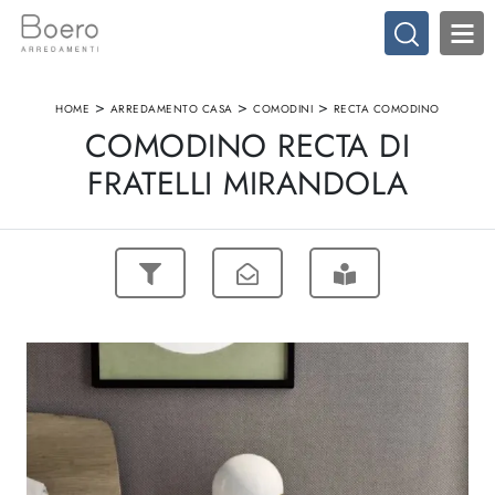
>
>
>
HOME
ARREDAMENTO CASA
COMODINI
RECTA COMODINO
COMODINO RECTA DI
FRATELLI MIRANDOLA