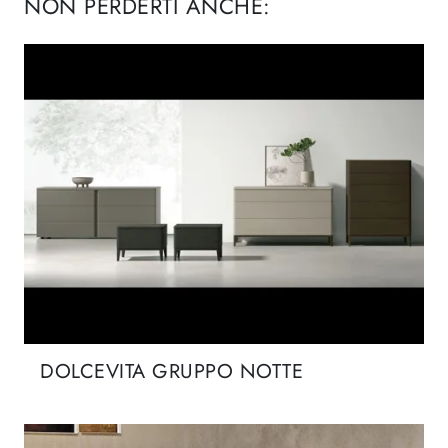
NON PERDERTI ANCHE:
DOLCEVITA GRUPPO NOTTE