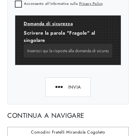
Acconsento all'informativa sulla
Privacy Policy
Domanda di sicurezza
Scrivere la parola "Fragole" al
singolare
INVIA
CONTINUA A NAVIGARE
Comodini Fratelli Mirandola Cogoleto