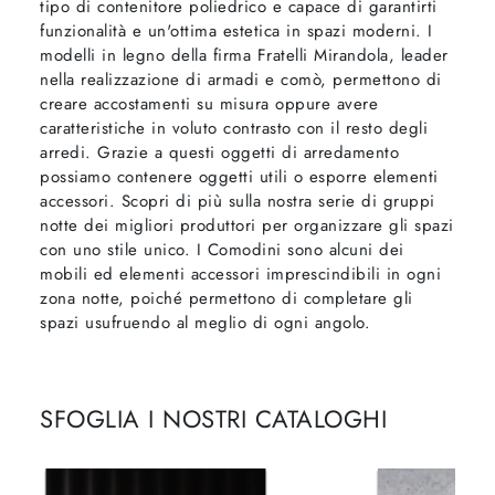
tipo di contenitore poliedrico e capace di garantirti
funzionalità e un'ottima estetica in spazi moderni. I
modelli in legno della firma Fratelli Mirandola, leader
nella realizzazione di armadi e comò, permettono di
creare accostamenti su misura oppure avere
caratteristiche in voluto contrasto con il resto degli
arredi. Grazie a questi oggetti di arredamento
possiamo contenere oggetti utili o esporre elementi
accessori. Scopri di più sulla nostra serie di gruppi
notte dei migliori produttori per organizzare gli spazi
con uno stile unico. I Comodini sono alcuni dei
mobili ed elementi accessori imprescindibili in ogni
zona notte, poiché permettono di completare gli
spazi usufruendo al meglio di ogni angolo.
SFOGLIA I NOSTRI CATALOGHI