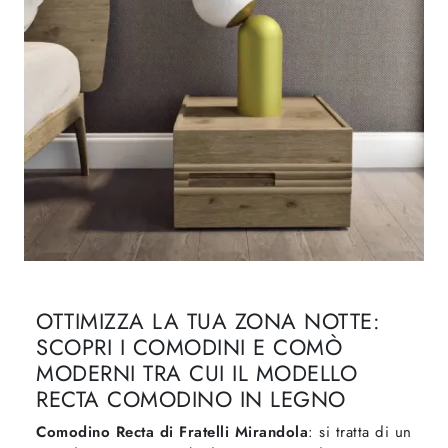
OTTIMIZZA LA TUA ZONA NOTTE:
SCOPRI I COMODINI E COMÒ
MODERNI TRA CUI IL MODELLO
RECTA COMODINO IN LEGNO
Comodino Recta di Fratelli Mirandola
: si tratta di un