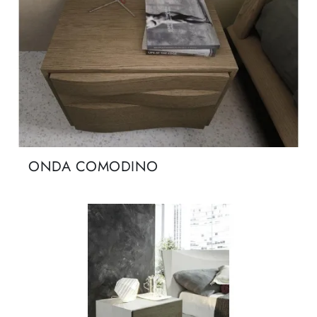
ONDA COMODINO