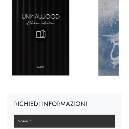
RICHIEDI INFORMAZIONI