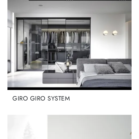
GIRO GIRO SYSTEM