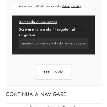
Acconsento all'informativa sulla
Privacy Policy
Domanda di sicurezza
Scrivere la parola "Fragole" al
singolare
INVIA
CONTINUA A NAVIGARE