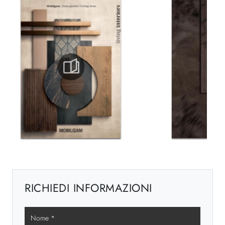
RICHIEDI INFORMAZIONI