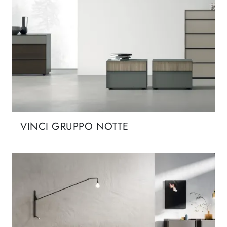
VINCI GRUPPO NOTTE