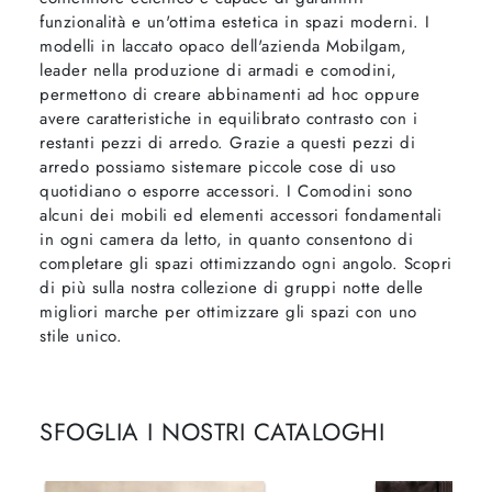
funzionalità e un'ottima estetica in spazi moderni. I
modelli in laccato opaco dell'azienda Mobilgam,
leader nella produzione di armadi e comodini,
permettono di creare abbinamenti ad hoc oppure
avere caratteristiche in equilibrato contrasto con i
restanti pezzi di arredo. Grazie a questi pezzi di
arredo possiamo sistemare piccole cose di uso
quotidiano o esporre accessori. I Comodini sono
alcuni dei mobili ed elementi accessori fondamentali
in ogni camera da letto, in quanto consentono di
completare gli spazi ottimizzando ogni angolo. Scopri
di più sulla nostra collezione di gruppi notte delle
migliori marche per ottimizzare gli spazi con uno
stile unico.
SFOGLIA I NOSTRI CATALOGHI