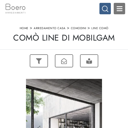
>
>
>
HOME
ARREDAMENTO CASA
COMODINI
LINE COMÒ
COMÒ LINE DI MOBILGAM