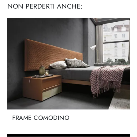
NON PERDERTI ANCHE:
FRAME COMODINO