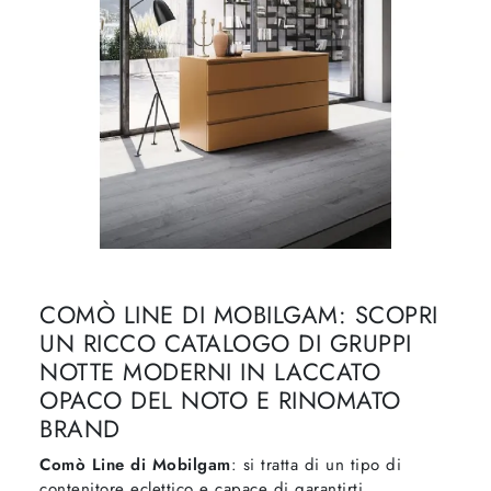
COMÒ LINE DI MOBILGAM: SCOPRI
UN RICCO CATALOGO DI GRUPPI
NOTTE MODERNI IN LACCATO
OPACO DEL NOTO E RINOMATO
BRAND
Comò Line di Mobilgam
: si tratta di un tipo di
contenitore eclettico e capace di garantirti