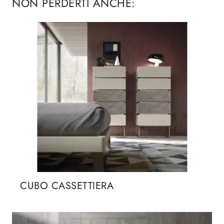
NON PERDERTI ANCHE:
CUBO CASSETTIERA