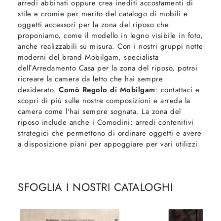
arredi abbinati oppure crea inediti accostamenti di
stile e cromie per merito del catalogo di mobili e
oggetti accessori per la zona del riposo che
proponiamo, come il modello in legno visibile in foto,
anche realizzabili su misura. Con i nostri gruppi notte
moderni del brand Mobilgam, specialista
dell’Arredamento Casa per la zona del riposo, potrai
ricreare la camera da letto che hai sempre
desiderato.
Comò Regolo di Mobilgam
: contattaci e
scopri di più sulle nostre composizioni e arreda la
camera come l'hai sempre sognata. La zona del
riposo include anche i Comodini: arredi contenitivi
strategici che permettono di ordinare oggetti e avere
a disposizione piani per appoggiare per vari utilizzi.
SFOGLIA I NOSTRI CATALOGHI