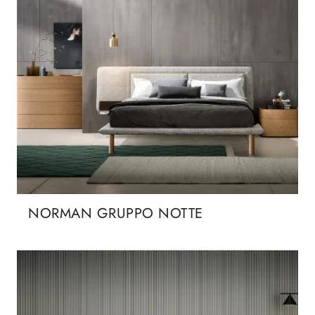
NORMAN GRUPPO NOTTE