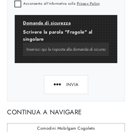
Acconsento all'informativa sulla
Privacy Policy
Domanda di sicurezza
Scrivere la parola "Fragole" al
singolare
INVIA
CONTINUA A NAVIGARE
Comodini Mobilgam Cogoleto