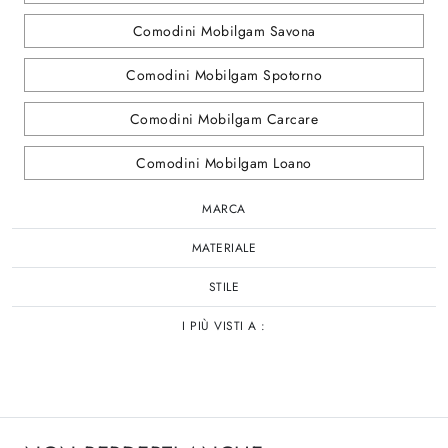
Comodini Mobilgam Savona
Comodini Mobilgam Spotorno
Comodini Mobilgam Carcare
Comodini Mobilgam Loano
MARCA
MATERIALE
STILE
I PIÙ VISTI A :