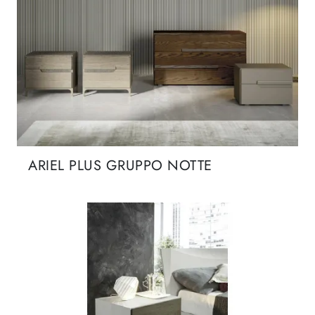
ARIEL PLUS GRUPPO NOTTE