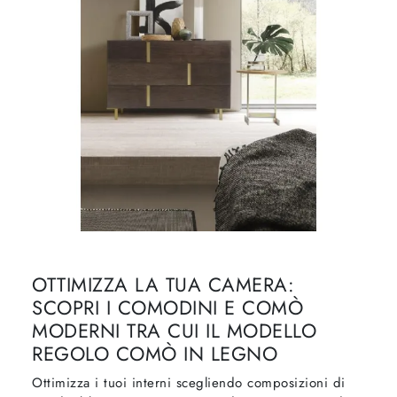
OTTIMIZZA LA TUA CAMERA:
SCOPRI I COMODINI E COMÒ
MODERNI TRA CUI IL MODELLO
REGOLO COMÒ IN LEGNO
Ottimizza i tuoi interni scegliendo composizioni di