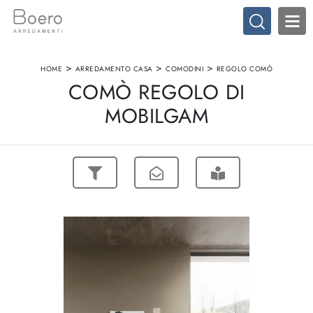
>
>
>
HOME
ARREDAMENTO CASA
COMODINI
REGOLO COMÒ
COMÒ REGOLO DI
MOBILGAM