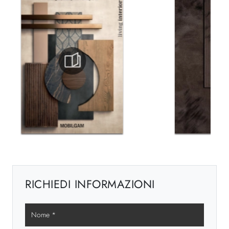
RICHIEDI INFORMAZIONI