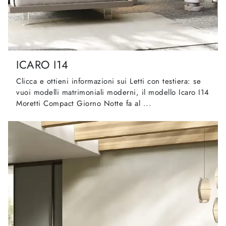
ICARO I14
Clicca e ottieni informazioni sui Letti con testiera: se
vuoi modelli matrimoniali moderni, il modello Icaro I14
Moretti Compact Giorno Notte fa al ...