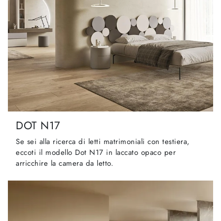
DOT N17
Se sei alla ricerca di letti matrimoniali con testiera,
eccoti il modello Dot N17 in laccato opaco per
arricchire la camera da letto.