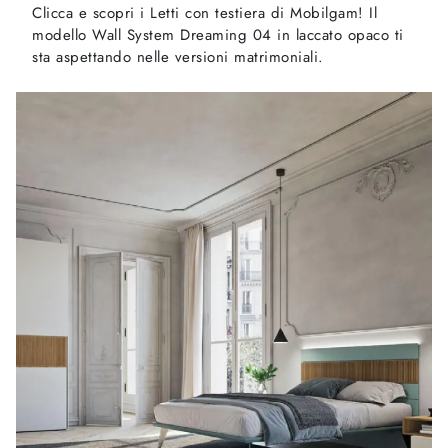
Clicca e scopri i Letti con testiera di Mobilgam! Il
modello Wall System Dreaming 04 in laccato opaco ti
sta aspettando nelle versioni matrimoniali.