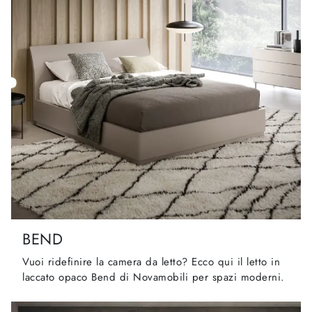
BEND
Vuoi ridefinire la camera da letto? Ecco qui il letto in
laccato opaco Bend di Novamobili per spazi moderni.