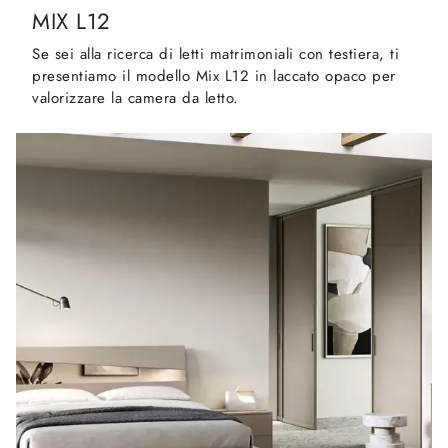
MIX L12
Se sei alla ricerca di letti matrimoniali con testiera, ti
presentiamo il modello Mix L12 in laccato opaco per
valorizzare la camera da letto.