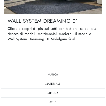
WALL SYSTEM DREAMING 01
Clicca e scopri di più sui Letti con testiera: se sei alla
ricerca di modelli matrimoniali moderni, il modello
Wall System Dreaming 01 Mobilgam fa al ...
MARCA
MATERIALE
MISURA
STILE