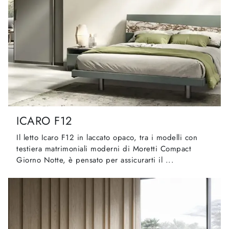
ICARO F12
Il letto Icaro F12 in laccato opaco, tra i modelli con
testiera matrimoniali moderni di Moretti Compact
Giorno Notte, è pensato per assicurarti il ...