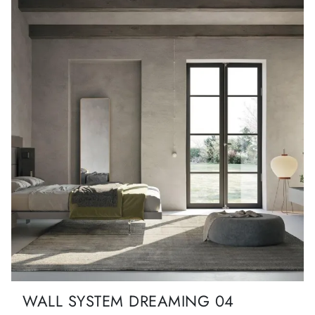
WALL SYSTEM DREAMING 04