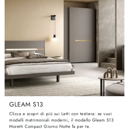
GLEAM S13
Clicca e scopri di più sui Letti con testiera: se vuoi
modelli matrimoniali moderni, il modello Gleam S13
Moretti Compact Giorno Notte fa per te.