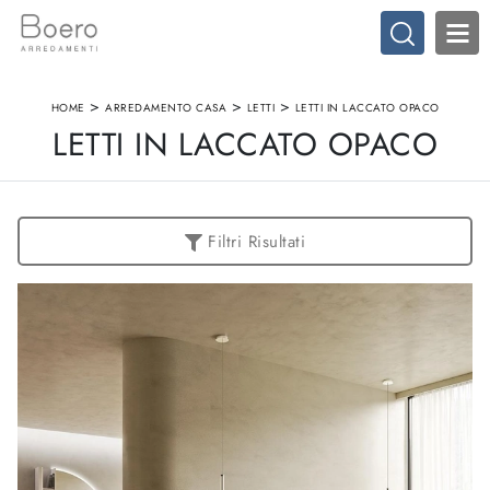
>
>
>
HOME
ARREDAMENTO CASA
LETTI
LETTI IN LACCATO OPACO
LETTI IN LACCATO OPACO
Filtri Risultati