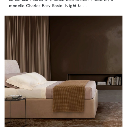
modello Charles Easy Rosini Night fa ...