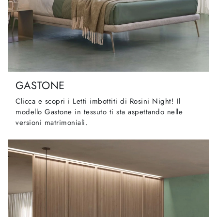
GASTONE
Clicca e scopri i Letti imbottiti di Rosini Night! Il
modello Gastone in tessuto ti sta aspettando nelle
versioni matrimoniali.