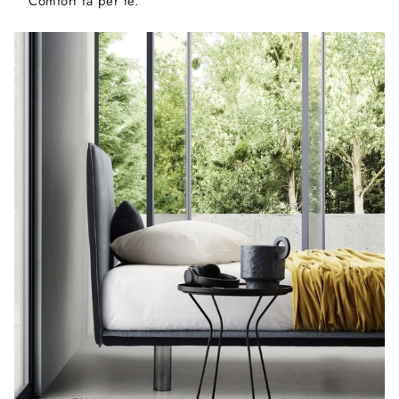
Comfort fa per te.