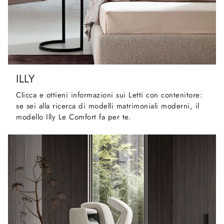
ILLY
Clicca e ottieni informazioni sui Letti con contenitore:
se sei alla ricerca di modelli matrimoniali moderni, il
modello Illy Le Comfort fa per te.