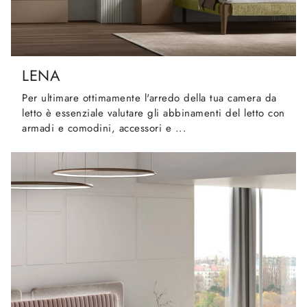
LENA
Per ultimare ottimamente l'arredo della tua camera da
letto è essenziale valutare gli abbinamenti del letto con
armadi e comodini, accessori e ...