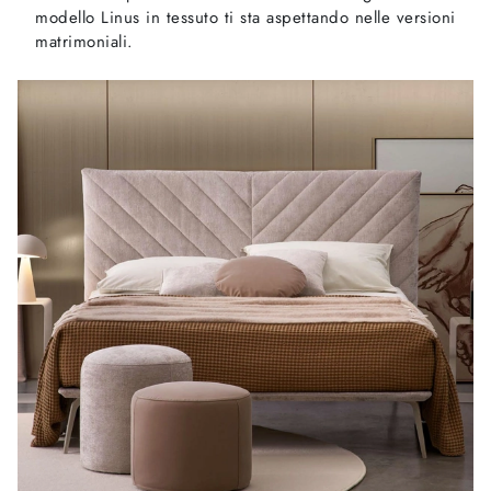
modello Linus in tessuto ti sta aspettando nelle versioni
matrimoniali.