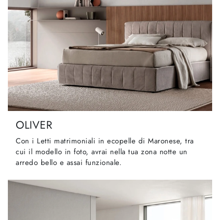
OLIVER
Con i Letti matrimoniali in ecopelle di Maronese, tra
cui il modello in foto, avrai nella tua zona notte un
arredo bello e assai funzionale.