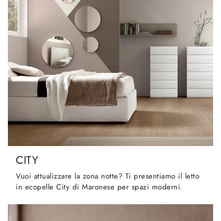
CITY
Vuoi attualizzare la zona notte? Ti presentiamo il letto
in ecopelle City di Maronese per spazi moderni.