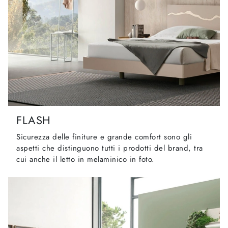
FLASH
Sicurezza delle finiture e grande comfort sono gli
aspetti che distinguono tutti i prodotti del brand, tra
cui anche il letto in melaminico in foto.