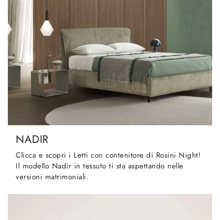
NADIR
Clicca e scopri i Letti con contenitore di Rosini Night!
Il modello Nadir in tessuto ti sta aspettando nelle
versioni matrimoniali.