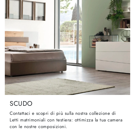
SCUDO
Contattaci e scopri di più sulla nostra collezione di
Letti matrimoniali con testiera: ottimizza la tua camera
con le nostre composizioni.