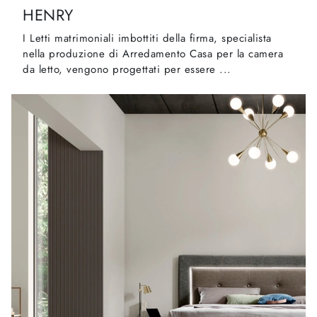
HENRY
I Letti matrimoniali imbottiti della firma, specialista
nella produzione di Arredamento Casa per la camera
da letto, vengono progettati per essere ...