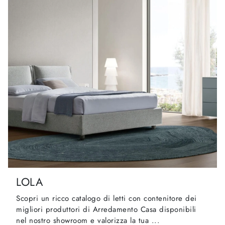
LOLA
Scopri un ricco catalogo di letti con contenitore dei
migliori produttori di Arredamento Casa disponibili
nel nostro showroom e valorizza la tua ...