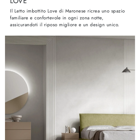
LOVE
Il Letto imbottito Love di Maronese ricrea uno spazio
familiare e confortevole in ogni zona notte,
assicurandoti il riposo migliore e un design unico.