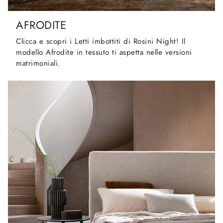
AFRODITE
Clicca e scopri i Letti imbottiti di Rosini Night! Il
modello Afrodite in tessuto ti aspetta nelle versioni
matrimoniali.