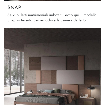
SNAP
Se vuoi letti matrimoniali imbottiti, ecco qui il modello
Snap in tessuto per arricchire la camera da letto.