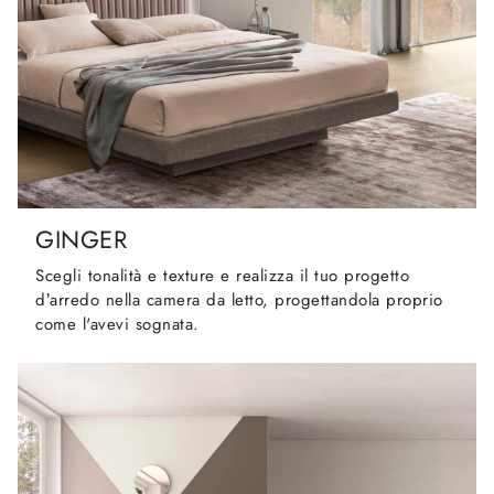
GINGER
Scegli tonalità e texture e realizza il tuo progetto
d’arredo nella camera da letto, progettandola proprio
come l'avevi sognata.