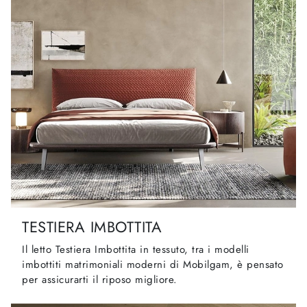
TESTIERA IMBOTTITA
Il letto Testiera Imbottita in tessuto, tra i modelli
imbottiti matrimoniali moderni di Mobilgam, è pensato
per assicurarti il riposo migliore.