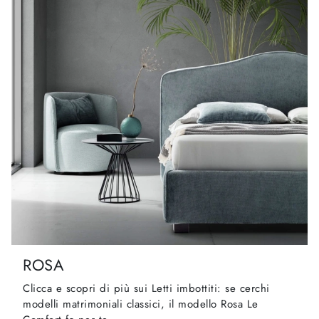
ROSA
Clicca e scopri di più sui Letti imbottiti: se cerchi
modelli matrimoniali classici, il modello Rosa Le