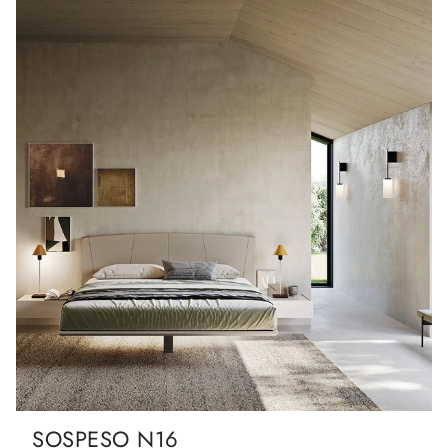
SOSPESO N16