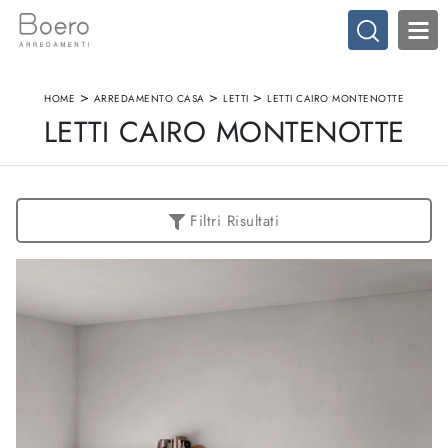
>
>
>
HOME
ARREDAMENTO CASA
LETTI
LETTI CAIRO MONTENOTTE
LETTI CAIRO MONTENOTTE
Filtri Risultati