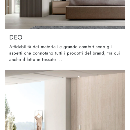
DEO
Affidabilità dei materiali e grande comfort sono gli
aspetti che connotano tutti i prodotti del brand, tra cui
anche il letto in tessuto ...