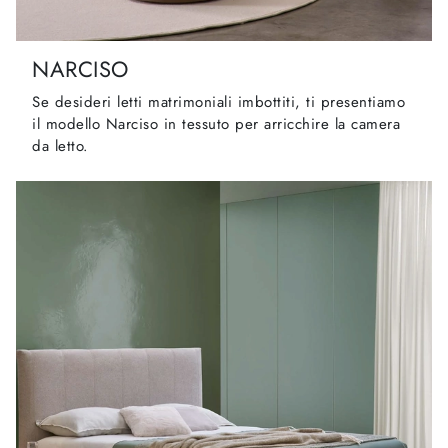
NARCISO
Se desideri letti matrimoniali imbottiti, ti presentiamo
il modello Narciso in tessuto per arricchire la camera
da letto.