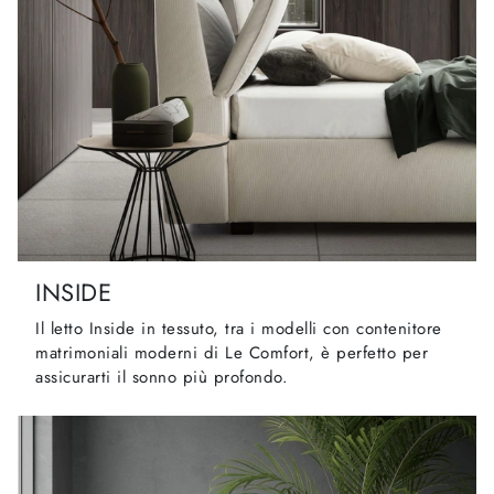
INSIDE
Il letto Inside in tessuto, tra i modelli con contenitore
matrimoniali moderni di Le Comfort, è perfetto per
assicurarti il sonno più profondo.