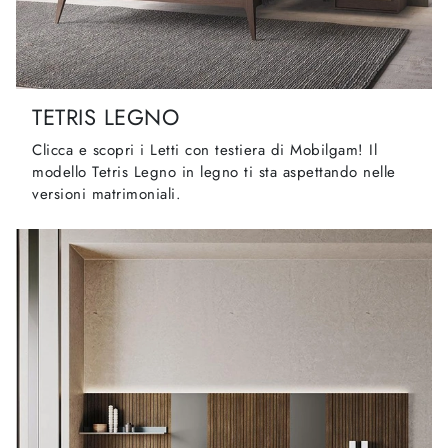
TETRIS LEGNO
Clicca e scopri i Letti con testiera di Mobilgam! Il
modello Tetris Legno in legno ti sta aspettando nelle
versioni matrimoniali.