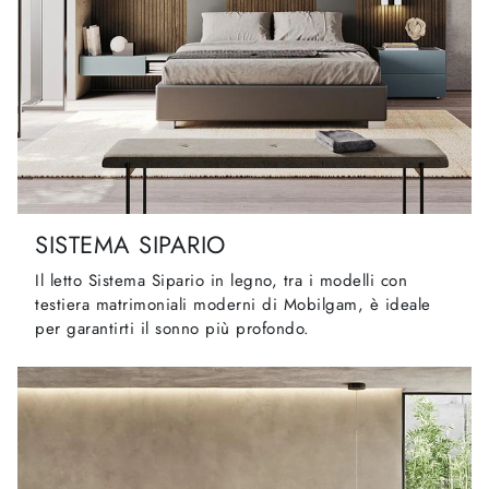
SISTEMA SIPARIO
Il letto Sistema Sipario in legno, tra i modelli con
testiera matrimoniali moderni di Mobilgam, è ideale
per garantirti il sonno più profondo.