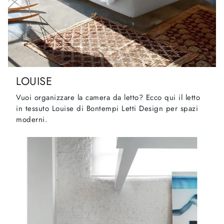
LOUISE
Vuoi organizzare la camera da letto? Ecco qui il letto
in tessuto Louise di Bontempi Letti Design per spazi
moderni.