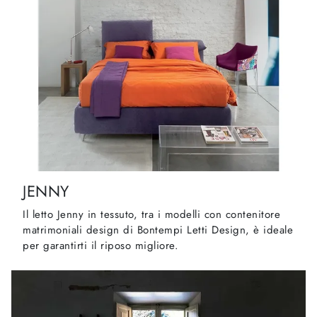
JENNY
Il letto Jenny in tessuto, tra i modelli con contenitore
matrimoniali design di Bontempi Letti Design, è ideale
per garantirti il riposo migliore.