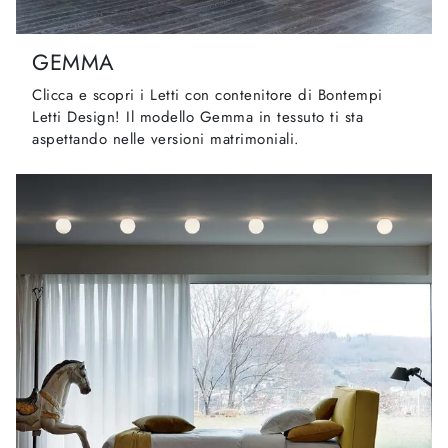
GEMMA
Clicca e scopri i Letti con contenitore di Bontempi
Letti Design! Il modello Gemma in tessuto ti sta
aspettando nelle versioni matrimoniali.