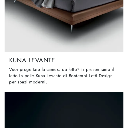
KUNA LEVANTE
Vuoi progettare la camera da letto? Ti presentiamo il
letto in pelle Kuna Levante di Bontempi Letti Design
per spazi moderni.