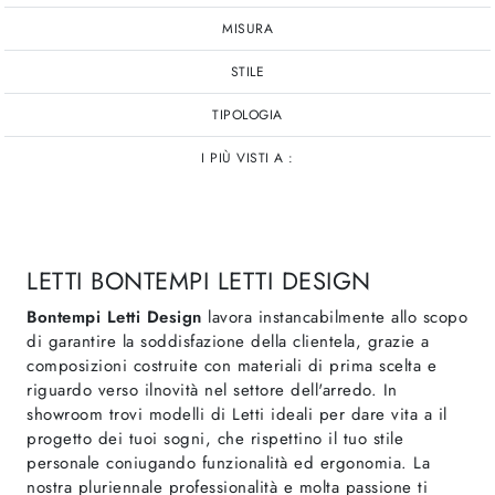
MISURA
STILE
TIPOLOGIA
I PIÙ VISTI A :
LETTI BONTEMPI LETTI DESIGN
Bontempi Letti Design
lavora instancabilmente allo scopo
di garantire la soddisfazione della clientela, grazie a
composizioni costruite con materiali di prima scelta e
riguardo verso ilnovità nel settore dell'arredo. In
showroom trovi modelli di Letti ideali per dare vita a il
progetto dei tuoi sogni, che rispettino il tuo stile
personale coniugando funzionalità ed ergonomia. La
nostra pluriennale professionalità e molta passione ti