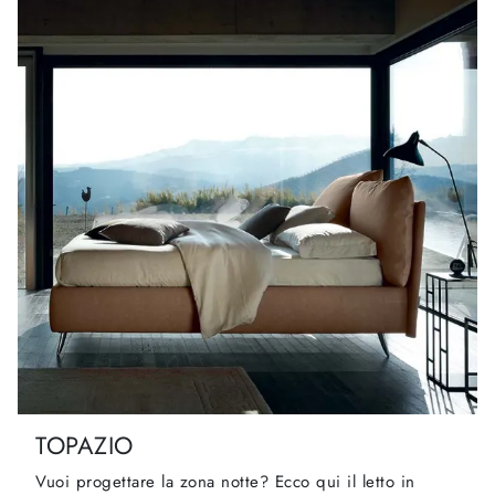
TOPAZIO
Vuoi progettare la zona notte? Ecco qui il letto in