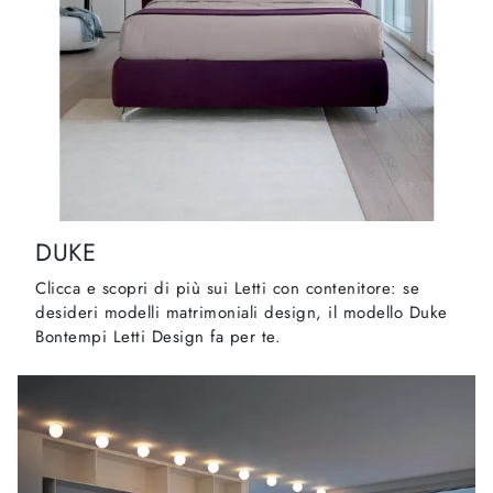
DUKE
Clicca e scopri di più sui Letti con contenitore: se
desideri modelli matrimoniali design, il modello Duke
Bontempi Letti Design fa per te.