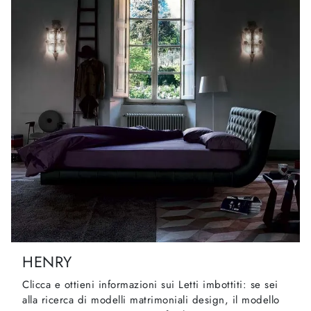
HENRY
Clicca e ottieni informazioni sui Letti imbottiti: se sei
alla ricerca di modelli matrimoniali design, il modello