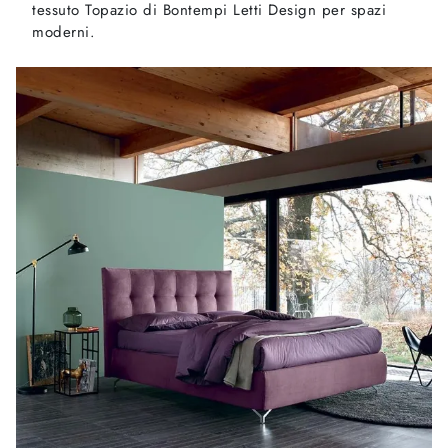
tessuto Topazio di Bontempi Letti Design per spazi
moderni.