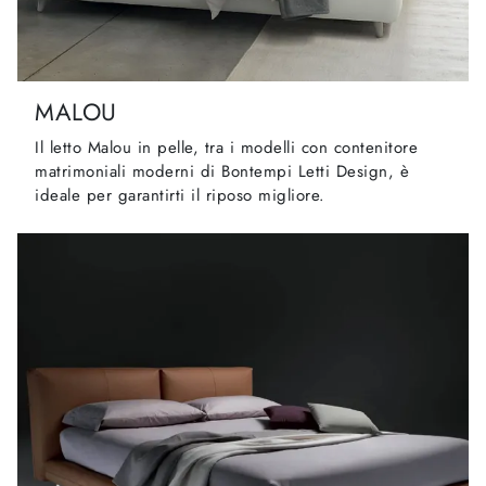
MALOU
Il letto Malou in pelle, tra i modelli con contenitore
matrimoniali moderni di Bontempi Letti Design, è
ideale per garantirti il riposo migliore.