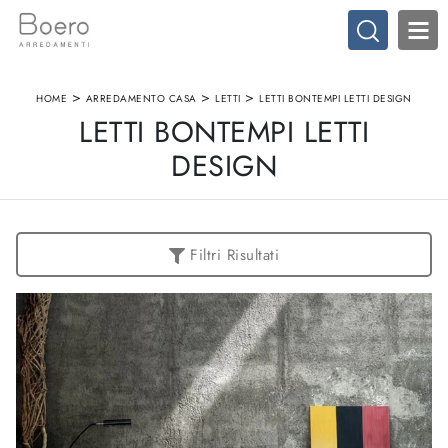
>
>
>
HOME
ARREDAMENTO CASA
LETTI
LETTI BONTEMPI LETTI DESIGN
LETTI BONTEMPI LETTI
DESIGN
Filtri Risultati