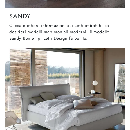
SANDY
Clicca e ottieni informazioni sui Letti imbottiti: se
desideri modelli matrimoniali moderni, il modello
Sandy Bontempi Letti Design fa per te.