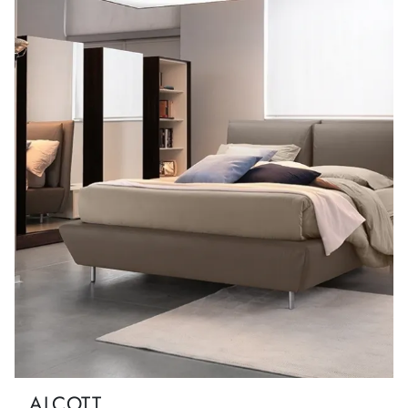
ALCOTT