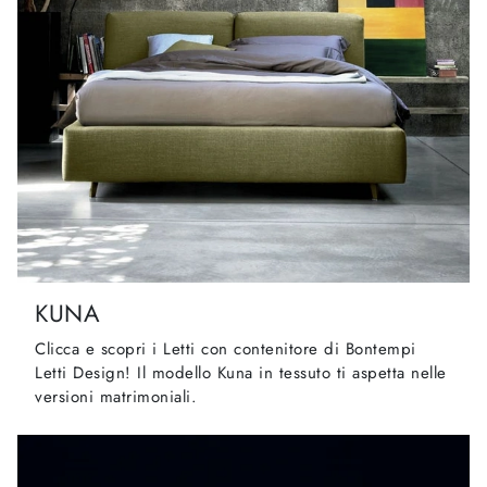
KUNA
Clicca e scopri i Letti con contenitore di Bontempi
Letti Design! Il modello Kuna in tessuto ti aspetta nelle
versioni matrimoniali.