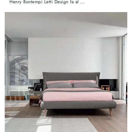
Henry Bontempi Letti Design fa al ...