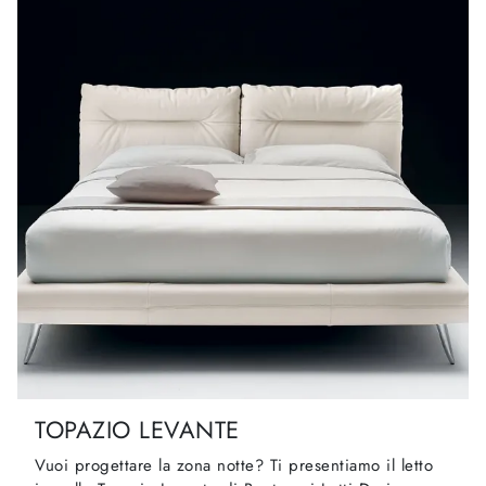
TOPAZIO LEVANTE
Vuoi progettare la zona notte? Ti presentiamo il letto