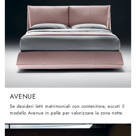
AVENUE
Se desideri letti matrimoniali con contenitore, eccoti il
modello Avenue in pelle per valorizzare la zona notte.