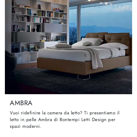
AMBRA
Vuoi ridefinire la camera da letto? Ti presentiamo il
letto in pelle Ambra di Bontempi Letti Design per
spazi moderni.