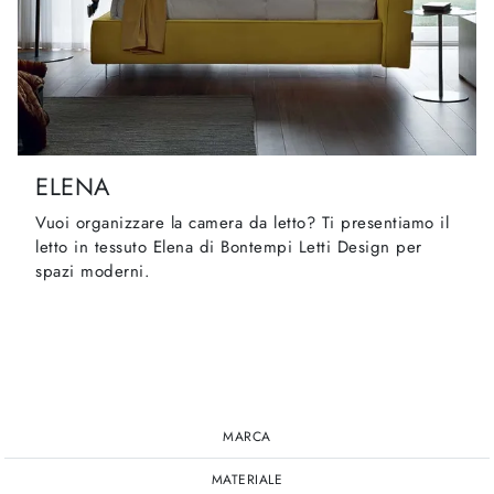
ELENA
Vuoi organizzare la camera da letto? Ti presentiamo il
letto in tessuto Elena di Bontempi Letti Design per
spazi moderni.
MARCA
MATERIALE