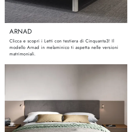
ARNAD
Clicca e scopri i Letti con testiera di Cinquanta3! Il
modello Arnad in melaminico ti aspetta nelle versioni
matrimoniali.