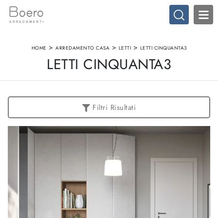
>
>
>
HOME
ARREDAMENTO CASA
LETTI
LETTI CINQUANTA3
LETTI CINQUANTA3
Filtri Risultati