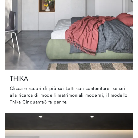
THIKA
Clicca e scopri di più sui Letti con contenitore: se sei
alla ricerca di modelli matrimoniali moderni, il modello
Thika Cinquanta3 fa per te.