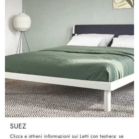
SUEZ
Clicca e ottieni informazioni sui Letti con testiera: se