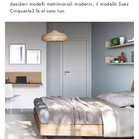
desideri modelli matrimoniali moderni, il modello Suez
Cinquanta3 fa al caso tuo.