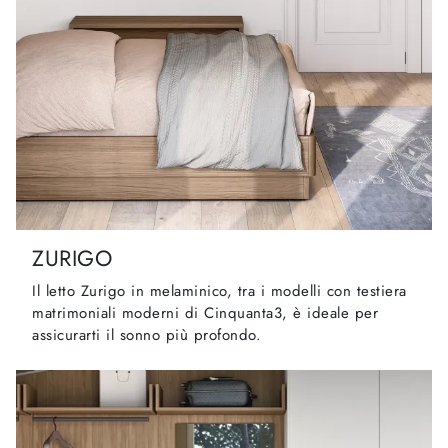
ZURIGO
Il letto Zurigo in melaminico, tra i modelli con testiera
matrimoniali moderni di Cinquanta3, è ideale per
assicurarti il sonno più profondo.