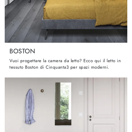
BOSTON
Vuoi progettare la camera da letto? Ecco qui il letto in
tessuto Boston di Cinquanta3 per spazi moderni.