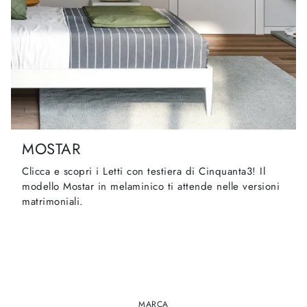
MOSTAR
Clicca e scopri i Letti con testiera di Cinquanta3! Il
modello Mostar in melaminico ti attende nelle versioni
matrimoniali.
MARCA