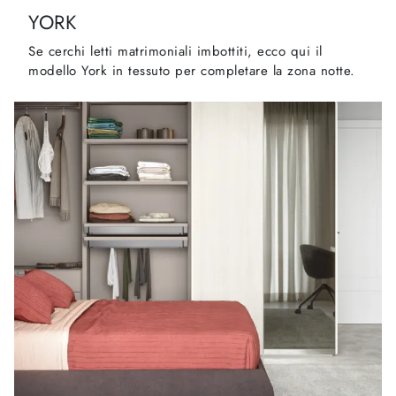
YORK
Se cerchi letti matrimoniali imbottiti, ecco qui il
modello York in tessuto per completare la zona notte.