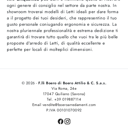
ogni genere di consiglio nel settore da parte nostra. In
showroom troverai modelli di Letti ideali per dare forma
a il progetto dei tuoi desideri, che rappresentino il tuo
gusto personale coniugando ergonomia e sicurezza. La
nostra pluriennale professionalità e estrema dedizione ti
garantirà di trovare tutto quello che vuoi tra le più belle
proposte d'arredo di Letti, di qualità eccellente e
perfette per locali di molteplici dimensioni.
© 2026 -
F.lli Boero di Boero Attilio & C. S.a.s.
Via Roma, 24e
17047 Quiliano (Savona)
Tel. +39 019887114
Email vendite@boeroarredamenti.com
P.IVA 00101070092