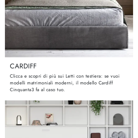
CARDIFF
Clicca e scopri di più sui Letti con testiera: se vuoi
modelli matrimoniali moderni, il modello Cardiff
Cinquanta3 fa al caso tuo.