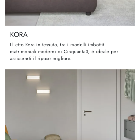
KORA
Il letto Kora in tessuto, tra i modelli imbottiti
matrimoniali moderni di Cinquanta3, è ideale per
assicurarti il riposo migliore.