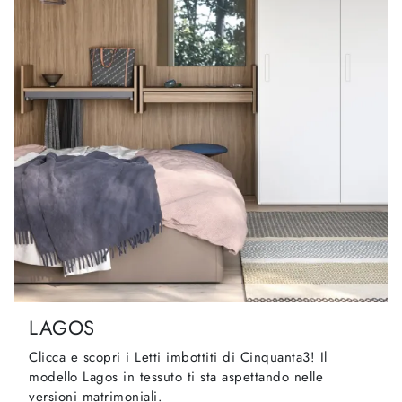
LAGOS
Clicca e scopri i Letti imbottiti di Cinquanta3! Il
modello Lagos in tessuto ti sta aspettando nelle
versioni matrimoniali.