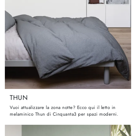
THUN
Vuoi attualizzare la zona notte? Ecco qui il letto in
melaminico Thun di Cinquanta3 per spazi moderni.