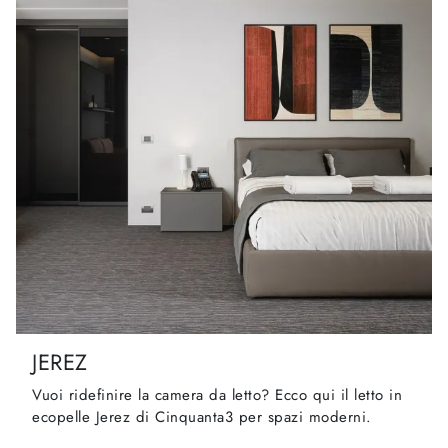
JEREZ
Vuoi ridefinire la camera da letto? Ecco qui il letto in
ecopelle Jerez di Cinquanta3 per spazi moderni.