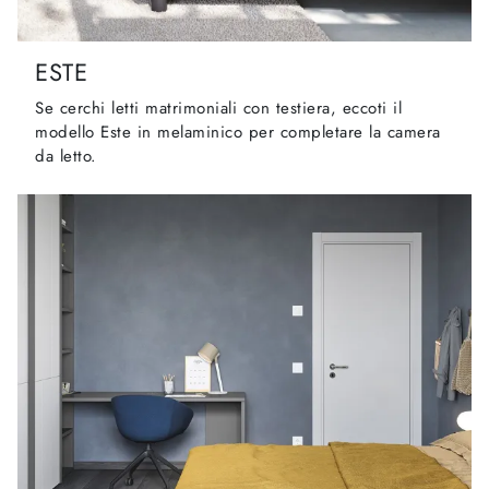
ESTE
Se cerchi letti matrimoniali con testiera, eccoti il
modello Este in melaminico per completare la camera
da letto.