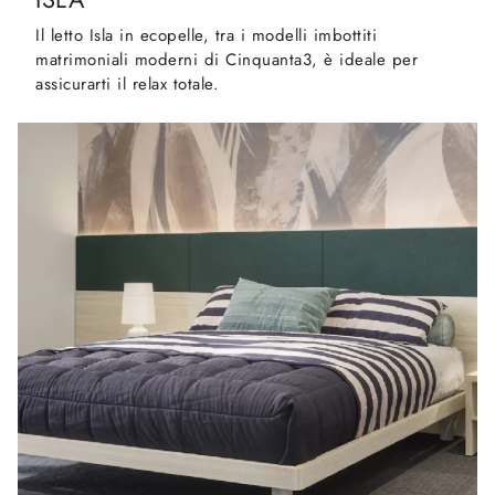
Il letto Isla in ecopelle, tra i modelli imbottiti
matrimoniali moderni di Cinquanta3, è ideale per
assicurarti il relax totale.