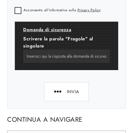
Acconsento all'informativa sulla
Privacy Policy
Domanda di sicurezza
Scrivere la parola "Fragole" al
singolare
INVIA
CONTINUA A NAVIGARE