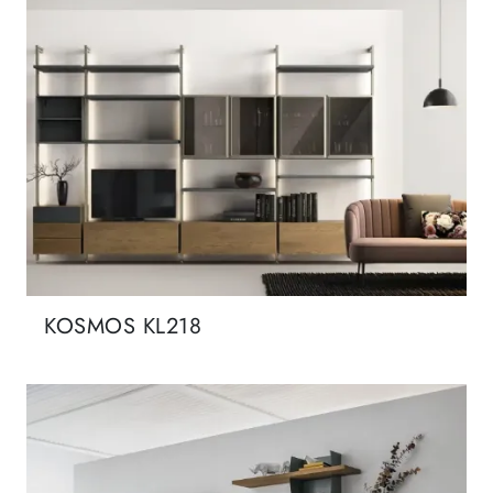
KOSMOS KL218