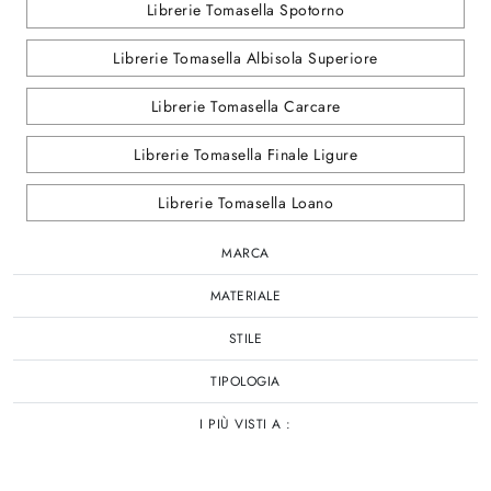
Librerie Tomasella Spotorno
Librerie Tomasella Albisola Superiore
Librerie Tomasella Carcare
Librerie Tomasella Finale Ligure
Librerie Tomasella Loano
MARCA
MATERIALE
STILE
TIPOLOGIA
I PIÙ VISTI A :