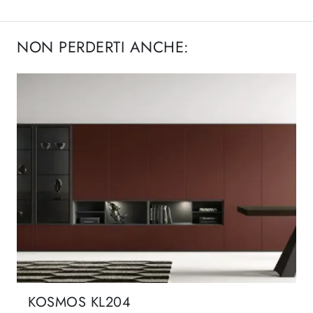
NON PERDERTI ANCHE:
KOSMOS KL204