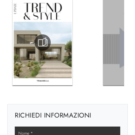
RICHIEDI INFORMAZIONI