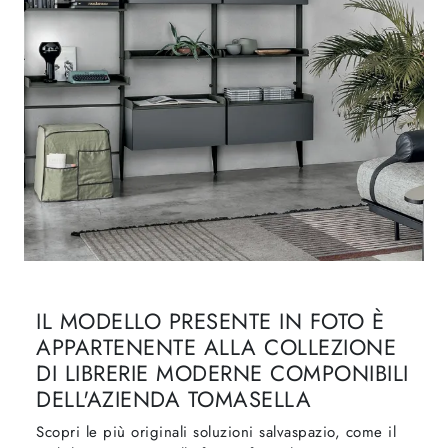
IL MODELLO PRESENTE IN FOTO È
APPARTENENTE ALLA COLLEZIONE
DI LIBRERIE MODERNE COMPONIBILI
DELL'AZIENDA TOMASELLA
Scopri le più originali soluzioni salvaspazio, come il