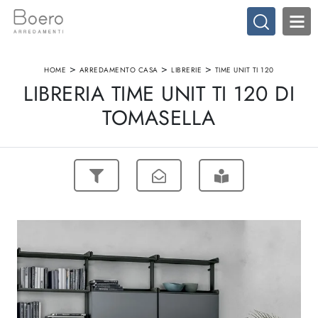
>
>
>
HOME
ARREDAMENTO CASA
LIBRERIE
TIME UNIT TI 120
LIBRERIA TIME UNIT TI 120 DI
TOMASELLA