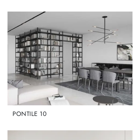
PONTILE 10