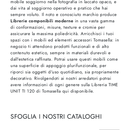
mobile soggiorno nella fotografia in laccato opaco, e
dai vita al soggiorno operativo e pratico che hai
sempre voluto. Il noto e conosciuto marchio produce
Librerie componibili moderne
in una vasta gamma
di conformazioni, misure, texture e cromie per
assicurare la massima poliedricità. Arricchisci i tuoi
spazi con i mobili ed elementi accessori Tomasella: in
negozio ti attendono prodotti funzionali e di alto
contenuto estetico, sempre in materiali durevoli e
dall'estetica raffinata. Potrai usare questi mobili come
una superficie di appoggio plurifunzionale, per
riporci sia oggetti d'uso quotidiano, sia propriamente
decorativo. Rivolgendoti ai nostri arredatori potrai
avere informazioni di ogni genere sulla Libreria TIME
UNIT TI 120 di Tomasella qui disponibile.
SFOGLIA I NOSTRI CATALOGHI