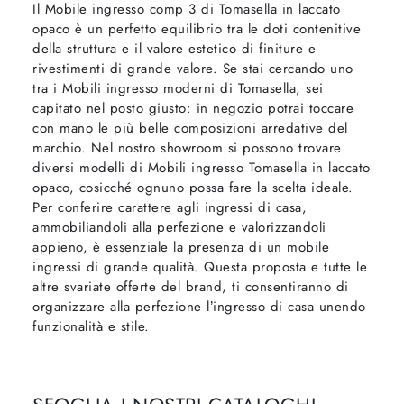
Il Mobile ingresso comp 3 di Tomasella in laccato
opaco è un perfetto equilibrio tra le doti contenitive
della struttura e il valore estetico di finiture e
rivestimenti di grande valore. Se stai cercando uno
tra i Mobili ingresso moderni di Tomasella, sei
capitato nel posto giusto: in negozio potrai toccare
con mano le più belle composizioni arredative del
marchio. Nel nostro showroom si possono trovare
diversi modelli di Mobili ingresso Tomasella in laccato
opaco, cosicché ognuno possa fare la scelta ideale.
Per conferire carattere agli ingressi di casa,
ammobiliandoli alla perfezione e valorizzandoli
appieno, è essenziale la presenza di un mobile
ingressi di grande qualità. Questa proposta e tutte le
altre svariate offerte del brand, ti consentiranno di
organizzare alla perfezione l’ingresso di casa unendo
funzionalità e stile.