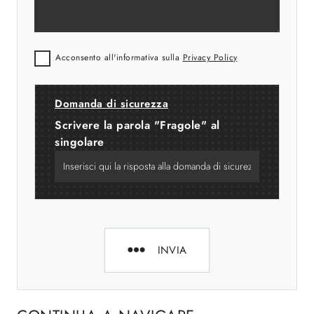
Acconsento all'informativa sulla
Privacy Policy
Domanda di sicurezza
Scrivere la parola "Fragole" al
singolare
INVIA