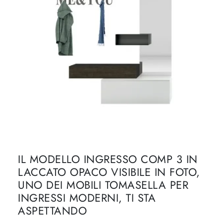
IL MODELLO INGRESSO COMP 3 IN
LACCATO OPACO VISIBILE IN FOTO,
UNO DEI MOBILI TOMASELLA PER
INGRESSI MODERNI, TI STA
ASPETTANDO