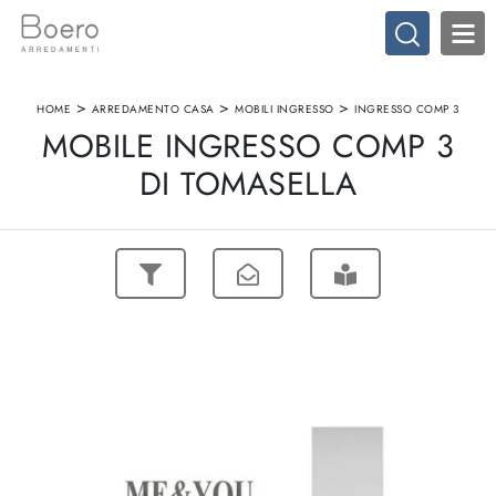
>
>
>
HOME
ARREDAMENTO CASA
MOBILI INGRESSO
INGRESSO COMP 3
MOBILE INGRESSO COMP 3
DI TOMASELLA