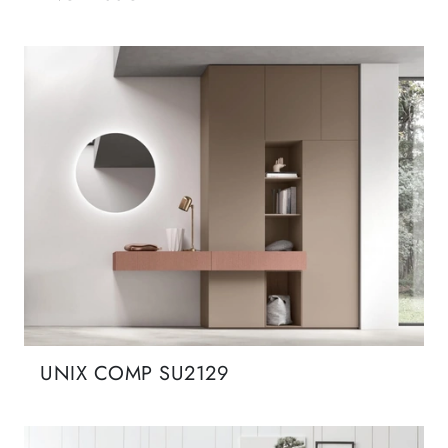
UNIX COMP SU2129