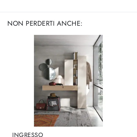
NON PERDERTI ANCHE:
INGRESSO