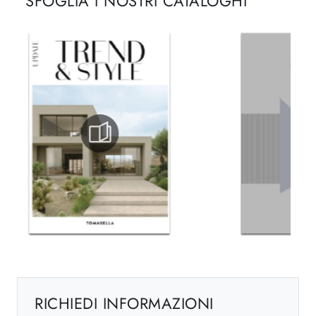
SFOGLIA I NOSTRI CATALOGHI
RICHIEDI INFORMAZIONI