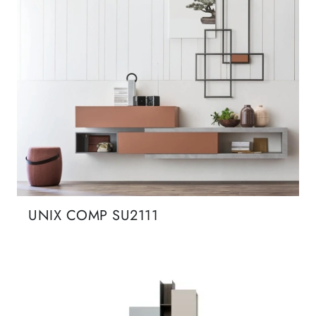
UNIX COMP SU2111