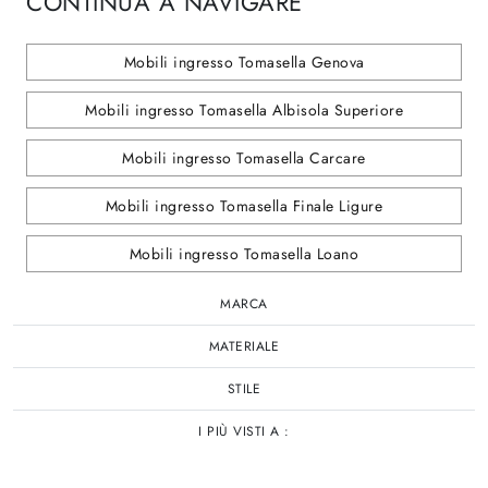
CONTINUA A NAVIGARE
Mobili ingresso Tomasella Genova
Mobili ingresso Tomasella Albisola Superiore
Mobili ingresso Tomasella Carcare
Mobili ingresso Tomasella Finale Ligure
Mobili ingresso Tomasella Loano
MARCA
MATERIALE
STILE
I PIÙ VISTI A :