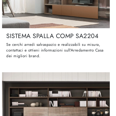
SISTEMA SPALLA COMP SA2204
Se cerchi arredi salvaspazio e realizzabili su misura,
contattaci e ottieni informazioni sull'Arredamento Casa
dei migliori brand.