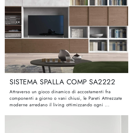
SISTEMA SPALLA COMP SA2222
Attraverso un gioco dinamico di accostamenti fra
componenti a giorno o vani chiusi, le Pareti Attrezzate
moderne arredano il living ottimizzando ogni ...