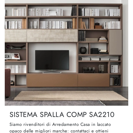
SISTEMA SPALLA COMP SA2210
Siamo rivenditori di Arredamento Casa in laccato
opaco delle migliori marche: contattaci e ottieni