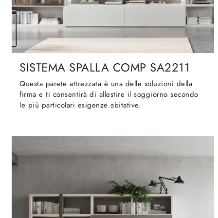
SISTEMA SPALLA COMP SA2211
Questa parete attrezzata è una delle soluzioni della
firma e ti consentirà di allestire il soggiorno secondo
le più particolari esigenze abitative.