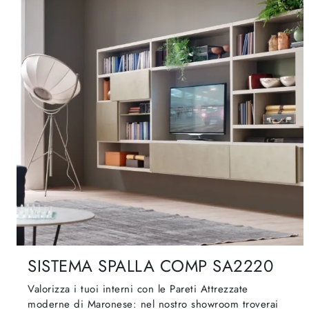
SISTEMA SPALLA COMP SA2220
Valorizza i tuoi interni con le Pareti Attrezzate
moderne di Maronese: nel nostro showroom troverai