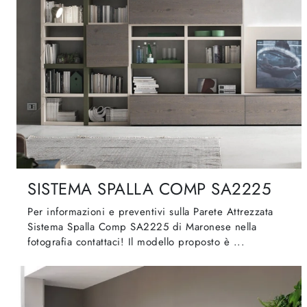
SISTEMA SPALLA COMP SA2225
Per informazioni e preventivi sulla Parete Attrezzata
Sistema Spalla Comp SA2225 di Maronese nella
fotografia contattaci! Il modello proposto è ...