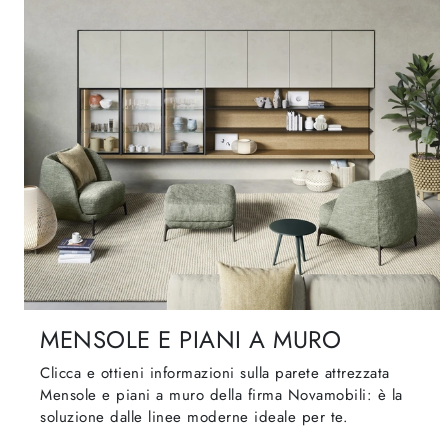
MENSOLE E PIANI A MURO
Clicca e ottieni informazioni sulla parete attrezzata
Mensole e piani a muro della firma Novamobili: è la
soluzione dalle linee moderne ideale per te.