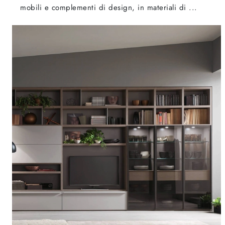
mobili e complementi di design, in materiali di ...