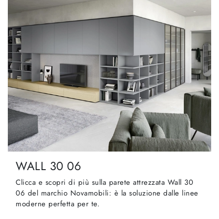
WALL 30 06
Clicca e scopri di più sulla parete attrezzata Wall 30
06 del marchio Novamobili: è la soluzione dalle linee
moderne perfetta per te.