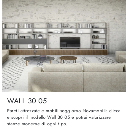
WALL 30 05
Pareti attrezzate e mobili soggiorno Novamobili: clicca
e scopri il modello Wall 30 05 e potrai valorizzare
stanze moderne di ogni tipo.