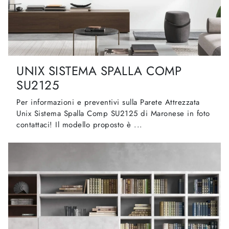
UNIX SISTEMA SPALLA COMP
SU2125
Per informazioni e preventivi sulla Parete Attrezzata
Unix Sistema Spalla Comp SU2125 di Maronese in foto
contattaci! Il modello proposto è ...