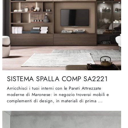
SISTEMA SPALLA COMP SA2221
Arricchisci i tuoi interni con le Pareti Attrezzate
moderne di Maronese: in negozio troverai mobili e
complementi di design, in materiali di prima ...