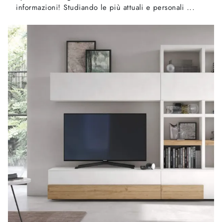
informazioni! Studiando le più attuali e personali ...