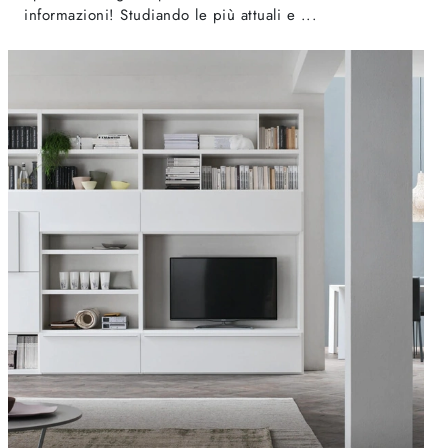
informazioni! Studiando le più attuali e ...