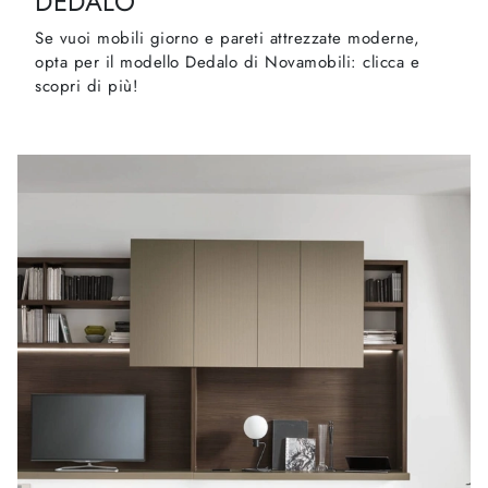
DEDALO
Se vuoi mobili giorno e pareti attrezzate moderne,
opta per il modello Dedalo di Novamobili: clicca e
scopri di più!