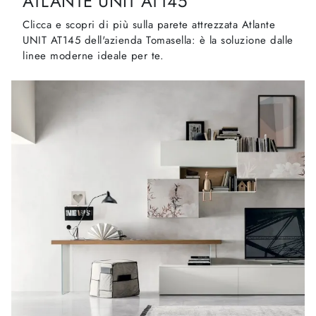
ATLANTE UNIT AT145
Clicca e scopri di più sulla parete attrezzata Atlante
UNIT AT145 dell'azienda Tomasella: è la soluzione dalle
linee moderne ideale per te.