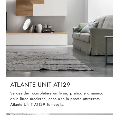
ATLANTE UNIT AT129
Se desideri completare un living pratico e dinamico
dalle linee moderne, ecco a te la parete attrezzata
Atlante UNIT AT129 Tomasella.