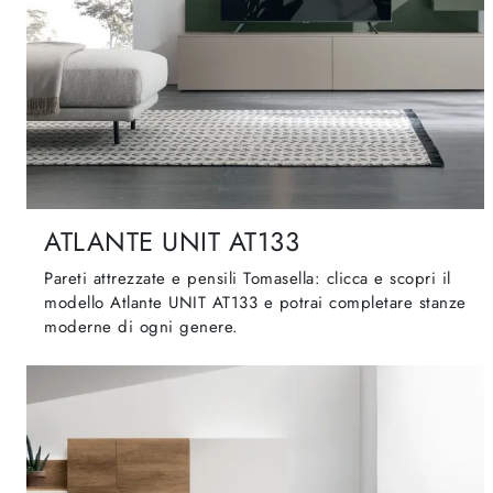
ATLANTE UNIT AT133
Pareti attrezzate e pensili Tomasella: clicca e scopri il
modello Atlante UNIT AT133 e potrai completare stanze
moderne di ogni genere.