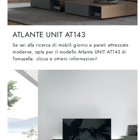
ATLANTE UNIT AT143
Se sei alla ricerca di mobili giorno e pareti attrezzate
moderne, opta per il modello Atlante UNIT AT143 di
Tomasella: clicca e ottieni informazioni!