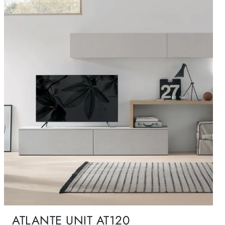
ATLANTE UNIT AT120