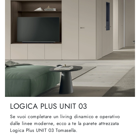
LOGICA PLUS UNIT 03
Se vuoi completare un living dinamico e operativo
dalle linee moderne, ecco a te la parete attrezzata
Logica Plus UNIT 03 Tomasella.