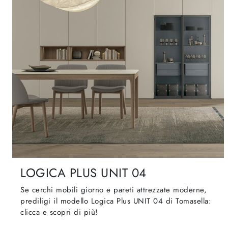
LOGICA PLUS UNIT 04
Se cerchi mobili giorno e pareti attrezzate moderne,
prediligi il modello Logica Plus UNIT 04 di Tomasella:
clicca e scopri di più!