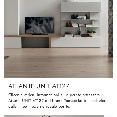
ATLANTE UNIT AT127
Clicca e ottieni informazioni sulla parete attrezzata
Atlante UNIT AT127 del brand Tomasella: è la soluzione
dalle linee moderne ideale per te.