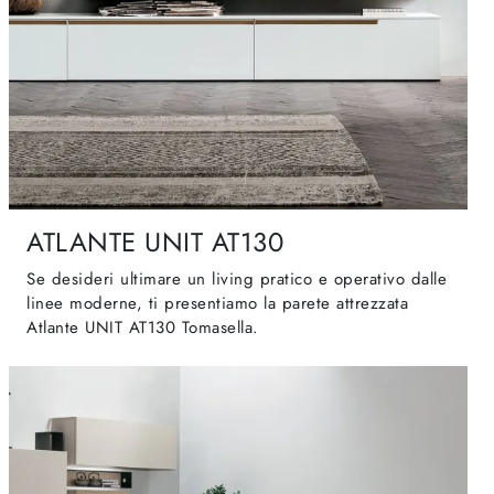
ATLANTE UNIT AT130
Se desideri ultimare un living pratico e operativo dalle
linee moderne, ti presentiamo la parete attrezzata
Atlante UNIT AT130 Tomasella.