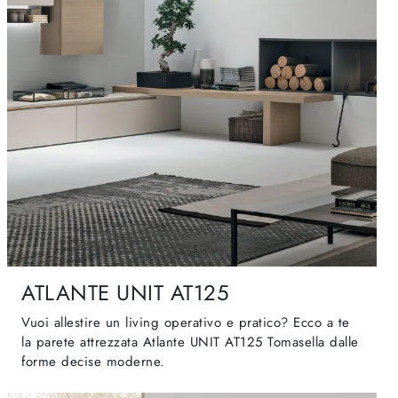
ATLANTE UNIT AT125
Vuoi allestire un living operativo e pratico? Ecco a te
la parete attrezzata Atlante UNIT AT125 Tomasella dalle
forme decise moderne.