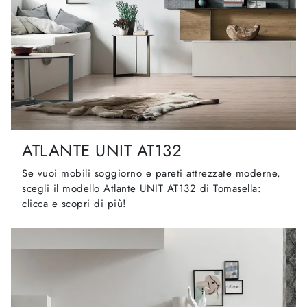
ATLANTE UNIT AT132
Se vuoi mobili soggiorno e pareti attrezzate moderne,
scegli il modello Atlante UNIT AT132 di Tomasella:
clicca e scopri di più!