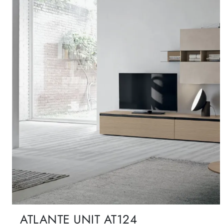
ATLANTE UNIT AT124