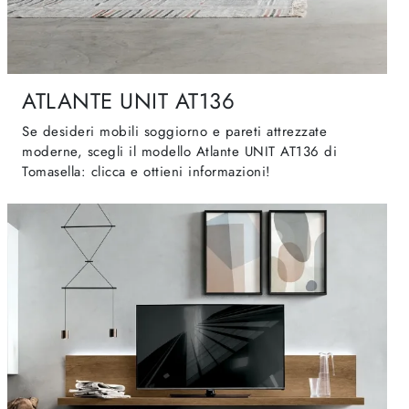
ATLANTE UNIT AT136
Se desideri mobili soggiorno e pareti attrezzate
moderne, scegli il modello Atlante UNIT AT136 di
Tomasella: clicca e ottieni informazioni!