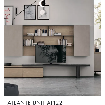
ATLANTE UNIT AT122