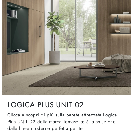
LOGICA PLUS UNIT 02
Clicca e scopri di più sulla parete attrezzata Logica
Plus UNIT 02 della marca Tomasella: è la soluzione
dalle linee moderne perfetta per te.