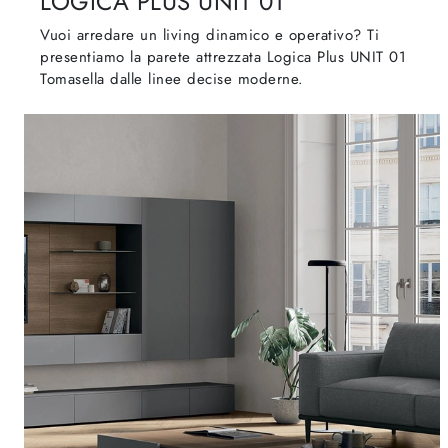
LOGICA PLUS UNIT 01
Vuoi arredare un living dinamico e operativo? Ti
presentiamo la parete attrezzata Logica Plus UNIT 01
Tomasella dalle linee decise moderne.