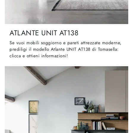
ATLANTE UNIT AT138
Se vuoi mobili soggiorno e pareti attrezzate moderne,
prediligi il modello Atlante UNIT AT138 di Tomasella:
clicca e ottieni informazioni!