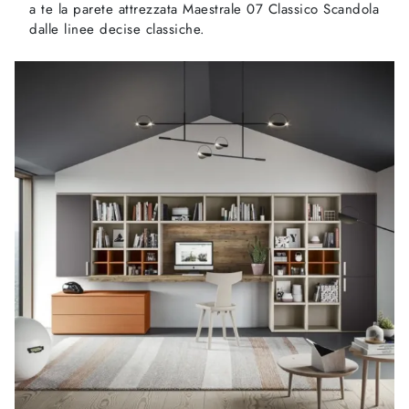
a te la parete attrezzata Maestrale 07 Classico Scandola
dalle linee decise classiche.