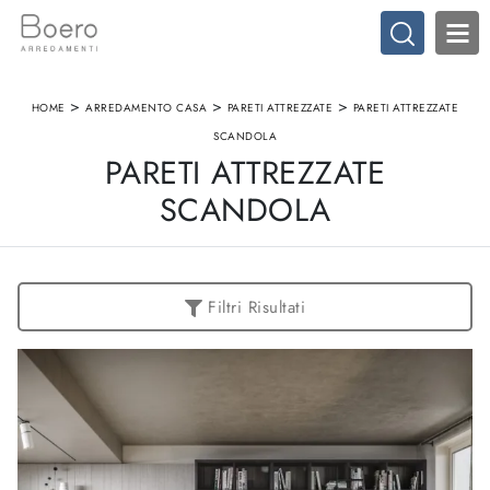
>
>
>
HOME
ARREDAMENTO CASA
PARETI ATTREZZATE
PARETI ATTREZZATE
SCANDOLA
PARETI ATTREZZATE
SCANDOLA
Filtri Risultati