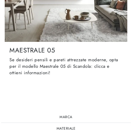
MAESTRALE 05
Se desideri pensili e pareti attrezzate moderne, opta
per il modello Maestrale 05 di Scandola: clicca e
ottieni informazioni!
MARCA
MATERIALE