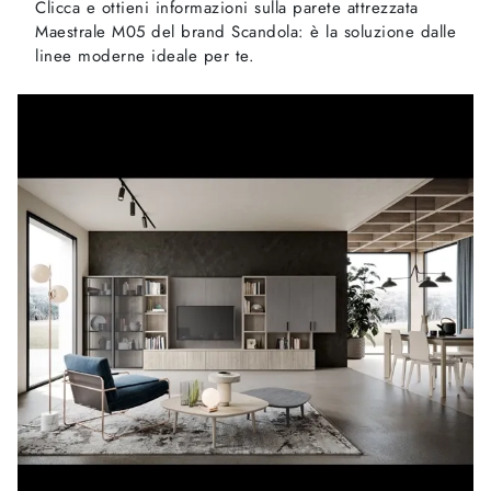
Clicca e ottieni informazioni sulla parete attrezzata
Maestrale M05 del brand Scandola: è la soluzione dalle
linee moderne ideale per te.