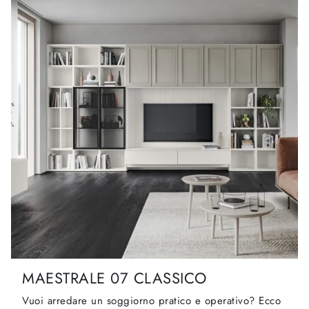
MAESTRALE 07 CLASSICO
Vuoi arredare un soggiorno pratico e operativo? Ecco