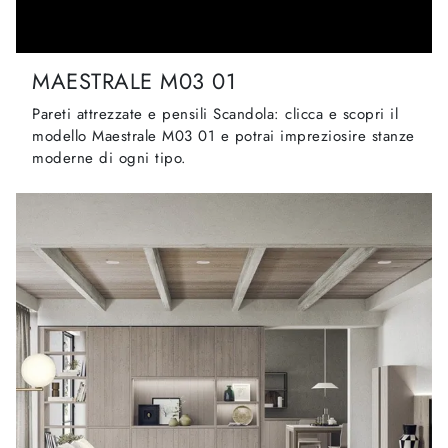
MAESTRALE M03 01
Pareti attrezzate e pensili Scandola: clicca e scopri il
modello Maestrale M03 01 e potrai impreziosire stanze
moderne di ogni tipo.