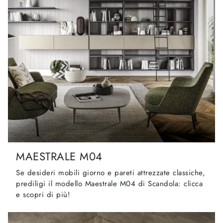
MAESTRALE M04
Se desideri mobili giorno e pareti attrezzate classiche,
prediligi il modello Maestrale M04 di Scandola: clicca
e scopri di più!