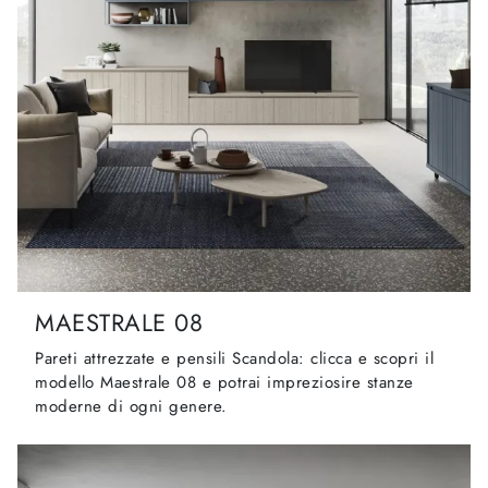
MAESTRALE 08
Pareti attrezzate e pensili Scandola: clicca e scopri il
modello Maestrale 08 e potrai impreziosire stanze
moderne di ogni genere.