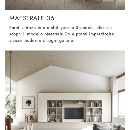
MAESTRALE 06
Pareti attrezzate e mobili giorno Scandola: clicca e
scopri il modello Maestrale 06 e potrai impreziosire
stanze moderne di ogni genere.