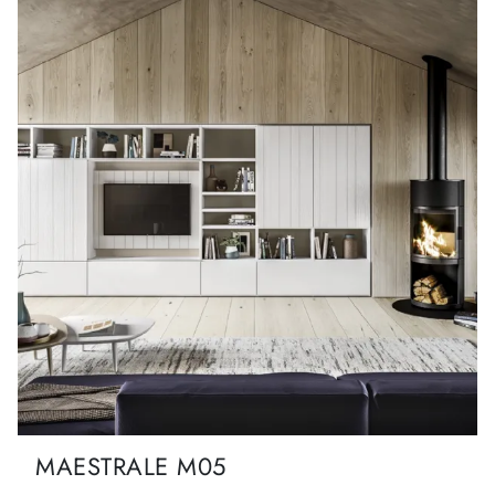
MAESTRALE M05