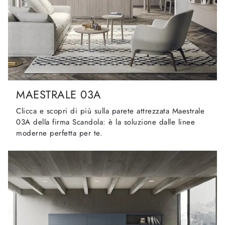
MAESTRALE 03A
Clicca e scopri di più sulla parete attrezzata Maestrale
03A della firma Scandola: è la soluzione dalle linee
moderne perfetta per te.