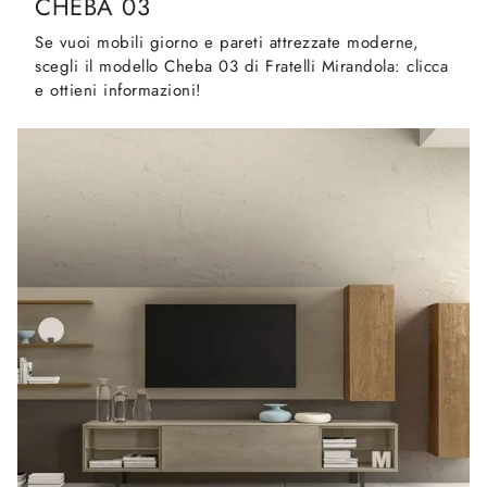
CHEBA 03
Se vuoi mobili giorno e pareti attrezzate moderne,
scegli il modello Cheba 03 di Fratelli Mirandola: clicca
e ottieni informazioni!