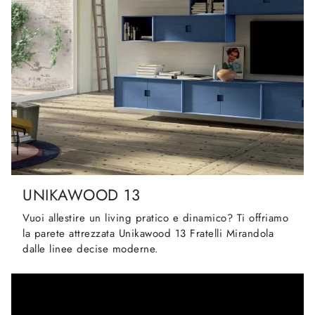
UNIKAWOOD 13
Vuoi allestire un living pratico e dinamico? Ti offriamo
la parete attrezzata Unikawood 13 Fratelli Mirandola
dalle linee decise moderne.