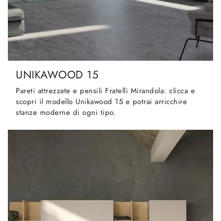
UNIKAWOOD 15
Pareti attrezzate e pensili Fratelli Mirandola: clicca e
scopri il modello Unikawood 15 e potrai arricchire
stanze moderne di ogni tipo.