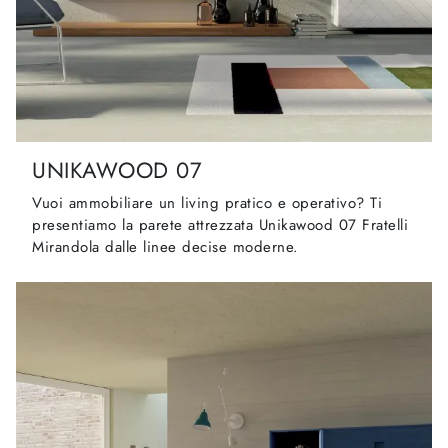
UNIKAWOOD 07
Vuoi ammobiliare un living pratico e operativo? Ti
presentiamo la parete attrezzata Unikawood 07 Fratelli
Mirandola dalle linee decise moderne.