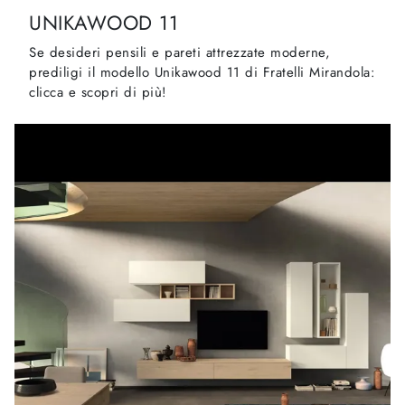
UNIKAWOOD 11
Se desideri pensili e pareti attrezzate moderne,
prediligi il modello Unikawood 11 di Fratelli Mirandola:
clicca e scopri di più!