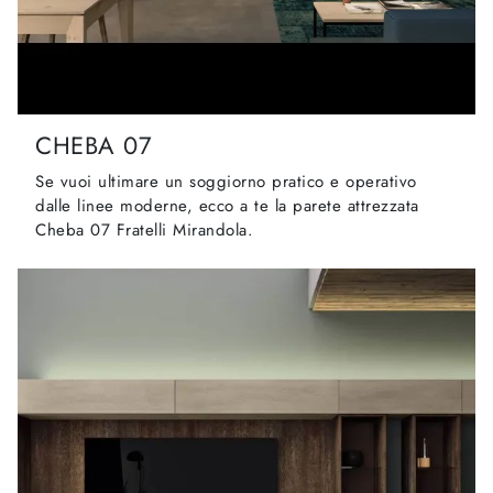
CHEBA 07
Se vuoi ultimare un soggiorno pratico e operativo
dalle linee moderne, ecco a te la parete attrezzata
Cheba 07 Fratelli Mirandola.