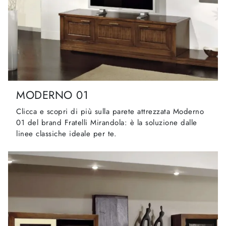
MODERNO 01
Clicca e scopri di più sulla parete attrezzata Moderno
01 del brand Fratelli Mirandola: è la soluzione dalle
linee classiche ideale per te.