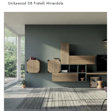
Unikawood 08 Fratelli Mirandola.