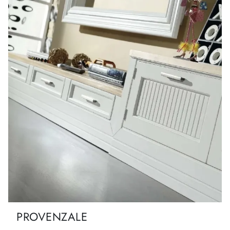
PROVENZALE