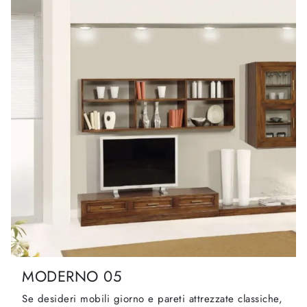
MODERNO 05
Se desideri mobili giorno e pareti attrezzate classiche,