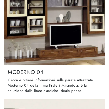
MODERNO 04
Clicca e ottieni informazioni sulla parete attrezzata
Moderno 04 della firma Fratelli Mirandola: è la
soluzione dalle linee classiche ideale per te.