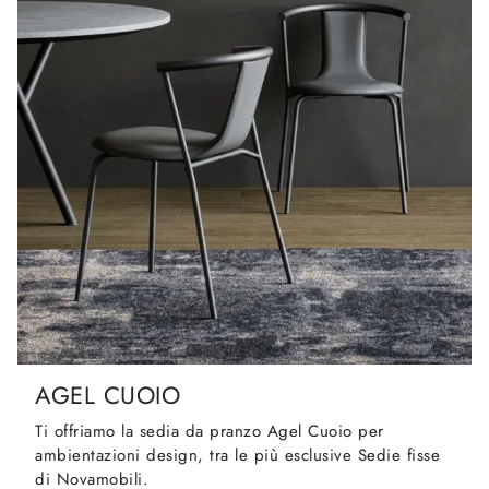
AGEL CUOIO
Ti offriamo la sedia da pranzo Agel Cuoio per
ambientazioni design, tra le più esclusive Sedie fisse
di Novamobili.