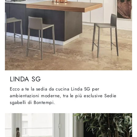
LINDA SG
Ecco a te la sedia da cucina Linda SG per
ambientazioni moderne, tra le più esclusive Sedie
sgabelli di Bontempi.