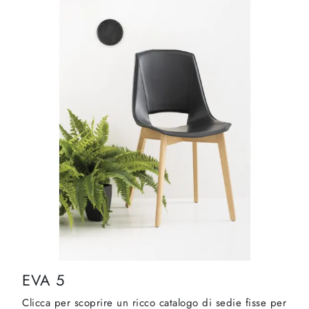
EVA 5
Clicca per scoprire un ricco catalogo di sedie fisse per