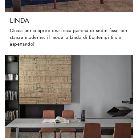
LINDA
Clicca per scoprire una ricca gamma di sedie fisse per
stanze moderne: il modello Linda di Bontempi ti sta
aspettando!