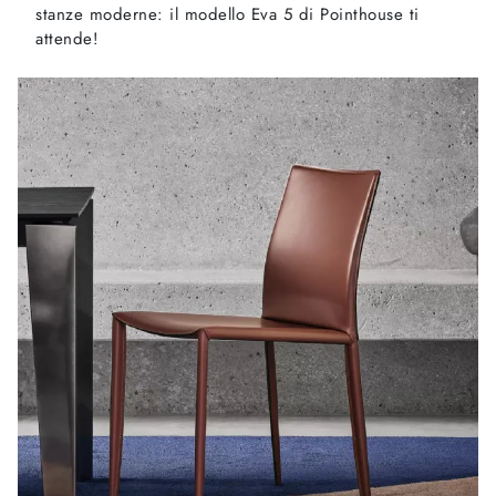
stanze moderne: il modello Eva 5 di Pointhouse ti
attende!