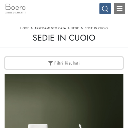
>
>
>
HOME
ARREDAMENTO CASA
SEDIE
SEDIE IN CUOIO
SEDIE IN CUOIO
Filtri Risultati