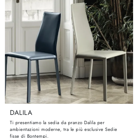
DALILA
Ti presentiamo la sedia da pranzo Dalila per
ambientazioni moderne, tra le più esclusive Sedie
fisse di Bontempi.