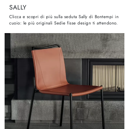
SALLY
Clicca e scopri di più sulla seduta Sally di Bontempi in
cuoio: le più originali Sedie fisse design ti attendono.