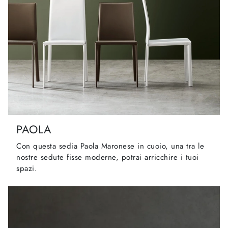
PAOLA
Con questa sedia Paola Maronese in cuoio, una tra le
nostre sedute fisse moderne, potrai arricchire i tuoi
spazi.