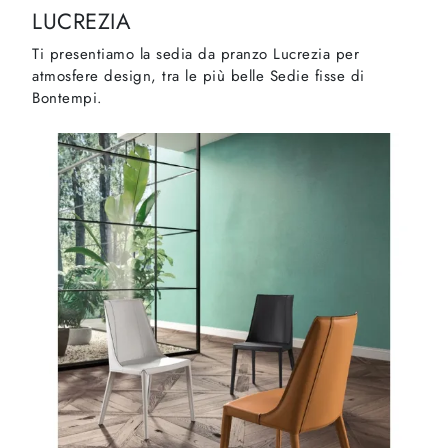
LUCREZIA
Ti presentiamo la sedia da pranzo Lucrezia per
atmosfere design, tra le più belle Sedie fisse di
Bontempi.