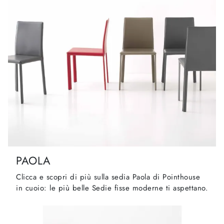
PAOLA
Clicca e scopri di più sulla sedia Paola di Pointhouse
in cuoio: le più belle Sedie fisse moderne ti aspettano.