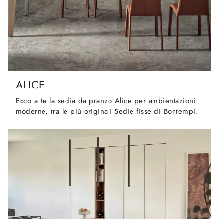
ALICE
Ecco a te la sedia da pranzo Alice per ambientazioni
moderne, tra le più originali Sedie fisse di Bontempi.