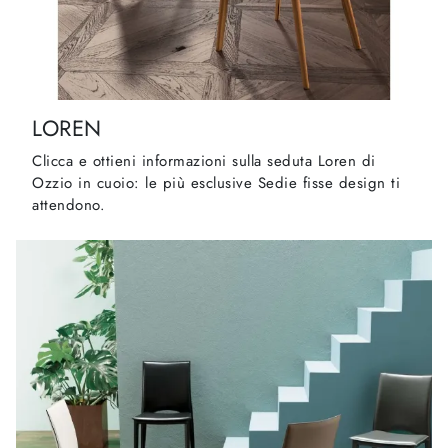
LOREN
Clicca e ottieni informazioni sulla seduta Loren di
Ozzio in cuoio: le più esclusive Sedie fisse design ti
attendono.