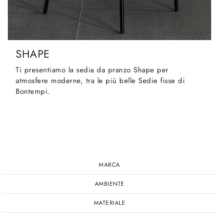
SHAPE
Ti presentiamo la sedia da pranzo Shape per
atmosfere moderne, tra le più belle Sedie fisse di
Bontempi.
MARCA
AMBIENTE
MATERIALE