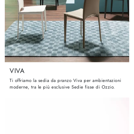
VIVA
Ti offriamo la sedia da pranzo Viva per ambientazioni
moderne, tra le più esclusive Sedie fisse di Ozzio.