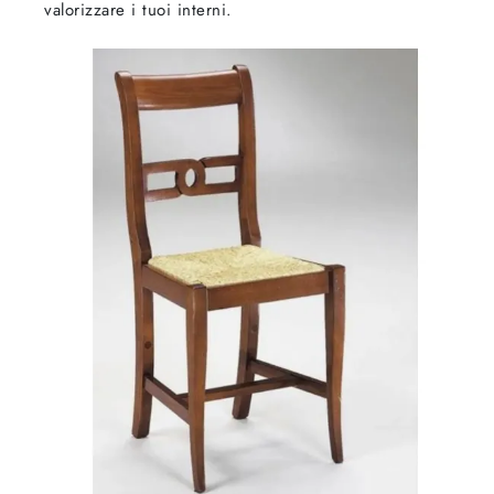
valorizzare i tuoi interni.