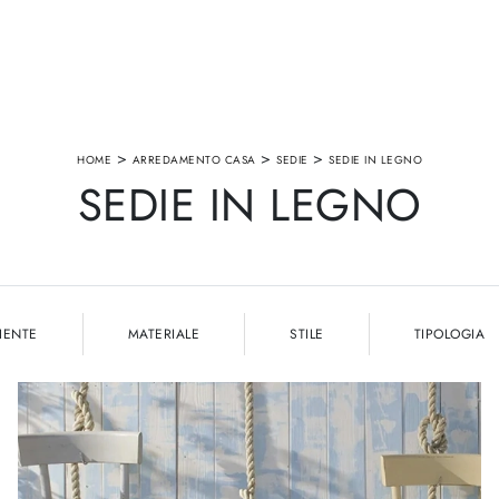
>
>
>
HOME
ARREDAMENTO CASA
SEDIE
SEDIE IN LEGNO
SEDIE IN LEGNO
IENTE
MATERIALE
STILE
TIPOLOGIA