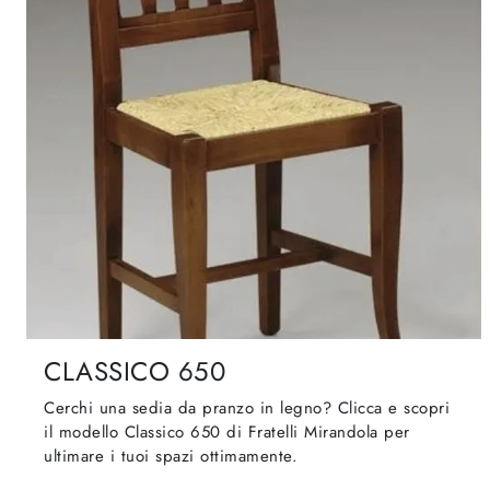
CLASSICO 650
Cerchi una sedia da pranzo in legno? Clicca e scopri
il modello Classico 650 di Fratelli Mirandola per
ultimare i tuoi spazi ottimamente.