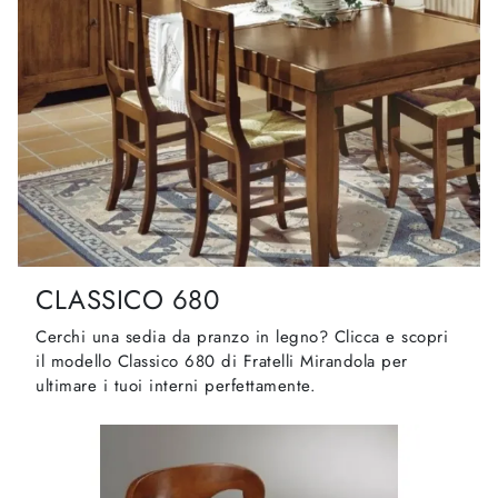
CLASSICO 680
Cerchi una sedia da pranzo in legno? Clicca e scopri
il modello Classico 680 di Fratelli Mirandola per
ultimare i tuoi interni perfettamente.