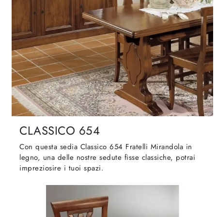
CLASSICO 654
Con questa sedia Classico 654 Fratelli Mirandola in
legno, una delle nostre sedute fisse classiche, potrai
impreziosire i tuoi spazi.