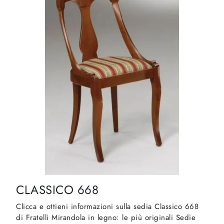
CLASSICO 668
Clicca e ottieni informazioni sulla sedia Classico 668
di Fratelli Mirandola in legno: le più originali Sedie