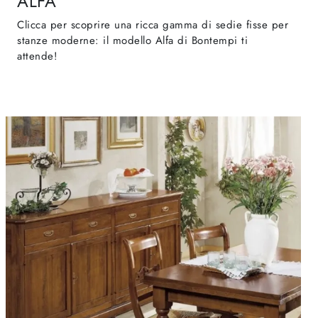
ALFA
Clicca per scoprire una ricca gamma di sedie fisse per
stanze moderne: il modello Alfa di Bontempi ti
attende!