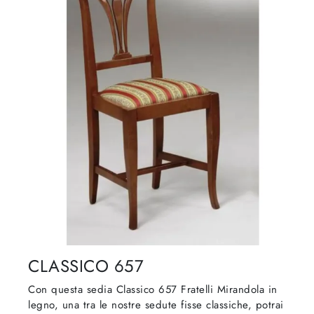
CLASSICO 657
Con questa sedia Classico 657 Fratelli Mirandola in
legno, una tra le nostre sedute fisse classiche, potrai