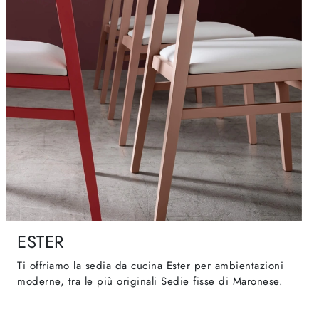
ESTER
Ti offriamo la sedia da cucina Ester per ambientazioni
moderne, tra le più originali Sedie fisse di Maronese.