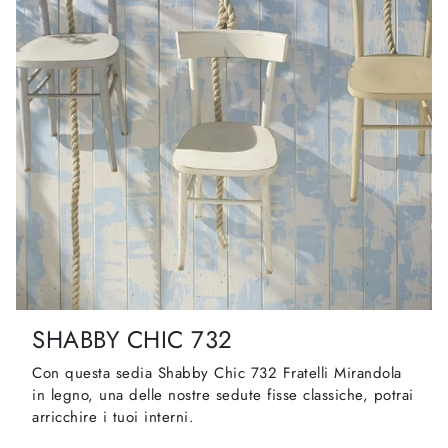
SHABBY CHIC 732
Con questa sedia Shabby Chic 732 Fratelli Mirandola
in legno, una delle nostre sedute fisse classiche, potrai
arricchire i tuoi interni.