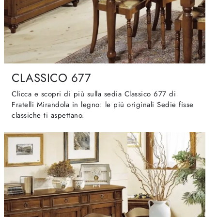
CLASSICO 677
Clicca e scopri di più sulla sedia Classico 677 di
Fratelli Mirandola in legno: le più originali Sedie fisse
classiche ti aspettano.