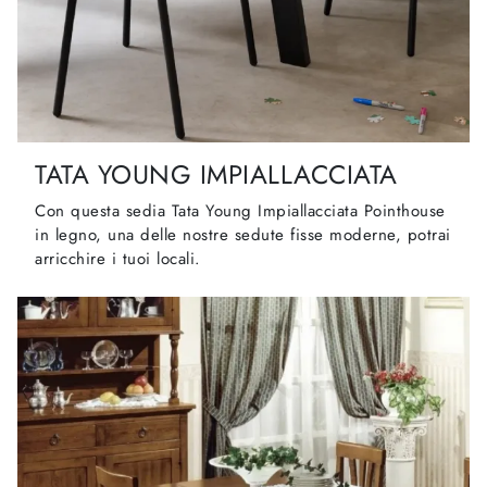
TATA YOUNG IMPIALLACCIATA
Con questa sedia Tata Young Impiallacciata Pointhouse
in legno, una delle nostre sedute fisse moderne, potrai
arricchire i tuoi locali.