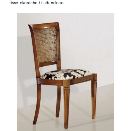
fisse classiche ti attendono.