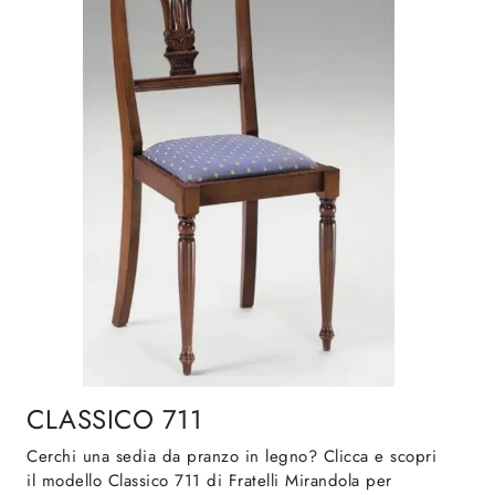
CLASSICO 711
Cerchi una sedia da pranzo in legno? Clicca e scopri
il modello Classico 711 di Fratelli Mirandola per