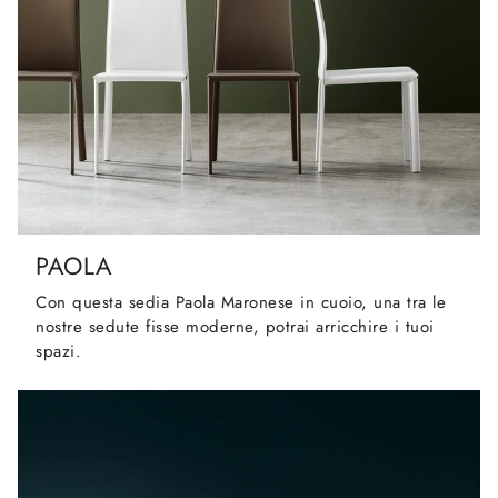
PAOLA
Con questa sedia Paola Maronese in cuoio, una tra le
nostre sedute fisse moderne, potrai arricchire i tuoi
spazi.