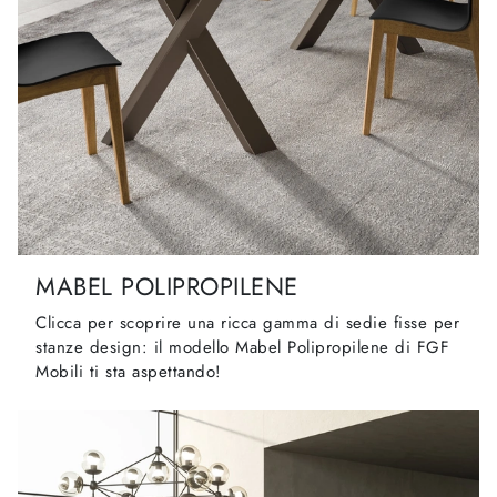
MABEL POLIPROPILENE
Clicca per scoprire una ricca gamma di sedie fisse per
stanze design: il modello Mabel Polipropilene di FGF
Mobili ti sta aspettando!