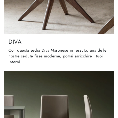
DIVA
Con questa sedia Diva Maronese in tessuto, una delle
nostre sedute fisse moderne, potrai arricchire i tuoi
interni.