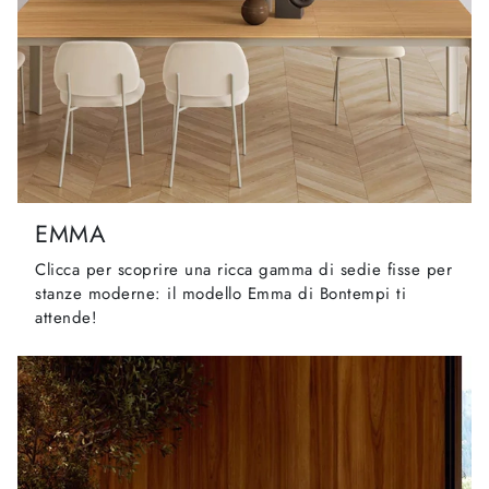
EMMA
Clicca per scoprire una ricca gamma di sedie fisse per
stanze moderne: il modello Emma di Bontempi ti
attende!