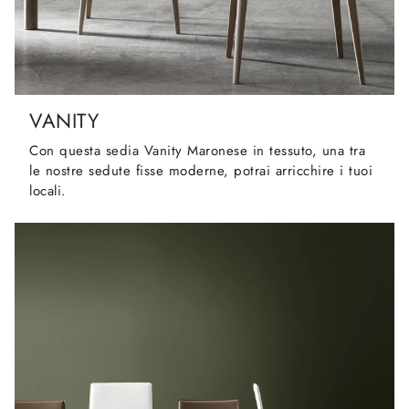
VANITY
Con questa sedia Vanity Maronese in tessuto, una tra
le nostre sedute fisse moderne, potrai arricchire i tuoi
locali.