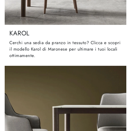
KAROL
Cerchi una sedia da pranzo in tessuto? Clicca e scopri
il modello Karol di Maronese per ultimare i tuoi locali
ottimamente.