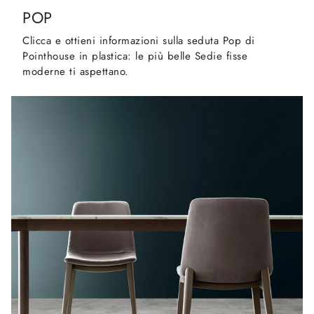
POP
Clicca e ottieni informazioni sulla seduta Pop di
Pointhouse in plastica: le più belle Sedie fisse
moderne ti aspettano.