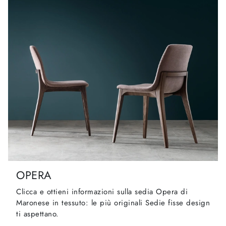
OPERA
Clicca e ottieni informazioni sulla sedia Opera di
Maronese in tessuto: le più originali Sedie fisse design
ti aspettano.