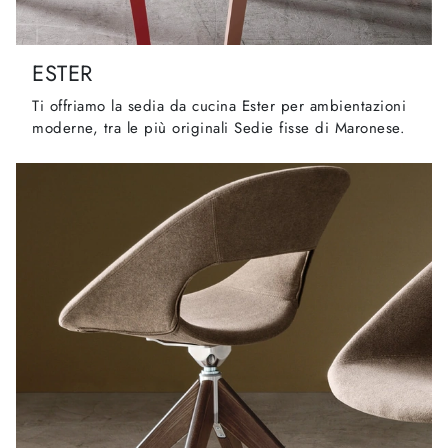
ESTER
Ti offriamo la sedia da cucina Ester per ambientazioni
moderne, tra le più originali Sedie fisse di Maronese.