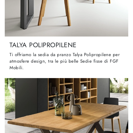
TALYA POLIPROPILENE
Ti offriamo la sedia da pranzo Talya Polipropilene per
atmosfere design, tra le più belle Sedie fisse di FGF
Mobili.