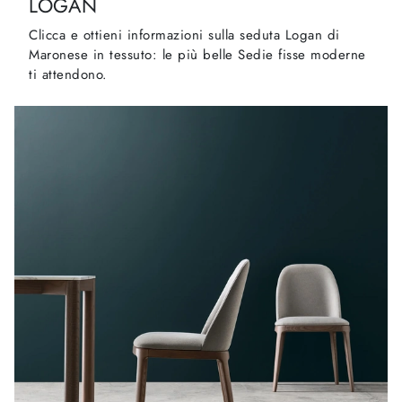
LOGAN
Clicca e ottieni informazioni sulla seduta Logan di
Maronese in tessuto: le più belle Sedie fisse moderne
ti attendono.