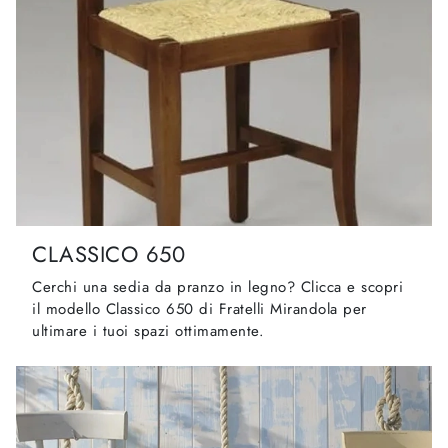
CLASSICO 650
Cerchi una sedia da pranzo in legno? Clicca e scopri
il modello Classico 650 di Fratelli Mirandola per
ultimare i tuoi spazi ottimamente.