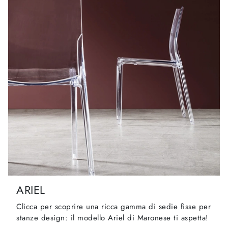
ARIEL
Clicca per scoprire una ricca gamma di sedie fisse per
stanze design: il modello Ariel di Maronese ti aspetta!