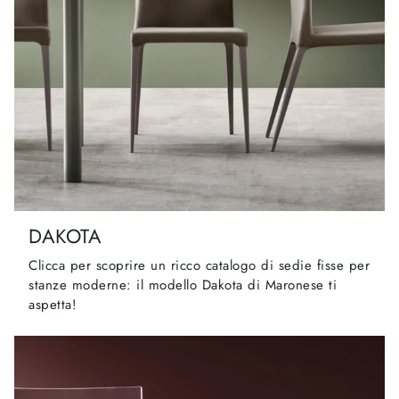
DAKOTA
Clicca per scoprire un ricco catalogo di sedie fisse per
stanze moderne: il modello Dakota di Maronese ti
aspetta!