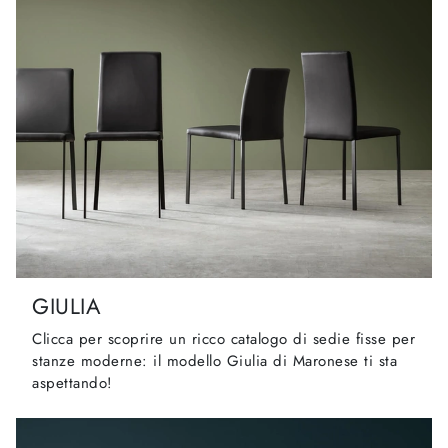
GIULIA
Clicca per scoprire un ricco catalogo di sedie fisse per
stanze moderne: il modello Giulia di Maronese ti sta
aspettando!