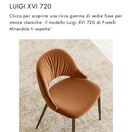
LUIGI XVI 720
Clicca per scoprire una ricca gamma di sedie fisse per
stanze classiche: il modello Luigi XVI 720 di Fratelli
Mirandola ti aspetta!