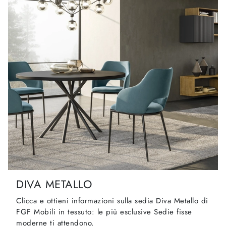
DIVA METALLO
Clicca e ottieni informazioni sulla sedia Diva Metallo di
FGF Mobili in tessuto: le più esclusive Sedie fisse
moderne ti attendono.