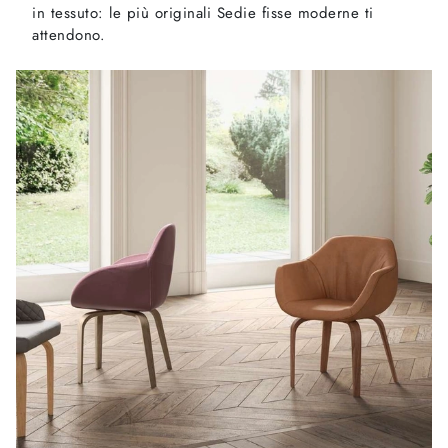
in tessuto: le più originali Sedie fisse moderne ti
attendono.