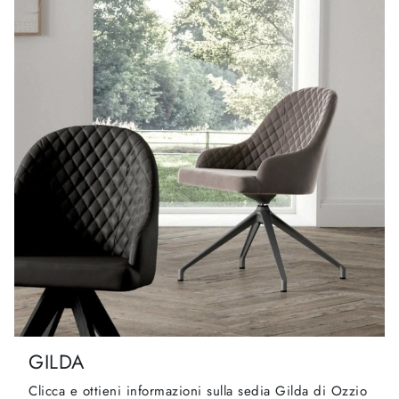
GILDA
Clicca e ottieni informazioni sulla sedia Gilda di Ozzio