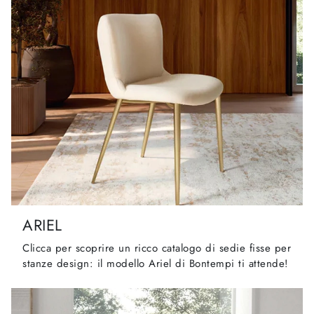
ARIEL
Clicca per scoprire un ricco catalogo di sedie fisse per
stanze design: il modello Ariel di Bontempi ti attende!