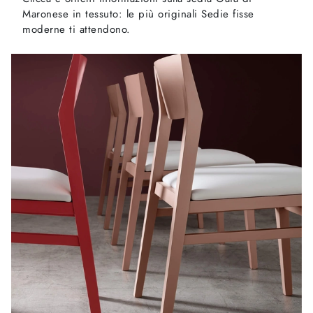
Maronese in tessuto: le più originali Sedie fisse
moderne ti attendono.