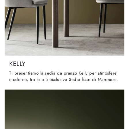
KELLY
Ti presentiamo la sedia da pranzo Kelly per atmosfere
moderne, tra le più esclusive Sedie fisse di Maronese.