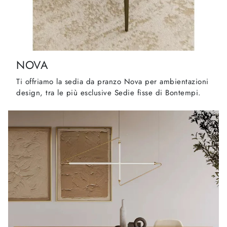
NOVA
Ti offriamo la sedia da pranzo Nova per ambientazioni
design, tra le più esclusive Sedie fisse di Bontempi.