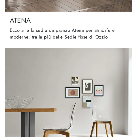
ATENA
Ecco a te la sedia da pranzo Atena per atmosfere
moderne, tra le più belle Sedie fisse di Ozzio.