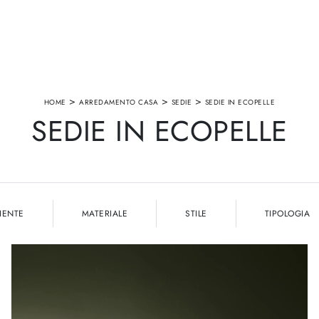
>
>
>
HOME
ARREDAMENTO CASA
SEDIE
SEDIE IN ECOPELLE
SEDIE IN ECOPELLE
IENTE
MATERIALE
STILE
TIPOLOGIA