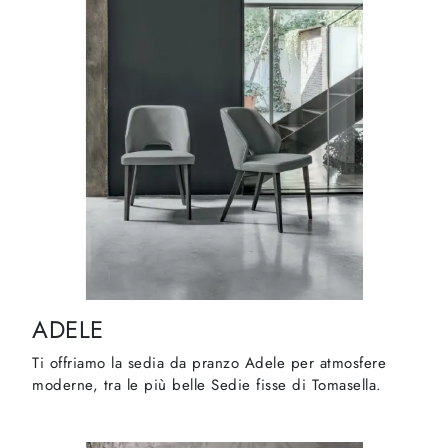
ADELE
Ti offriamo la sedia da pranzo Adele per atmosfere
moderne, tra le più belle Sedie fisse di Tomasella.