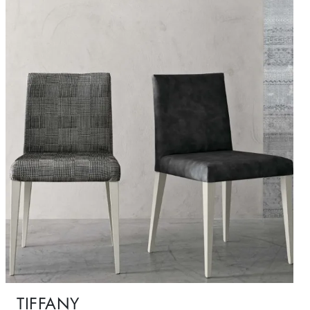
TIFFANY