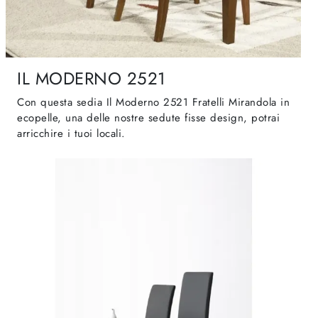
IL MODERNO 2521
Con questa sedia Il Moderno 2521 Fratelli Mirandola in
ecopelle, una delle nostre sedute fisse design, potrai
arricchire i tuoi locali.