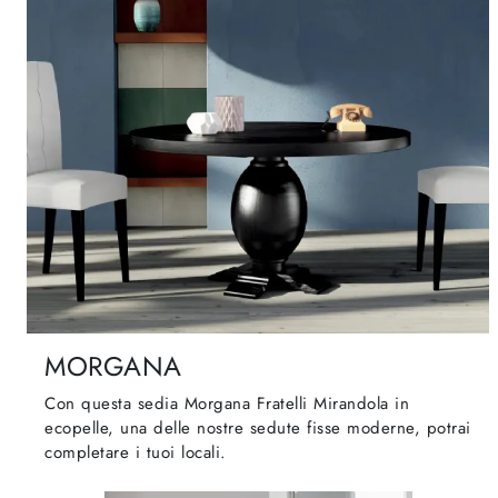
MORGANA
Con questa sedia Morgana Fratelli Mirandola in
ecopelle, una delle nostre sedute fisse moderne, potrai
completare i tuoi locali.