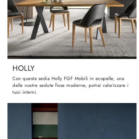
HOLLY
Con questa sedia Holly FGF Mobili in ecopelle, una
delle nostre sedute fisse moderne, potrai valorizzare i
tuoi interni.