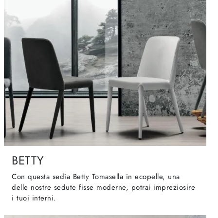
BETTY
Con questa sedia Betty Tomasella in ecopelle, una
delle nostre sedute fisse moderne, potrai impreziosire
i tuoi interni.