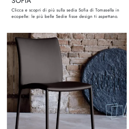
SOFIA
Clicca e scopri di più sulla sedia Sofia di Tomasella in
ecopelle: le più belle Sedie fisse design ti aspettano.