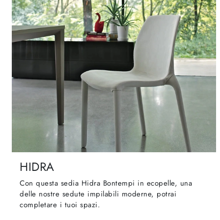
HIDRA
Con questa sedia Hidra Bontempi in ecopelle, una
delle nostre sedute impilabili moderne, potrai
completare i tuoi spazi.