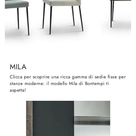
MILA
Clicca per scoprire una ricca gamma di sedie fisse per
stanze moderne: il modello Mila di Bontempi ti
aspetta!