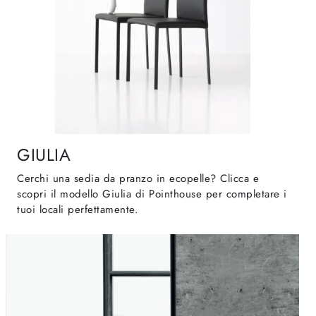
GIULIA
Cerchi una sedia da pranzo in ecopelle? Clicca e
scopri il modello Giulia di Pointhouse per completare i
tuoi locali perfettamente.