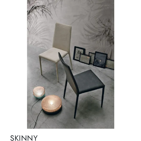
SKINNY