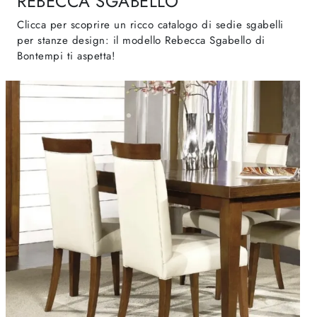
REBECCA SGABELLO
Clicca per scoprire un ricco catalogo di sedie sgabelli
per stanze design: il modello Rebecca Sgabello di
Bontempi ti aspetta!