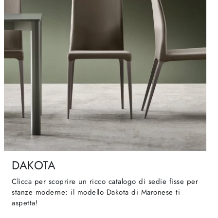
DAKOTA
Clicca per scoprire un ricco catalogo di sedie fisse per
stanze moderne: il modello Dakota di Maronese ti
aspetta!