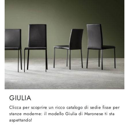
GIULIA
Clicca per scoprire un ricco catalogo di sedie fisse per
stanze moderne: il modello Giulia di Maronese ti sta
aspettando!