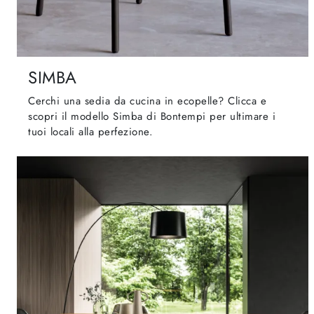
SIMBA
Cerchi una sedia da cucina in ecopelle? Clicca e
scopri il modello Simba di Bontempi per ultimare i
tuoi locali alla perfezione.