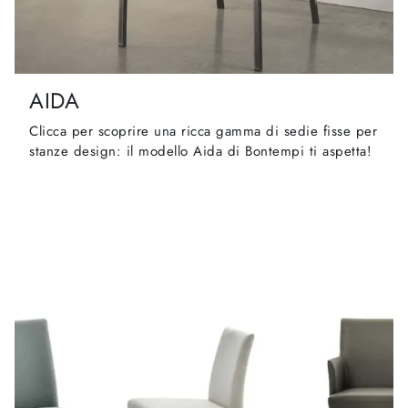
AIDA
Clicca per scoprire una ricca gamma di sedie fisse per
stanze design: il modello Aida di Bontempi ti aspetta!