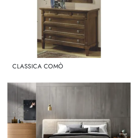
CLASSICA COMÒ