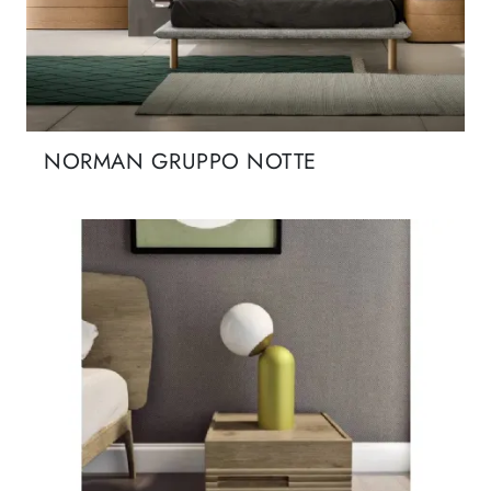
NORMAN GRUPPO NOTTE