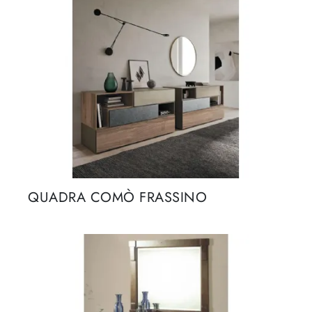
QUADRA COMÒ FRASSINO