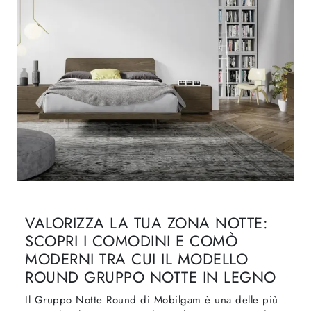
VALORIZZA LA TUA ZONA NOTTE:
SCOPRI I COMODINI E COMÒ
MODERNI TRA CUI IL MODELLO
ROUND GRUPPO NOTTE IN LEGNO
Il Gruppo Notte Round di Mobilgam è una delle più