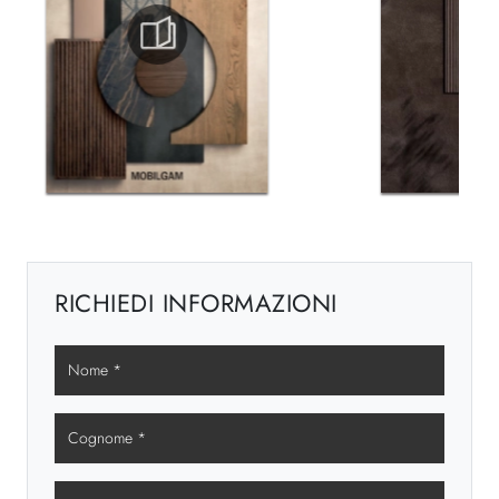
RICHIEDI INFORMAZIONI