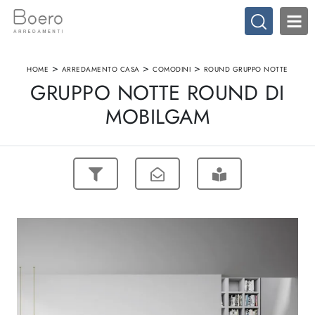
>
>
>
HOME
ARREDAMENTO CASA
COMODINI
ROUND GRUPPO NOTTE
GRUPPO NOTTE ROUND DI
MOBILGAM