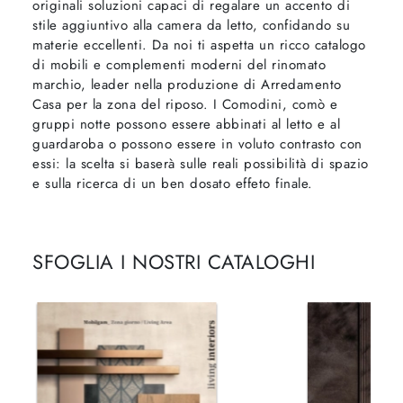
originali soluzioni capaci di regalare un accento di
stile aggiuntivo alla camera da letto, confidando su
materie eccellenti. Da noi ti aspetta un ricco catalogo
di mobili e complementi moderni del rinomato
marchio, leader nella produzione di Arredamento
Casa per la zona del riposo. I Comodini, comò e
gruppi notte possono essere abbinati al letto e al
guardaroba o possono essere in voluto contrasto con
essi: la scelta si baserà sulle reali possibilità di spazio
e sulla ricerca di un ben dosato effeto finale.
SFOGLIA I NOSTRI CATALOGHI