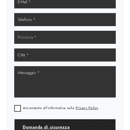
Acconsento all'informativa sulla
Privacy Policy
Domanda di sicurezza