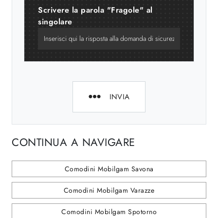
Scrivere la parola "Fragole" al
singolare
INVIA
CONTINUA A NAVIGARE
Comodini Mobilgam Savona
Comodini Mobilgam Varazze
Comodini Mobilgam Spotorno