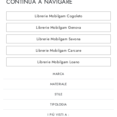
CONTINUA A NAVIGARE
Librerie Mobilgam Cogoleto
Librerie Mobilgam Genova
Librerie Mobilgam Savona
Librerie Mobilgam Carcare
Librerie Mobilgam Loano
MARCA
MATERIALE
STILE
TIPOLOGIA
I PIÙ VISTI A :