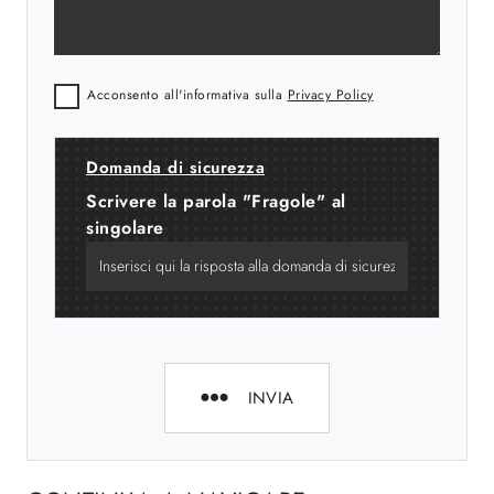
Acconsento all'informativa sulla
Privacy Policy
Domanda di sicurezza
Scrivere la parola "Fragole" al
singolare
INVIA