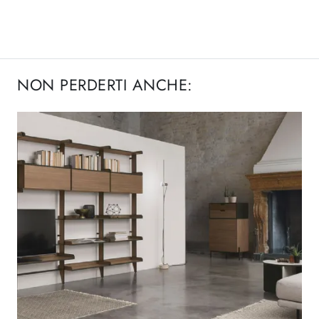
NON PERDERTI ANCHE: