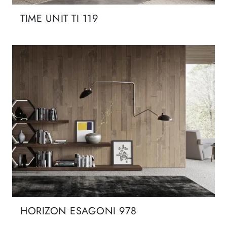
TIME UNIT TI 119
HORIZON ESAGONI 978