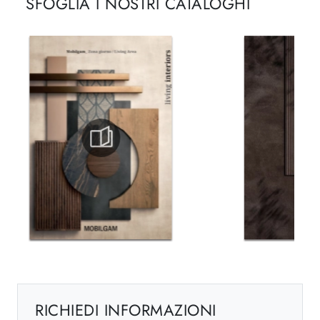
SFOGLIA I NOSTRI CATALOGHI
RICHIEDI INFORMAZIONI