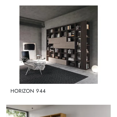
HORIZON 944