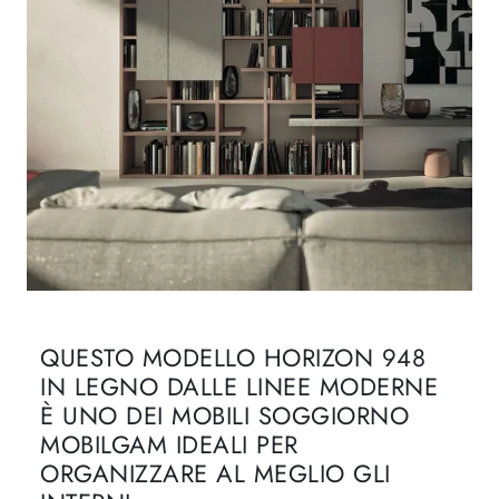
QUESTO MODELLO HORIZON 948
IN LEGNO DALLE LINEE MODERNE
È UNO DEI MOBILI SOGGIORNO
MOBILGAM IDEALI PER
ORGANIZZARE AL MEGLIO GLI