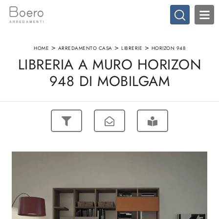
>
>
>
HOME
ARREDAMENTO CASA
LIBRERIE
HORIZON 948
LIBRERIA A MURO HORIZON
948 DI MOBILGAM