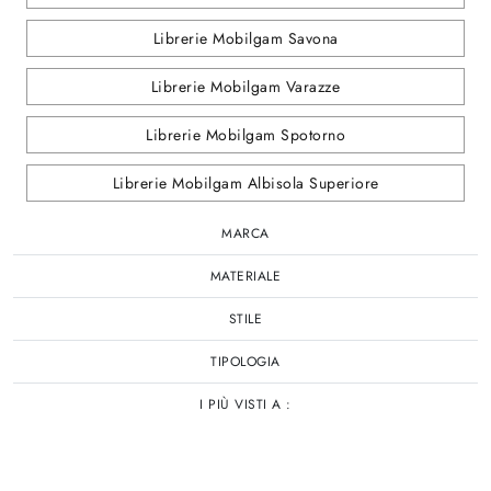
Librerie Mobilgam Savona
Librerie Mobilgam Varazze
Librerie Mobilgam Spotorno
Librerie Mobilgam Albisola Superiore
MARCA
MATERIALE
STILE
TIPOLOGIA
I PIÙ VISTI A :