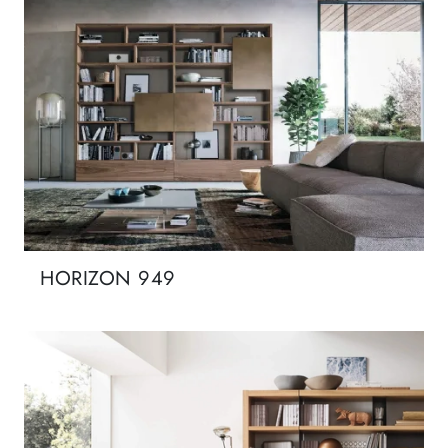
HORIZON 949