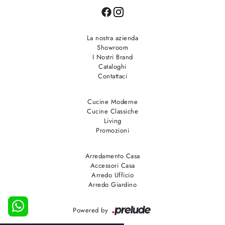
La nostra azienda
Showroom
I Nostri Brand
Cataloghi
Contattaci
Cucine Moderne
Cucine Classiche
Living
Promozioni
Arredamento Casa
Accessori Casa
Arredo Ufficio
Arredo Giardino
Powered by