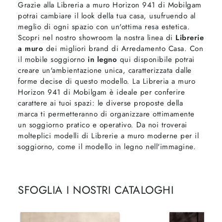
Grazie alla Libreria a muro Horizon 941 di Mobilgam
potrai cambiare il look della tua casa, usufruendo al
meglio di ogni spazio con un'ottima resa estetica.
Scopri nel nostro showroom la nostra linea di
Librerie
a muro
dei migliori brand di Arredamento Casa. Con
il mobile soggiorno
in legno
qui disponibile potrai
creare un'ambientazione unica, caratterizzata dalle
forme decise di questo modello. La Libreria a muro
Horizon 941 di Mobilgam è ideale per conferire
carattere ai tuoi spazi: le diverse proposte della
marca ti permetteranno di organizzare ottimamente
un soggiorno pratico e operativo. Da noi troverai
molteplici modelli di Librerie a muro moderne per il
soggiorno, come il modello in legno nell'immagine.
SFOGLIA I NOSTRI CATALOGHI