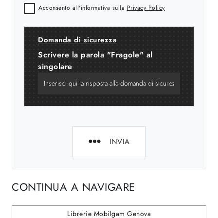
Acconsento all'informativa sulla
Privacy Policy
Domanda di sicurezza
Scrivere la parola "Fragole" al
singolare
INVIA
CONTINUA A NAVIGARE
Librerie Mobilgam Genova