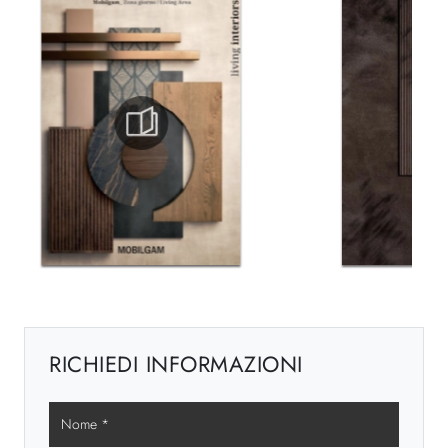
RICHIEDI INFORMAZIONI