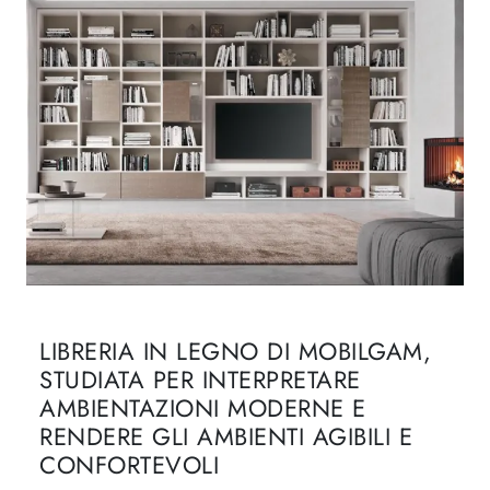
LIBRERIA IN LEGNO DI MOBILGAM,
STUDIATA PER INTERPRETARE
AMBIENTAZIONI MODERNE E
RENDERE GLI AMBIENTI AGIBILI E
CONFORTEVOLI