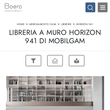
>
>
>
HOME
ARREDAMENTO CASA
LIBRERIE
HORIZON 941
LIBRERIA A MURO HORIZON
941 DI MOBILGAM