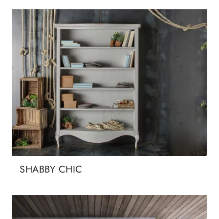
SHABBY CHIC