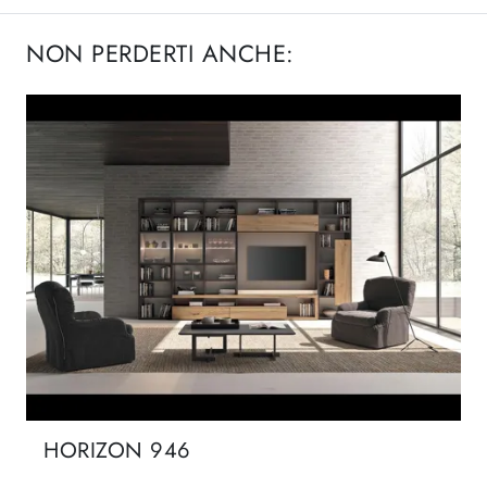
NON PERDERTI ANCHE:
HORIZON 946