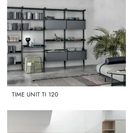
TIME UNIT TI 120