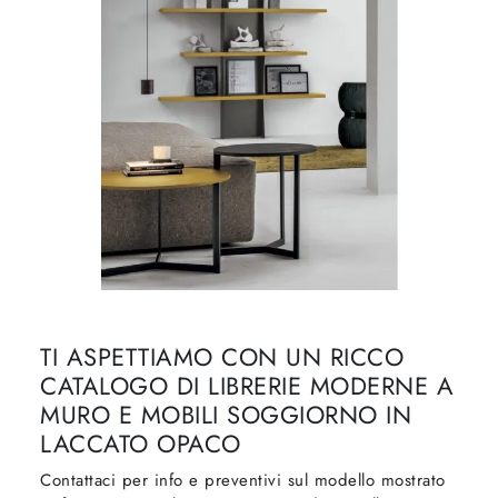
TI ASPETTIAMO CON UN RICCO
CATALOGO DI LIBRERIE MODERNE A
MURO E MOBILI SOGGIORNO IN
LACCATO OPACO
Contattaci per info e preventivi sul modello mostrato