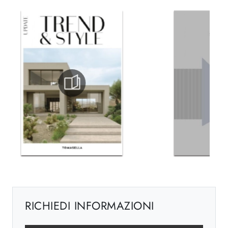
RICHIEDI INFORMAZIONI