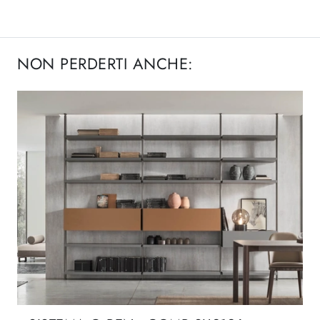
NON PERDERTI ANCHE: