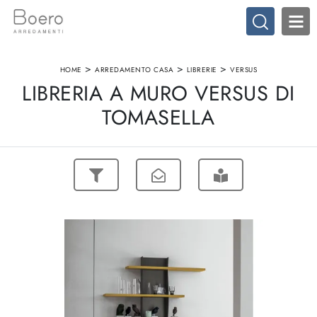
>
>
>
HOME
ARREDAMENTO CASA
LIBRERIE
VERSUS
LIBRERIA A MURO VERSUS DI
TOMASELLA