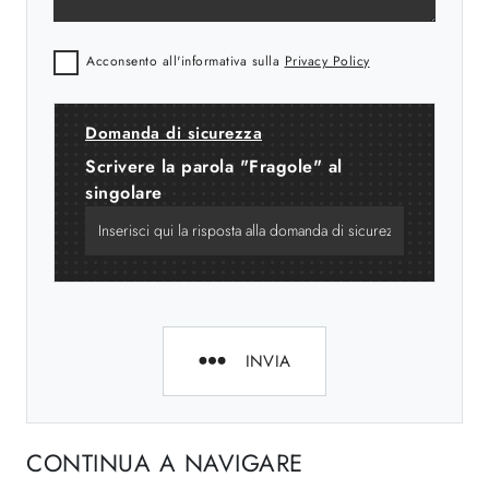
Acconsento all'informativa sulla
Privacy Policy
Domanda di sicurezza
Scrivere la parola "Fragole" al
singolare
INVIA
CONTINUA A NAVIGARE