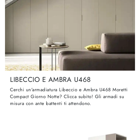
LIBECCIO E AMBRA U468
Cerchi un'armadiatura Libeccio e Ambra U468 Moretti
Compact Giorno Notte? Clicca subito! Gli armadi su
misura con ante battenti ti attendono.