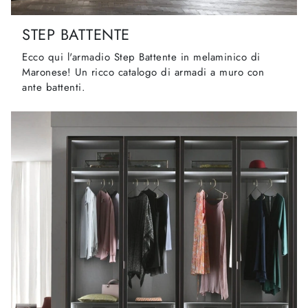
STEP BATTENTE
Ecco qui l'armadio Step Battente in melaminico di
Maronese! Un ricco catalogo di armadi a muro con
ante battenti.