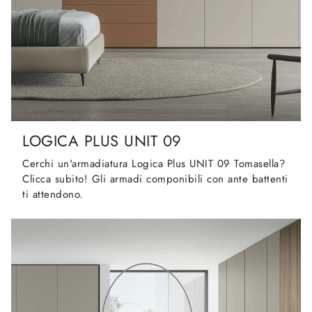
LOGICA PLUS UNIT 09
Cerchi un'armadiatura Logica Plus UNIT 09 Tomasella?
Clicca subito! Gli armadi componibili con ante battenti
ti attendono.