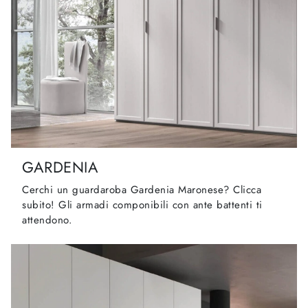
GARDENIA
Cerchi un guardaroba Gardenia Maronese? Clicca
subito! Gli armadi componibili con ante battenti ti
attendono.