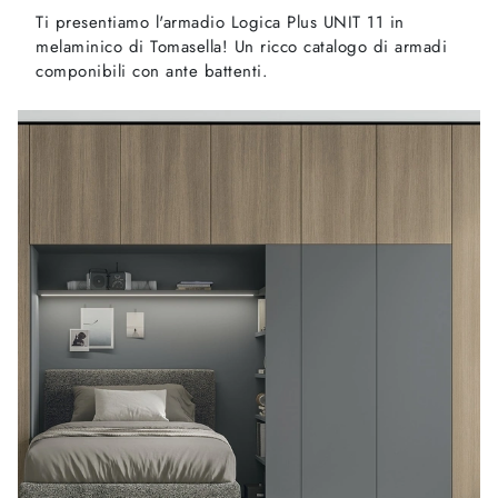
Ti presentiamo l'armadio Logica Plus UNIT 11 in
melaminico di Tomasella! Un ricco catalogo di armadi
componibili con ante battenti.