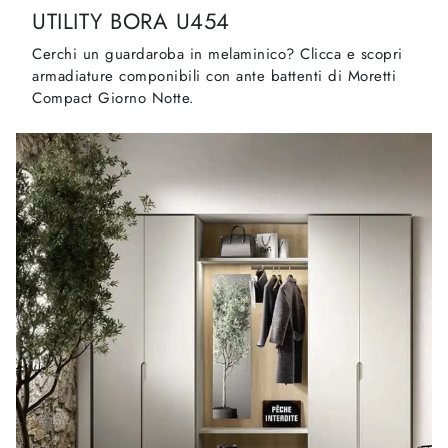
UTILITY BORA U454
Cerchi un guardaroba in melaminico? Clicca e scopri
armadiature componibili con ante battenti di Moretti
Compact Giorno Notte.