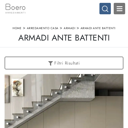
>
>
>
HOME
ARREDAMENTO CASA
ARMADI
ARMADI ANTE BATTENTI
ARMADI ANTE BATTENTI
Filtri Risultati