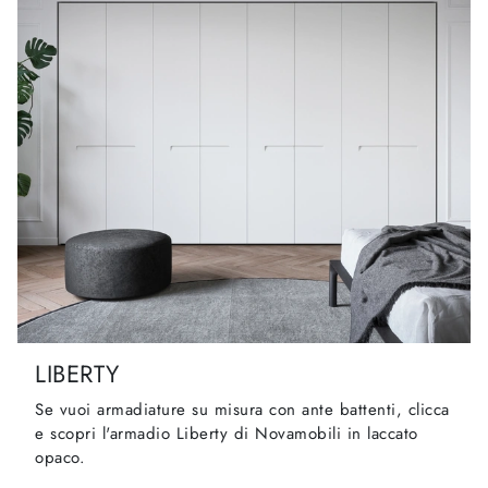
LIBERTY
Se vuoi armadiature su misura con ante battenti, clicca
e scopri l'armadio Liberty di Novamobili in laccato
opaco.