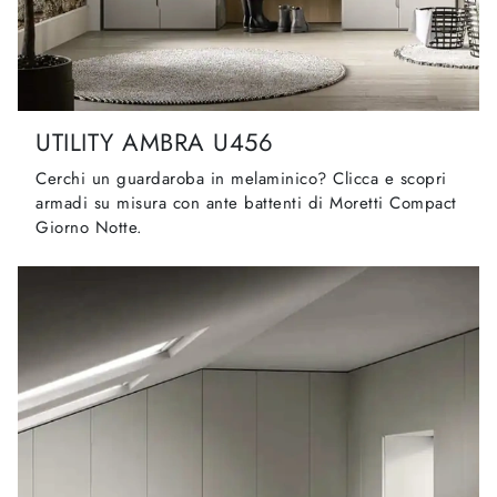
UTILITY AMBRA U456
Cerchi un guardaroba in melaminico? Clicca e scopri
armadi su misura con ante battenti di Moretti Compact
Giorno Notte.