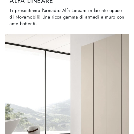
ALFA LINEARE
Ti presentiamo l'armadio Alfa Lineare in laccato opaco
di Novamobili! Una ricca gamma di armadi a muro con
ante battenti.