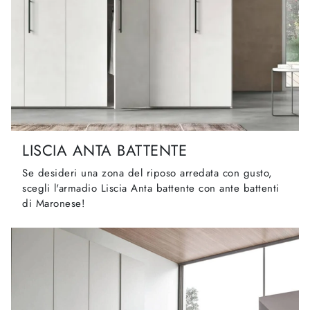
LISCIA ANTA BATTENTE
Se desideri una zona del riposo arredata con gusto,
scegli l'armadio Liscia Anta battente con ante battenti
di Maronese!