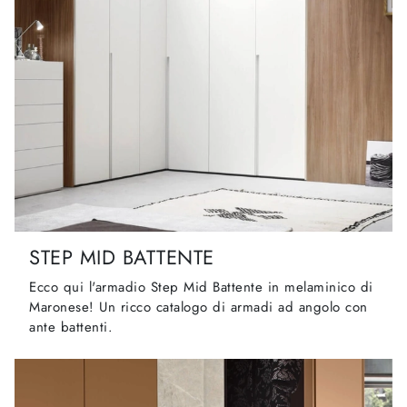
STEP MID BATTENTE
Ecco qui l'armadio Step Mid Battente in melaminico di
Maronese! Un ricco catalogo di armadi ad angolo con
ante battenti.