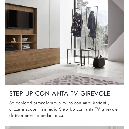
STEP UP CON ANTA TV GIREVOLE
Se desideri armadiature a muro con ante battenti,
clicca e scopri l'armadio Step Up con anta TV girevole
di Maronese in melaminico.