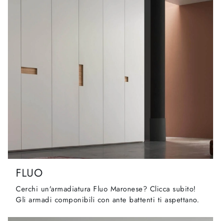
FLUO
Cerchi un'armadiatura Fluo Maronese? Clicca subito!
Gli armadi componibili con ante battenti ti aspettano.