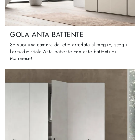
GOLA ANTA BATTENTE
Se vuoi una camera da letto arredata al meglio, scegli
l'armadio Gola Anta battente con ante battenti di
Maronese!