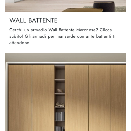
WALL BATTENTE
Cerchi un armadio Wall Battente Maronese? Clicca
subito! Gli armadi per mansarde con ante battenti ti
attendono.