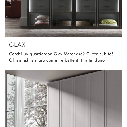
GLAX
Cerchi un guardaroba Glax Maronese? Clicca subito!
Gli armadi a muro con ante battenti ti attendono.