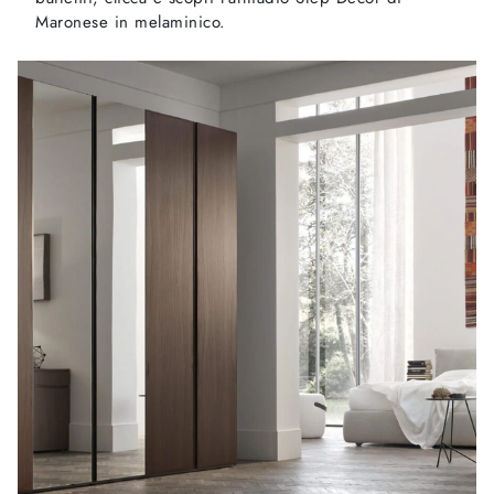
Maronese in melaminico.