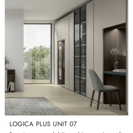
LOGICA PLUS UNIT 07