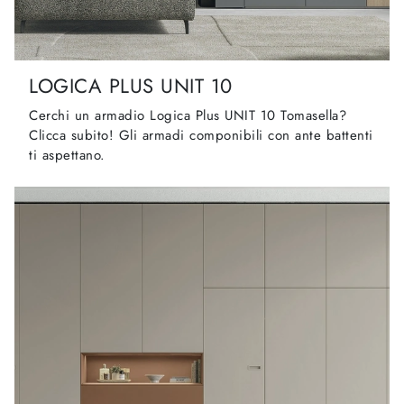
LOGICA PLUS UNIT 10
Cerchi un armadio Logica Plus UNIT 10 Tomasella?
Clicca subito! Gli armadi componibili con ante battenti
ti aspettano.