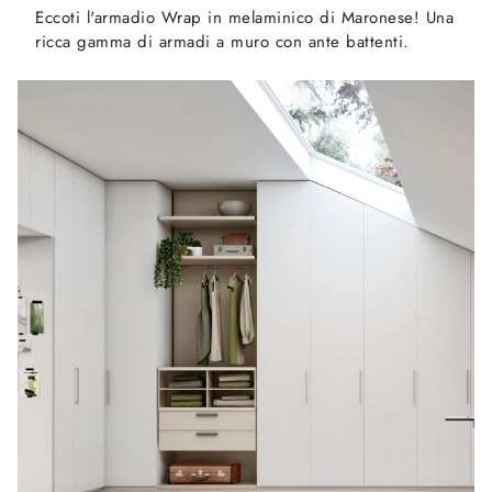
Eccoti l'armadio Wrap in melaminico di Maronese! Una
ricca gamma di armadi a muro con ante battenti.