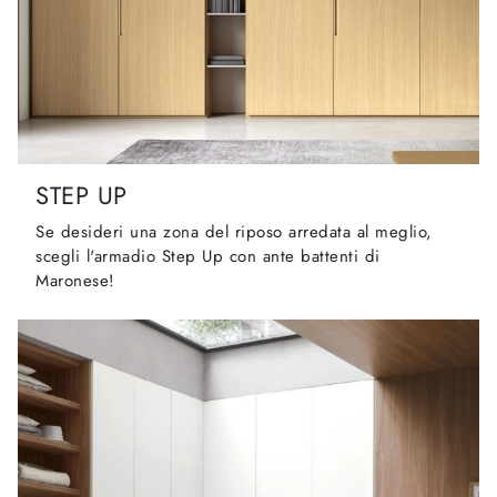
STEP UP
Se desideri una zona del riposo arredata al meglio,
scegli l'armadio Step Up con ante battenti di
Maronese!