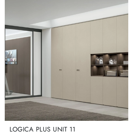
LOGICA PLUS UNIT 11