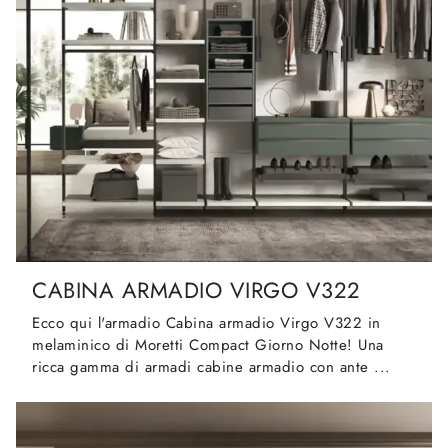
CABINA ARMADIO VIRGO V322
Ecco qui l'armadio Cabina armadio Virgo V322 in
melaminico di Moretti Compact Giorno Notte! Una
ricca gamma di armadi cabine armadio con ante ...