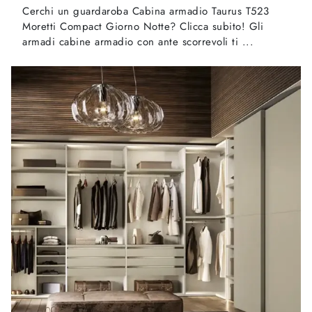
Cerchi un guardaroba Cabina armadio Taurus T523
Moretti Compact Giorno Notte? Clicca subito! Gli
armadi cabine armadio con ante scorrevoli ti ...