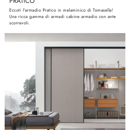
PRATICO
Eccoti l'armadio Pratico in melaminico di Tomasella!
Una ricca gamma di armadi cabine armadio con ante
scorrevoli.