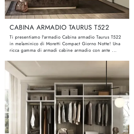
CABINA ARMADIO TAURUS T522
Ti presentiamo l'armadio Cabina armadio Taurus T522
in melaminico di Moretti Compact Giorno Notte! Una
ricca gamma di armadi cabine armadio con ante ...