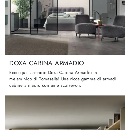
DOXA CABINA ARMADIO
Ecco qui l'armadio Doxa Cabina Armadio in
melaminico di Tomasella! Una ricca gamma di armadi
cabine armadio con ante scorrevoli.