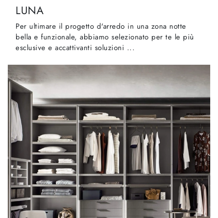
LUNA
Per ultimare il progetto d'arredo in una zona notte
bella e funzionale, abbiamo selezionato per te le più
esclusive e accattivanti soluzioni ...