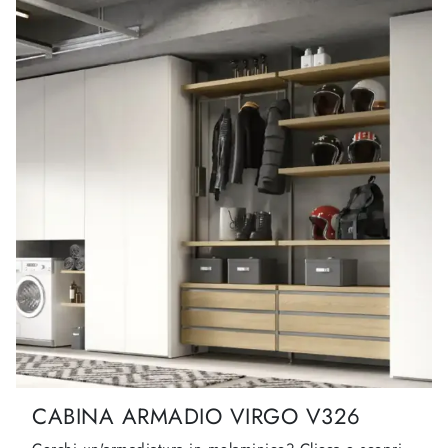
CABINA ARMADIO VIRGO V326