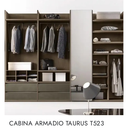
CABINA ARMADIO TAURUS T523