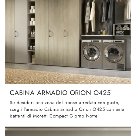
CABINA ARMADIO ORION O425
Se desideri una zona del riposo arredata con gusto,
scegli l'armadio Cabina armadio Orion O425 con ante
battenti di Moretti Compact Giorno Notte!