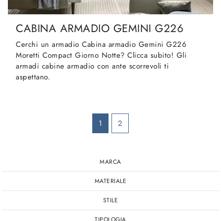
CABINA ARMADIO GEMINI G226
Cerchi un armadio Cabina armadio Gemini G226
Moretti Compact Giorno Notte? Clicca subito! Gli
armadi cabine armadio con ante scorrevoli ti
aspettano.
1
2
MARCA
MATERIALE
STILE
TIPOLOGIA