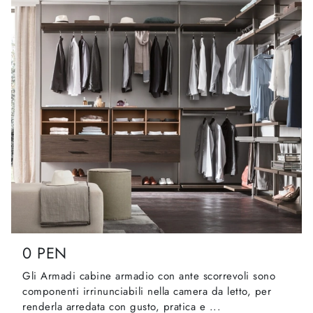
0 PEN
Gli Armadi cabine armadio con ante scorrevoli sono
componenti irrinunciabili nella camera da letto, per
renderla arredata con gusto, pratica e ...