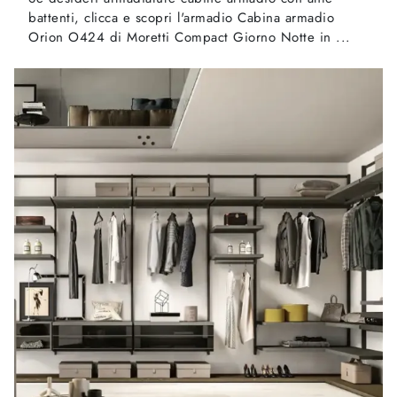
battenti, clicca e scopri l'armadio Cabina armadio
Orion O424 di Moretti Compact Giorno Notte in ...