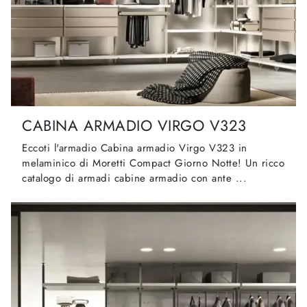
CABINA ARMADIO VIRGO V323
Eccoti l'armadio Cabina armadio Virgo V323 in
melaminico di Moretti Compact Giorno Notte! Un ricco
catalogo di armadi cabine armadio con ante ...