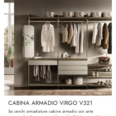
CABINA ARMADIO VIRGO V321
Se cerchi armadiature cabine armadio con ante