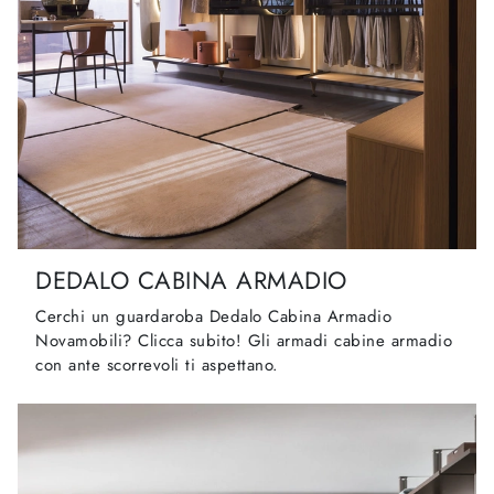
DEDALO CABINA ARMADIO
Cerchi un guardaroba Dedalo Cabina Armadio
Novamobili? Clicca subito! Gli armadi cabine armadio
con ante scorrevoli ti aspettano.