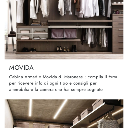
MOVIDA
Cabina Armadio Movida di Maronese : compila il form
per ricevere info di ogni tipo e consigli per
ammobiliare la camera che hai sempre sognato.