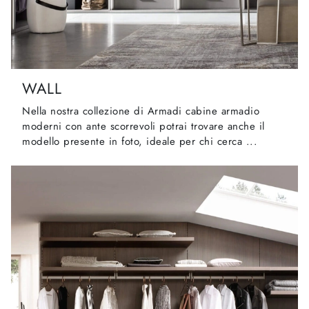
WALL
Nella nostra collezione di Armadi cabine armadio
moderni con ante scorrevoli potrai trovare anche il
modello presente in foto, ideale per chi cerca ...