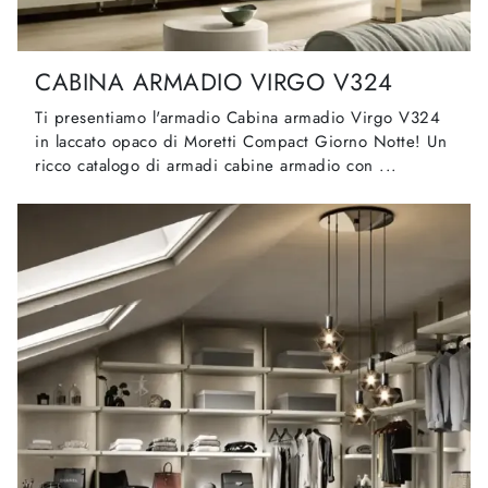
CABINA ARMADIO VIRGO V324
Ti presentiamo l'armadio Cabina armadio Virgo V324
in laccato opaco di Moretti Compact Giorno Notte! Un
ricco catalogo di armadi cabine armadio con ...