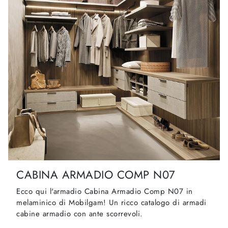
CABINA ARMADIO COMP N07
Ecco qui l'armadio Cabina Armadio Comp N07 in
melaminico di Mobilgam! Un ricco catalogo di armadi
cabine armadio con ante scorrevoli.