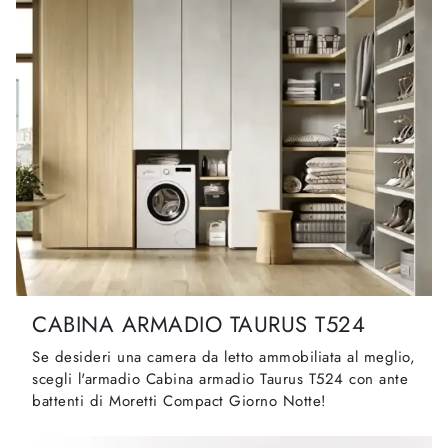
CABINA ARMADIO TAURUS T524
Se desideri una camera da letto ammobiliata al meglio,
scegli l'armadio Cabina armadio Taurus T524 con ante
battenti di Moretti Compact Giorno Notte!