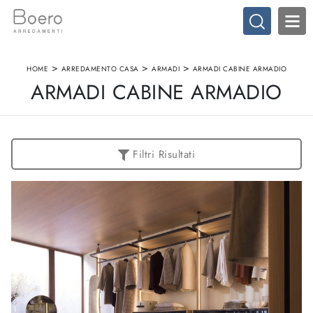
>
>
>
HOME
ARREDAMENTO CASA
ARMADI
ARMADI CABINE ARMADIO
ARMADI CABINE ARMADIO
Filtri Risultati