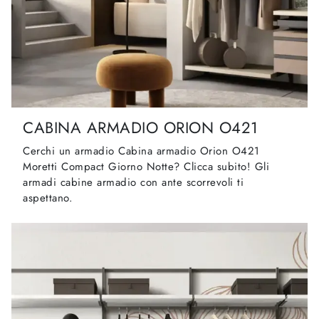
CABINA ARMADIO ORION O421
Cerchi un armadio Cabina armadio Orion O421
Moretti Compact Giorno Notte? Clicca subito! Gli
armadi cabine armadio con ante scorrevoli ti
aspettano.