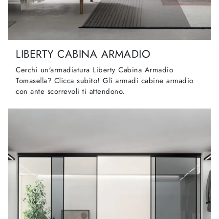
LIBERTY CABINA ARMADIO
Cerchi un'armadiatura Liberty Cabina Armadio
Tomasella? Clicca subito! Gli armadi cabine armadio
con ante scorrevoli ti attendono.