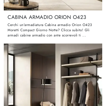
CABINA ARMADIO ORION O423
Cerchi un'armadiatura Cabina armadio Orion O423
Moretti Compact Giorno Notte? Clicca subito! Gli
armadi cabine armadio con ante scorrevoli ti ...