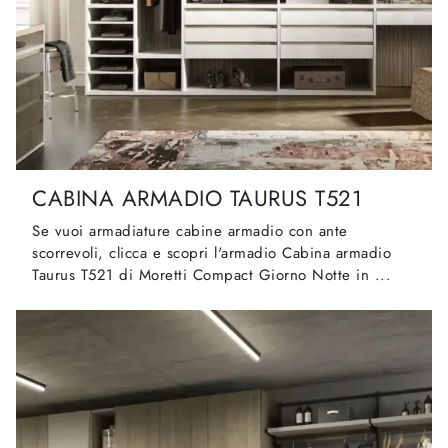
CABINA ARMADIO TAURUS T521
Se vuoi armadiature cabine armadio con ante
scorrevoli, clicca e scopri l'armadio Cabina armadio
Taurus T521 di Moretti Compact Giorno Notte in ...