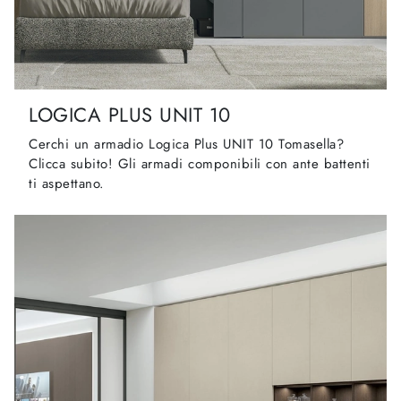
LOGICA PLUS UNIT 10
Cerchi un armadio Logica Plus UNIT 10 Tomasella?
Clicca subito! Gli armadi componibili con ante battenti
ti aspettano.