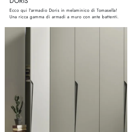
DORIS
Ecco qui l'armadio Doris in melaminico di Tomasella!
Una ricca gamma di armadi a muro con ante battenti.