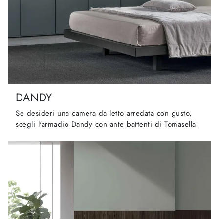
DANDY
Se desideri una camera da letto arredata con gusto,
scegli l'armadio Dandy con ante battenti di Tomasella!