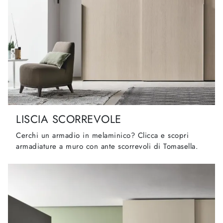
LISCIA SCORREVOLE
Cerchi un armadio in melaminico? Clicca e scopri
armadiature a muro con ante scorrevoli di Tomasella.