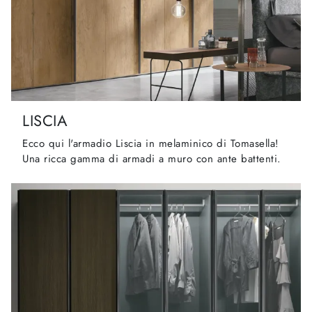
LISCIA
Ecco qui l'armadio Liscia in melaminico di Tomasella!
Una ricca gamma di armadi a muro con ante battenti.