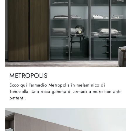
METROPOLIS
Ecco qui l'armadio Metropolis in melaminico di
Tomasella! Una ricca gamma di armadi a muro con ante
battenti.