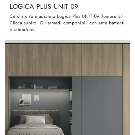
LOGICA PLUS UNIT 09
Cerchi un'armadiatura Logica Plus UNIT 09 Tomasella?
Clicca subito! Gli armadi componibili con ante battenti
ti attendono.