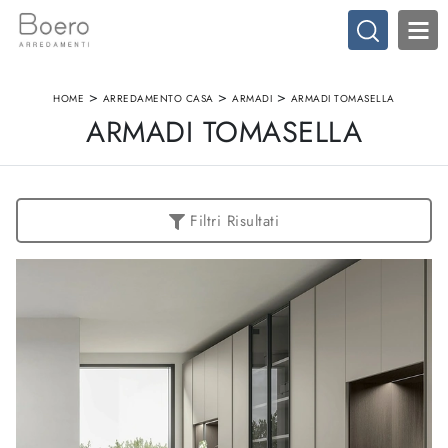
>
>
>
HOME
ARREDAMENTO CASA
ARMADI
ARMADI TOMASELLA
ARMADI TOMASELLA
Filtri Risultati