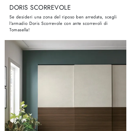
DORIS SCORREVOLE
Se desideri una zona del riposo ben arredata, scegli
l'armadio Doris Scorrevole con ante scorrevoli di
Tomasella!