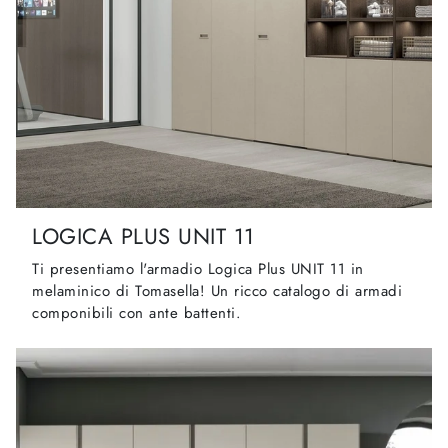
LOGICA PLUS UNIT 11
Ti presentiamo l'armadio Logica Plus UNIT 11 in
melaminico di Tomasella! Un ricco catalogo di armadi
componibili con ante battenti.