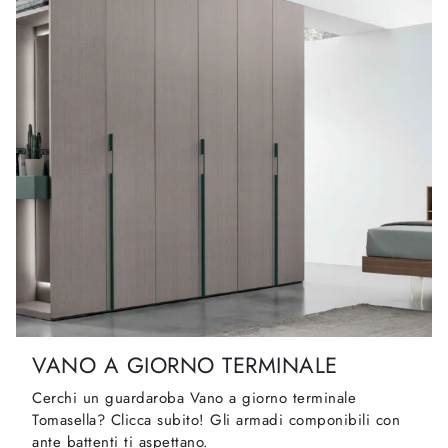
VANO A GIORNO TERMINALE
Cerchi un guardaroba Vano a giorno terminale
Tomasella? Clicca subito! Gli armadi componibili con
ante battenti ti aspettano.