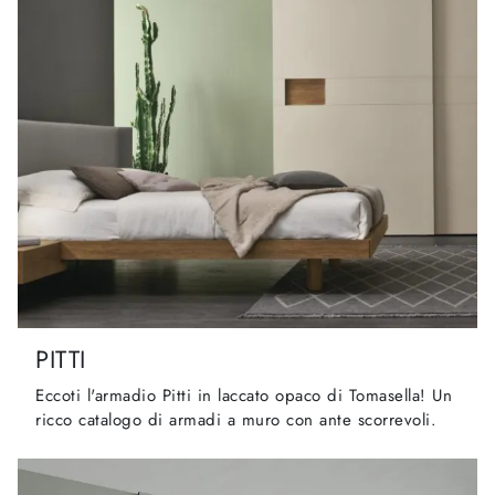
PITTI
Eccoti l'armadio Pitti in laccato opaco di Tomasella! Un
ricco catalogo di armadi a muro con ante scorrevoli.