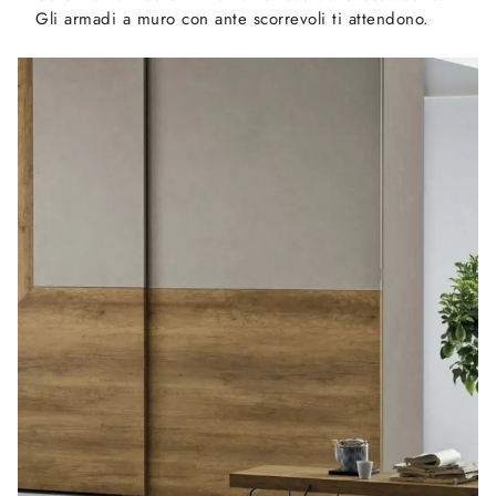
Gli armadi a muro con ante scorrevoli ti attendono.