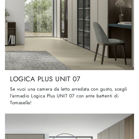
LOGICA PLUS UNIT 07
Se vuoi una camera da letto arredata con gusto, scegli
l'armadio Logica Plus UNIT 07 con ante battenti di
Tomasella!