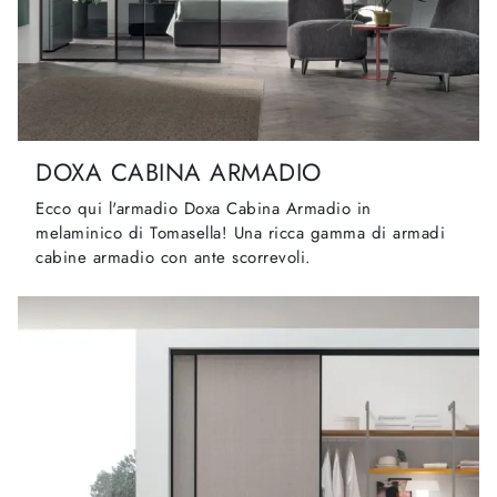
DOXA CABINA ARMADIO
Ecco qui l'armadio Doxa Cabina Armadio in
melaminico di Tomasella! Una ricca gamma di armadi
cabine armadio con ante scorrevoli.