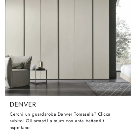
DENVER
Cerchi un guardaroba Denver Tomasella? Clicca
subito! Gli armadi a muro con ante battenti ti
aspettano.