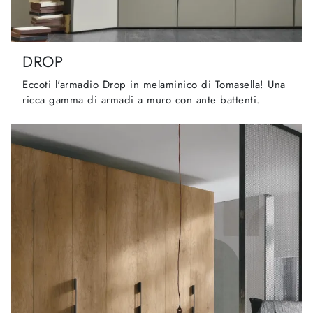
DROP
Eccoti l'armadio Drop in melaminico di Tomasella! Una
ricca gamma di armadi a muro con ante battenti.