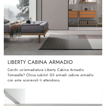
LIBERTY CABINA ARMADIO
Cerchi un'armadiatura Liberty Cabina Armadio
Tomasella? Clicca subito! Gli armadi cabine armadio
con ante scorrevoli ti attendono.