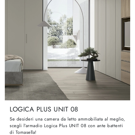
LOGICA PLUS UNIT 08
Se desideri una camera da letto ammobiliata al meglio,
scegli l'armadio Logica Plus UNIT 08 con ante battenti
di Tomasella!