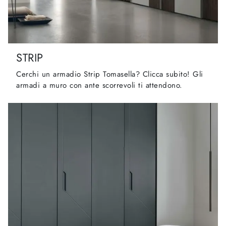
STRIP
Cerchi un armadio Strip Tomasella? Clicca subito! Gli
armadi a muro con ante scorrevoli ti attendono.