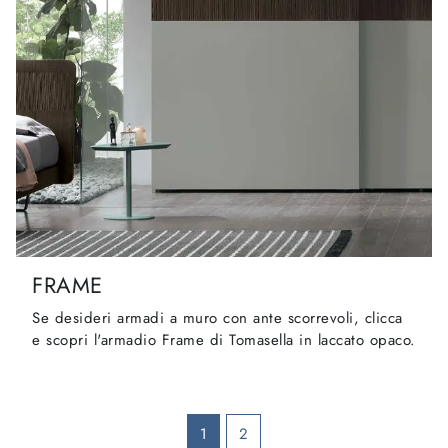
FRAME
Se desideri armadi a muro con ante scorrevoli, clicca
e scopri l'armadio Frame di Tomasella in laccato opaco.
1
2