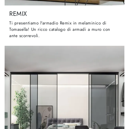
REMIX
Ti presentiamo l'armadio Remix in melaminico di
Tomasella! Un ricco catalogo di armadi a muro con
ante scorrevoli.