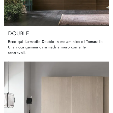
DOUBLE
Ecco qui l'armadio Double in melaminico di Tomasella!
Una ricca gamma di armadi a muro con ante
scorrevoli.