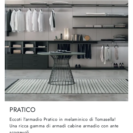
PRATICO
Eccoti l'armadio Pratico in melaminico di Tomasella!
Una ricca gamma di armadi cabine armadio con ante
scorrevoli.