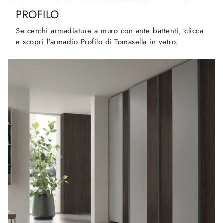
PROFILO
Se cerchi armadiature a muro con ante battenti, clicca
e scopri l'armadio Profilo di Tomasella in vetro.