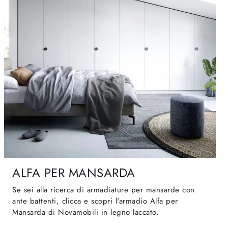
ALFA PER MANSARDA
Se sei alla ricerca di armadiature per mansarde con
ante battenti, clicca e scopri l'armadio Alfa per
Mansarda di Novamobili in legno laccato.