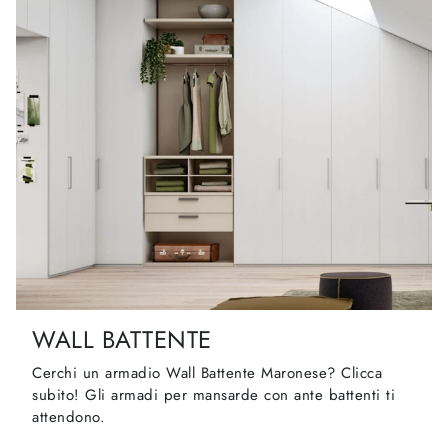
WALL BATTENTE
Cerchi un armadio Wall Battente Maronese? Clicca
subito! Gli armadi per mansarde con ante battenti ti
attendono.