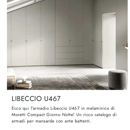
LIBECCIO U467
Ecco qui l'armadio Libeccio U467 in melaminico di
Moretti Compact Giorno Notte! Un ricco catalogo di
armadi per mansarde con ante battenti.