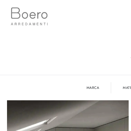
MARCA
MAT