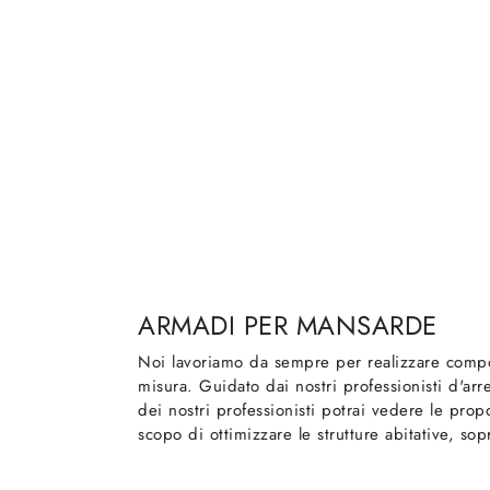
ARMADI PER MANSARDE
Noi lavoriamo da sempre per realizzare comp
misura. Guidato dai nostri professionisti d'arre
dei nostri professionisti potrai vedere le prop
scopo di ottimizzare le strutture abitative, so