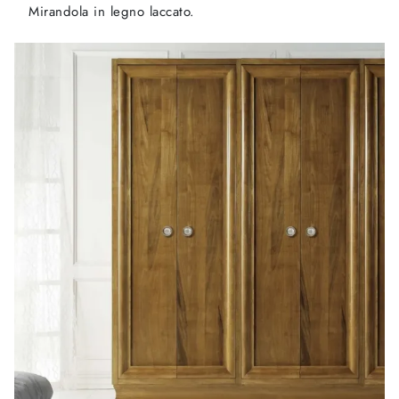
Mirandola in legno laccato.