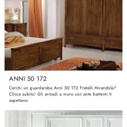
ANNI 50 172
Cerchi un guardaroba Anni 50 172 Fratelli Mirandola?
Clicca subito! Gli armadi a muro con ante battenti ti
aspettano.