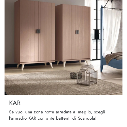
KAR
Se vuoi una zona notte arredata al meglio, scegli
l'armadio KAR con ante battenti di Scandola!