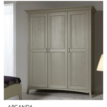
ARCANDA