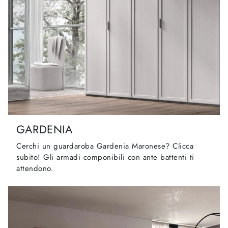
GARDENIA
Cerchi un guardaroba Gardenia Maronese? Clicca
subito! Gli armadi componibili con ante battenti ti
attendono.