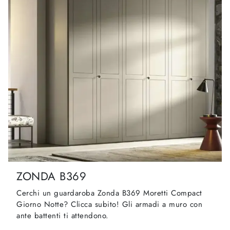
ZONDA B369
Cerchi un guardaroba Zonda B369 Moretti Compact
Giorno Notte? Clicca subito! Gli armadi a muro con
ante battenti ti attendono.