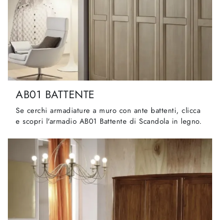
AB01 BATTENTE
Se cerchi armadiature a muro con ante battenti, clicca
e scopri l'armadio AB01 Battente di Scandola in legno.