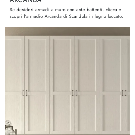
Se desideri armadi a muro con ante battenti, clicca e
scopri l'armadio Arcanda di Scandola in legno laccato.