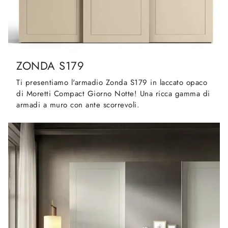
ZONDA S179
Ti presentiamo l'armadio Zonda S179 in laccato opaco
di Moretti Compact Giorno Notte! Una ricca gamma di
armadi a muro con ante scorrevoli.