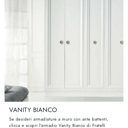
VANITY BIANCO
Se desideri armadiature a muro con ante battenti,
clicca e scopri l'armadio Vanity Bianco di Fratelli