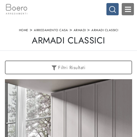
>
>
>
HOME
ARREDAMENTO CASA
ARMADI
ARMADI CLASSICI
ARMADI CLASSICI
Filtri Risultati