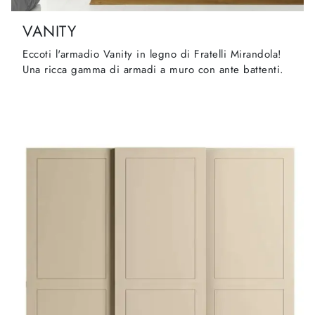
VANITY
Eccoti l'armadio Vanity in legno di Fratelli Mirandola!
Una ricca gamma di armadi a muro con ante battenti.