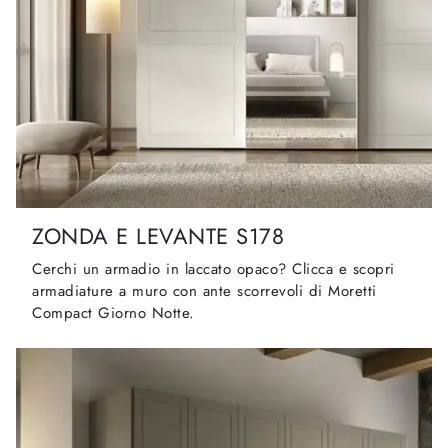
ZONDA E LEVANTE S178
Cerchi un armadio in laccato opaco? Clicca e scopri
armadiature a muro con ante scorrevoli di Moretti
Compact Giorno Notte.