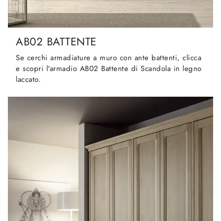
AB02 BATTENTE
Se cerchi armadiature a muro con ante battenti, clicca
e scopri l'armadio AB02 Battente di Scandola in legno
laccato.