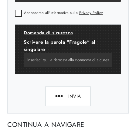
Acconsento all'informativa sulla
Privacy Policy
Domanda di sicurezza
Scrivere la parola "Fragole" al
singolare
INVIA
CONTINUA A NAVIGARE