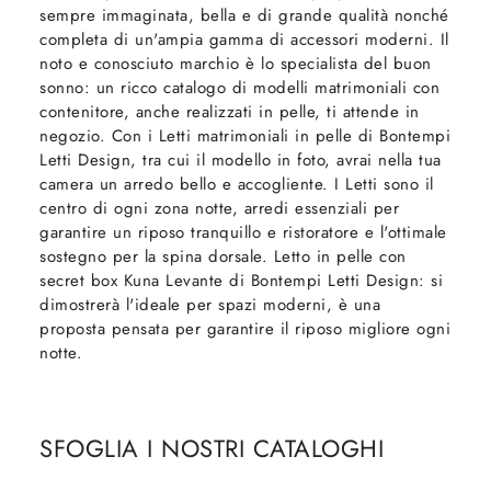
sempre immaginata, bella e di grande qualità nonché
completa di un'ampia gamma di accessori moderni. Il
noto e conosciuto marchio è lo specialista del buon
sonno: un ricco catalogo di modelli matrimoniali con
contenitore, anche realizzati in pelle, ti attende in
negozio. Con i Letti matrimoniali in pelle di Bontempi
Letti Design, tra cui il modello in foto, avrai nella tua
camera un arredo bello e accogliente. I Letti sono il
centro di ogni zona notte, arredi essenziali per
garantire un riposo tranquillo e ristoratore e l'ottimale
sostegno per la spina dorsale. Letto in pelle con
secret box Kuna Levante di Bontempi Letti Design: si
dimostrerà l'ideale per spazi moderni, è una
proposta pensata per garantire il riposo migliore ogni
notte.
SFOGLIA I NOSTRI CATALOGHI