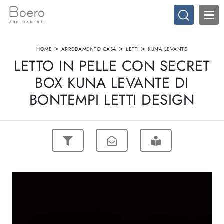
>
>
>
HOME
ARREDAMENTO CASA
LETTI
KUNA LEVANTE
LETTO IN PELLE CON SECRET
BOX KUNA LEVANTE DI
BONTEMPI LETTI DESIGN