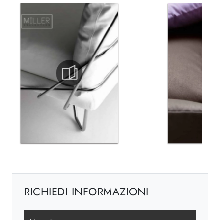
RICHIEDI INFORMAZIONI