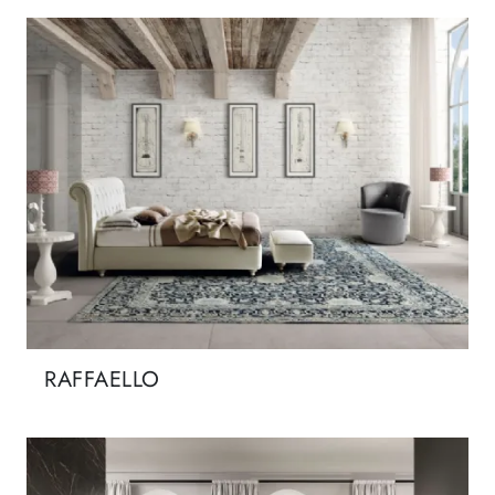
RAFFAELLO