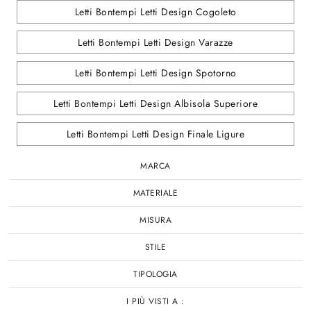
Letti Bontempi Letti Design Cogoleto
Letti Bontempi Letti Design Varazze
Letti Bontempi Letti Design Spotorno
Letti Bontempi Letti Design Albisola Superiore
Letti Bontempi Letti Design Finale Ligure
MARCA
MATERIALE
MISURA
STILE
TIPOLOGIA
I PIÙ VISTI A :