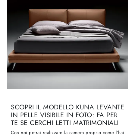
SCOPRI IL MODELLO KUNA LEVANTE
IN PELLE VISIBILE IN FOTO: FA PER
TE SE CERCHI LETTI MATRIMONIALI
Con noi potrai realizzare la camera proprio come l'hai