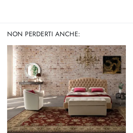
NON PERDERTI ANCHE: