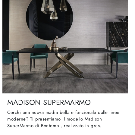
MADISON SUPERMARMO
Cerchi una nuova madia bella e funzionale dalle linee
moderne? Ti presentiamo il modello Madison
SuperMarmo di Bontempi, realizzato in gres.