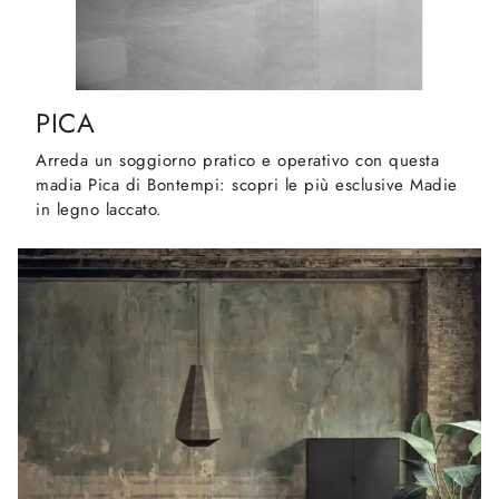
PICA
Arreda un soggiorno pratico e operativo con questa
madia Pica di Bontempi: scopri le più esclusive Madie
in legno laccato.