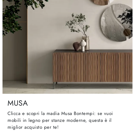
MUSA
Clicca e scopri la madia Musa Bontempi: se vuoi
mobili in legno per stanze moderne, questa è il
miglior acquisto per te!