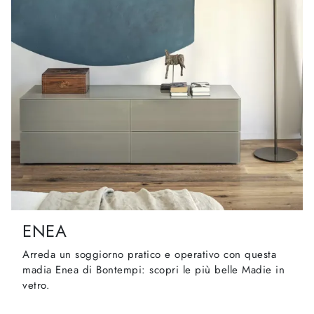
ENEA
Arreda un soggiorno pratico e operativo con questa
madia Enea di Bontempi: scopri le più belle Madie in
vetro.