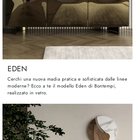
EDEN
Cerchi una nuova madia pratica e sofisticata dalle linee
moderne? Ecco a te il modello Eden di Bontempi,
realizzato in vetro.