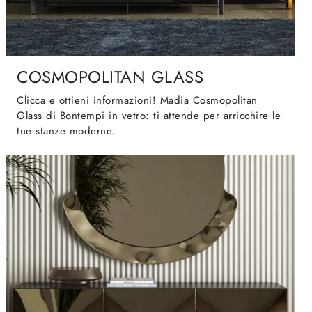
COSMOPOLITAN GLASS
Clicca e ottieni informazioni! Madia Cosmopolitan
Glass di Bontempi in vetro: ti attende per arricchire le
tue stanze moderne.