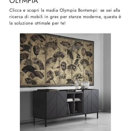
OLYMPIA
Clicca e scopri la madia Olympia Bontempi: se sei alla
ricerca di mobili in gres per stanze moderne, questa è
la soluzione ottimale per te!