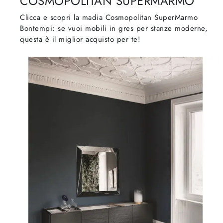
COSMOPOLITAN SUPERMARMO
Clicca e scopri la madia Cosmopolitan SuperMarmo
Bontempi: se vuoi mobili in gres per stanze moderne,
questa è il miglior acquisto per te!