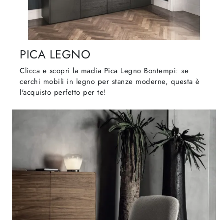
PICA LEGNO
Clicca e scopri la madia Pica Legno Bontempi: se
cerchi mobili in legno per stanze moderne, questa è
l'acquisto perfetto per te!