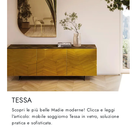
TESSA
Scopri le più belle Madie moderne! Clicca e leggi
l'articolo: mobile soggiorno Tessa in vetro, soluzione
pratica e sofisticata.