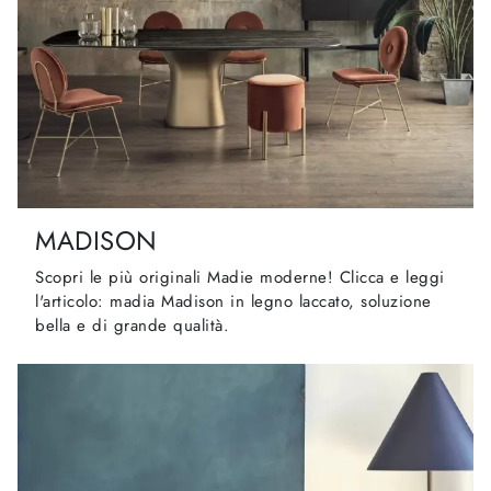
MADISON
Scopri le più originali Madie moderne! Clicca e leggi
l'articolo: madia Madison in legno laccato, soluzione
bella e di grande qualità.