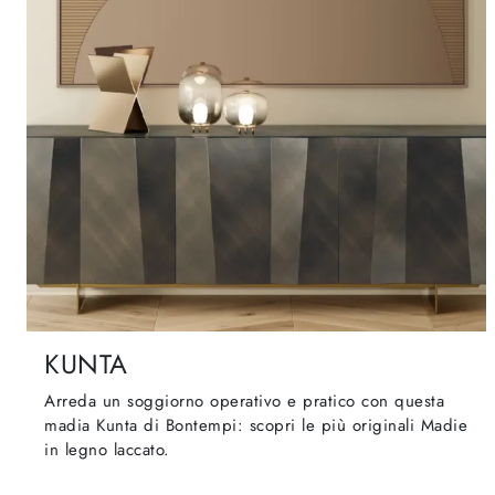
KUNTA
Arreda un soggiorno operativo e pratico con questa
madia Kunta di Bontempi: scopri le più originali Madie
in legno laccato.