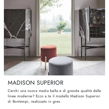
MADISON SUPERIOR
Cerchi una nuova madia bella e di grande qualità dalle
linee moderne? Ecco a te il modello Madison Superior
di Bontempi, realizzato in gres.