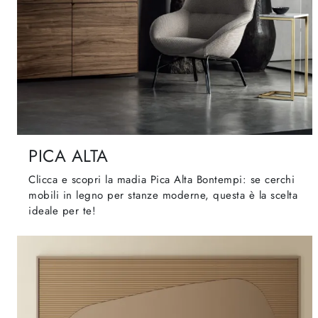
PICA ALTA
Clicca e scopri la madia Pica Alta Bontempi: se cerchi
mobili in legno per stanze moderne, questa è la scelta
ideale per te!