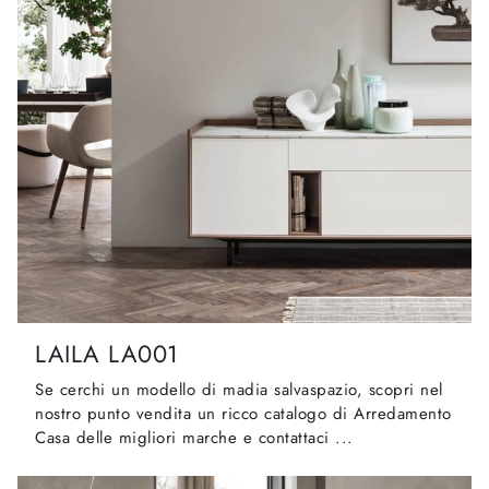
LAILA LA001
Se cerchi un modello di madia salvaspazio, scopri nel
nostro punto vendita un ricco catalogo di Arredamento
Casa delle migliori marche e contattaci ...