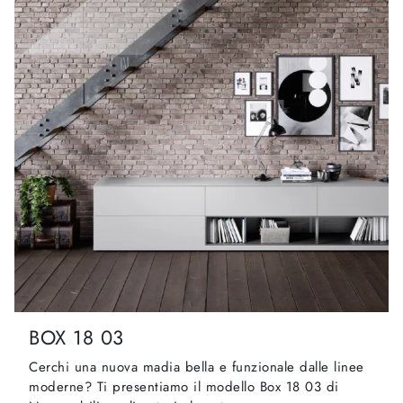
BOX 18 03
Cerchi una nuova madia bella e funzionale dalle linee
moderne? Ti presentiamo il modello Box 18 03 di