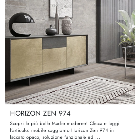
HORIZON ZEN 974
Scopri le più belle Madie moderne! Clicca e leggi
l'articolo: mobile soggiorno Horizon Zen 974 in
laccato opaco, soluzione funzionale ed ...