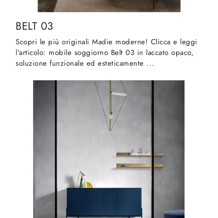
BELT 03
Scopri le più originali Madie moderne! Clicca e leggi
l'articolo: mobile soggiorno Belt 03 in laccato opaco,
soluzione funzionale ed esteticamente ...