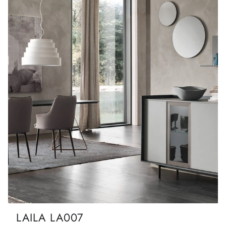
LAILA LA007