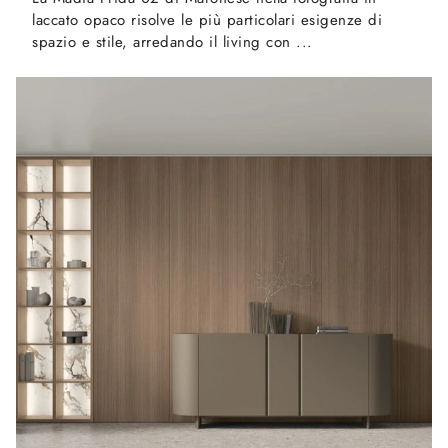
laccato opaco risolve le più particolari esigenze di
spazio e stile, arredando il living con ...