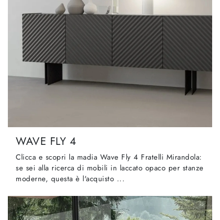
WAVE FLY 4
Clicca e scopri la madia Wave Fly 4 Fratelli Mirandola:
se sei alla ricerca di mobili in laccato opaco per stanze
moderne, questa è l'acquisto ...