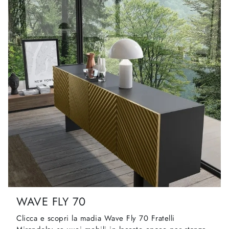
WAVE FLY 70
Clicca e scopri la madia Wave Fly 70 Fratelli