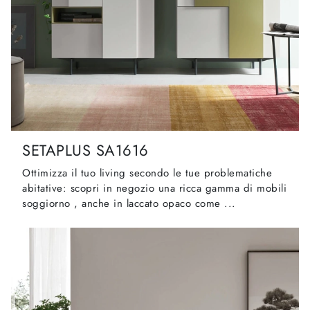
SETAPLUS SA1616
Ottimizza il tuo living secondo le tue problematiche
abitative: scopri in negozio una ricca gamma di mobili
soggiorno , anche in laccato opaco come ...