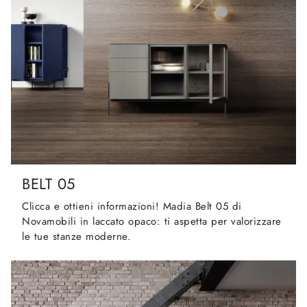
BELT 05
Clicca e ottieni informazioni! Madia Belt 05 di
Novamobili in laccato opaco: ti aspetta per valorizzare
le tue stanze moderne.