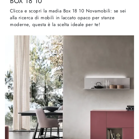
BOX 18 10
Clicca e scopri la madia Box 18 10 Novamobili: se sei
alla ricerca di mobili in laccato opaco per stanze
moderne, questa è la scelta ideale per te!