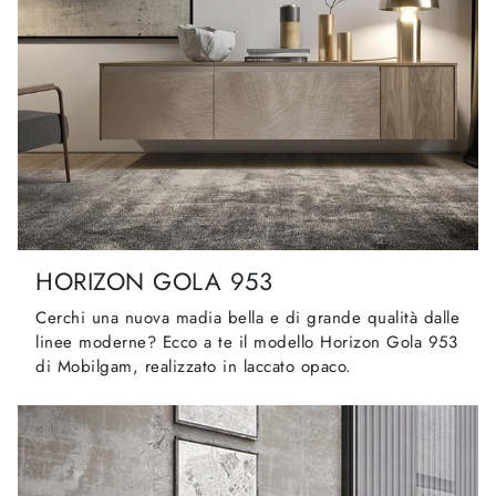
HORIZON GOLA 953
Cerchi una nuova madia bella e di grande qualità dalle
linee moderne? Ecco a te il modello Horizon Gola 953
di Mobilgam, realizzato in laccato opaco.