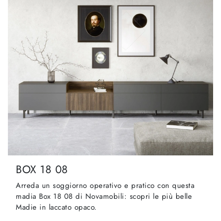
BOX 18 08
Arreda un soggiorno operativo e pratico con questa
madia Box 18 08 di Novamobili: scopri le più belle
Madie in laccato opaco.