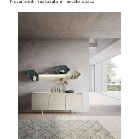
Novamobili, realizzato in laccato opaco.