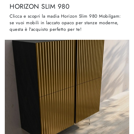
HORIZON SLIM 980
Clicca e scopri la madia Horizon Slim 980 Mobilgam:
se vuoi mobili in laccato opaco per stanze moderne,
questa è l'acquisto perfetto per te!