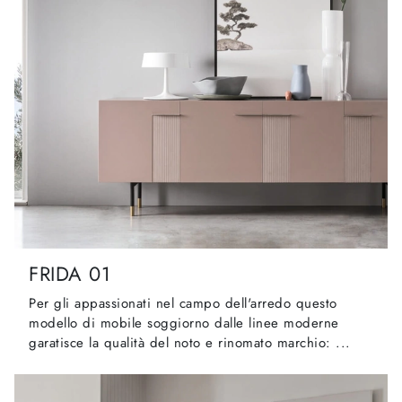
FRIDA 01
Per gli appassionati nel campo dell'arredo questo
modello di mobile soggiorno dalle linee moderne
garatisce la qualità del noto e rinomato marchio: ...