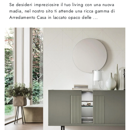
Se desideri impreziosire il tuo living con una nuova
madia, nel nostro sito ti attende una ricca gamma di
Arredamento Casa in laccato opaco delle ...