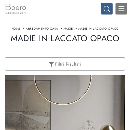
>
>
>
HOME
ARREDAMENTO CASA
MADIE
MADIE IN LACCATO OPACO
MADIE IN LACCATO OPACO
Filtri Risultati