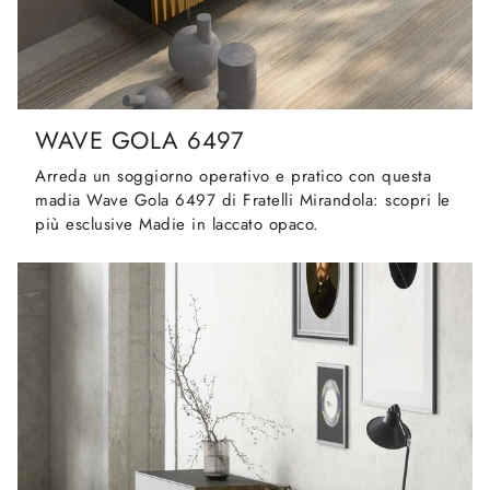
WAVE GOLA 6497
Arreda un soggiorno operativo e pratico con questa
madia Wave Gola 6497 di Fratelli Mirandola: scopri le
più esclusive Madie in laccato opaco.