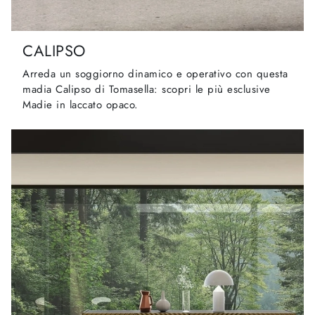
CALIPSO
Arreda un soggiorno dinamico e operativo con questa
madia Calipso di Tomasella: scopri le più esclusive
Madie in laccato opaco.