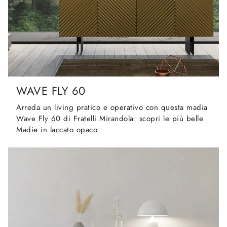
WAVE FLY 60
Arreda un living pratico e operativo con questa madia
Wave Fly 60 di Fratelli Mirandola: scopri le più belle
Madie in laccato opaco.