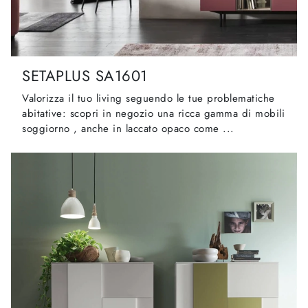
SETAPLUS SA1601
Valorizza il tuo living seguendo le tue problematiche
abitative: scopri in negozio una ricca gamma di mobili
soggiorno , anche in laccato opaco come ...