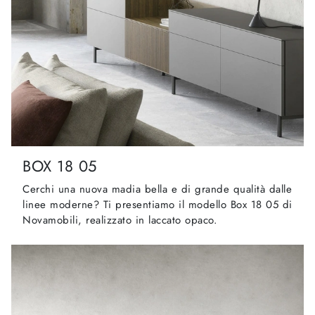
BOX 18 05
Cerchi una nuova madia bella e di grande qualità dalle
linee moderne? Ti presentiamo il modello Box 18 05 di
Novamobili, realizzato in laccato opaco.