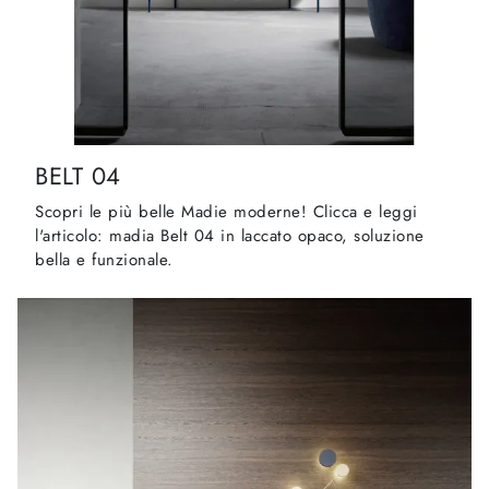
BELT 04
Scopri le più belle Madie moderne! Clicca e leggi
l'articolo: madia Belt 04 in laccato opaco, soluzione
bella e funzionale.