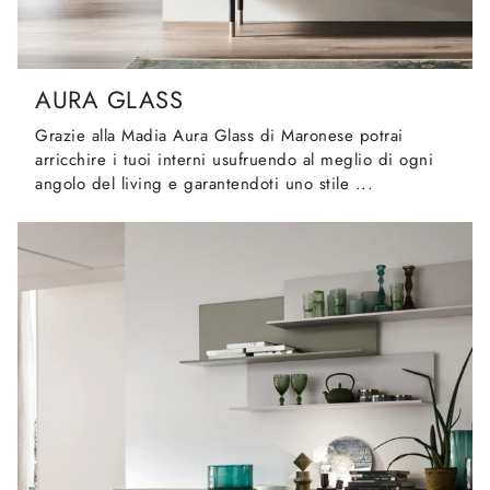
AURA GLASS
Grazie alla Madia Aura Glass di Maronese potrai
arricchire i tuoi interni usufruendo al meglio di ogni
angolo del living e garantendoti uno stile ...