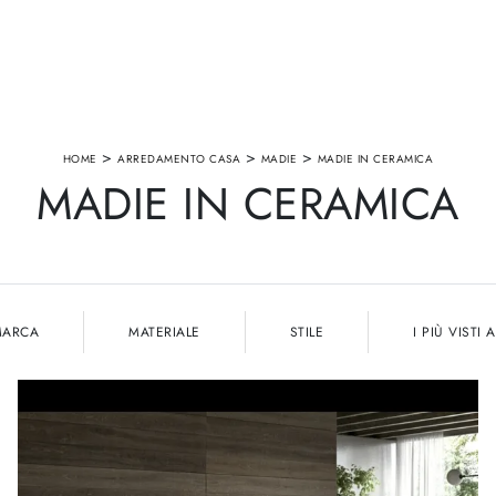
>
>
>
HOME
ARREDAMENTO CASA
MADIE
MADIE IN CERAMICA
MADIE IN CERAMICA
MARCA
MATERIALE
STILE
I PIÙ VISTI A