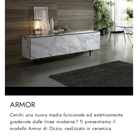
ARMOR
Cerchi una nuova madia funzionale ed esteticamente
gradevole dalle linee moderne? Ti presentiamo il
modello Armor di Ozzio, realizzato in ceramica.